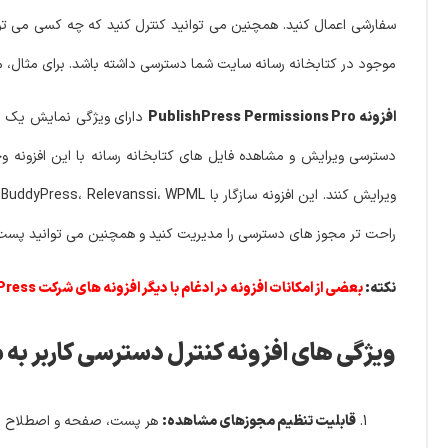
سفارشی اعمال کنید. همچنین می توانید کنترل کنید که چه کسی می توا
موجود در کتابخانه رسانه سایت شما دسترسی داشته باشد. برای مثال، می‌ت
افزونه PublishPress Permissions Pro
دارای ویژگی نمایش یک مت
دسترسی ویرایش و مشاهده فایل های کتابخانه رسانه با این افزونه وجو
راحت تر مجوز های دسترسی را مدیریت کنید و همچنین می توانید پست
نکته:
بعضی از امکانات افزونه در ادغام با دیگر افزونه های شرکت PublishPress شد.
ویژگی های افزونه کنترل دسترسی کاربر به محتوای وردپرس | Pro
قابلیت تنظیم مجوزهای مشاهده:
هر پست، صفحه و اصطلاح طبقه