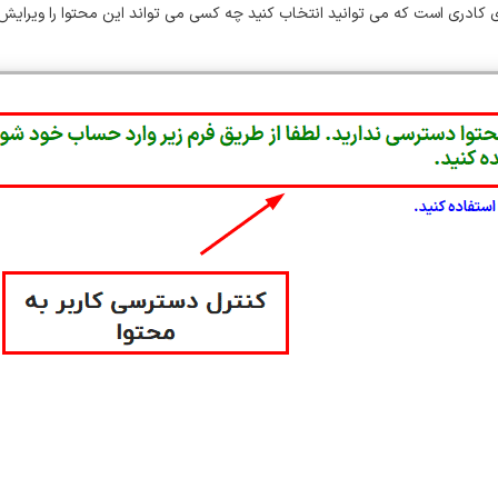
ادری است که می توانید انتخاب کنید چه کسی می تواند این محتوا را ویرایش 