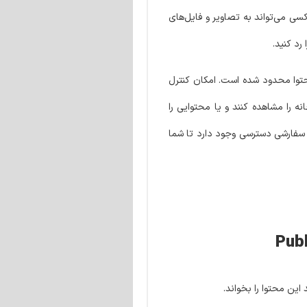
سی می‌تواند به تصاویر و فایل‌های
رد کنید.
حتوا محدود شده است. امکان کنترل
ه را مشاهده کنند و یا محتوایی را
ای کاربری برای دادن مجوزهای سفارشی دسترسی وجود دارد تا شما
ین محتوا را بخواند.