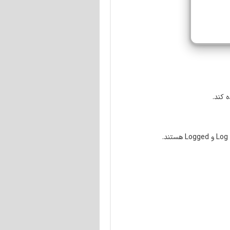
 کند.