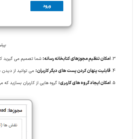
پیش نما
امکان تنظیم مجوزهای کتابخانه رسانه:
شما تصمیم می گیرید که 
قابلیت پنهان کردن پست های دیگر کاربران:
می توانید از دیدن 
امکان ایجاد گروه های کاربری:
گروه هایی از کاربران بسازید که می توان