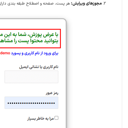
مجوزهای ویرایش:
هر پست، صفحه و اصطلاح طبقه بندی دارای ک