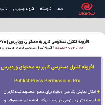
خانه
فروشگاه
افزونه وردپرس
قالب 
افزونه کنترل دسترسی کاربر به محتوای وردپرس | PublishPress Permissions Pro
خانه
/
افزونه
/
عضویت
/ افزونه کنترل دسترسی کاربر به محتوای وردپرس | ss Permissions Pro