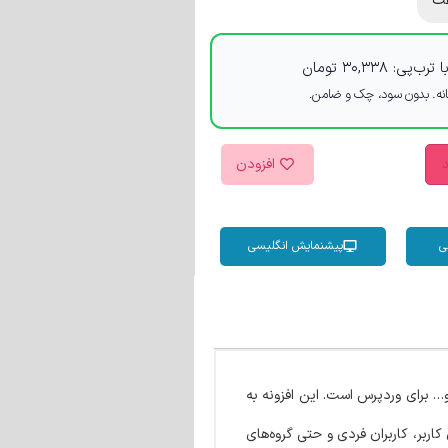
ت
 ترب‌پی:
۳۰,۳۳۸
تومان
د
افزودن
ی
پیشنمایش انگلیسی
 برای وردپرس است. این افزونه به
ربر، کاربران فردی و حتی گروه‌های