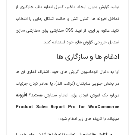
تولید گزارش بدون ایجاد تاخیر، کنترل اندازه بافر، جلوگیری از
تداخل افزونه ها، کنترل کش و حالت اشکال زدایی را انتخاب
کنید. علاوه بر این، از فیلد CSS سفارشی برای سفارشی سازی
استایل خروجی گزارش های خود استفاده کنید.
ادغام ‌ها و سازگاری ها
آیا به دنبال اتوماسیون گزارش های خود، اشتراک گذاری آن ها
در بخش جلویی سایتتان (فرانت اند)، یا صادر کردن جزئیات
درباره یک فروش فردی برای انجام سفارش هستید؟
افزونه
Product Sales Report Pro for WooCommerce
میتواند با افزونه های زیر ادغام شود:
گزارش های ایمیلی زمان بندی شده:
گزارش های خود را