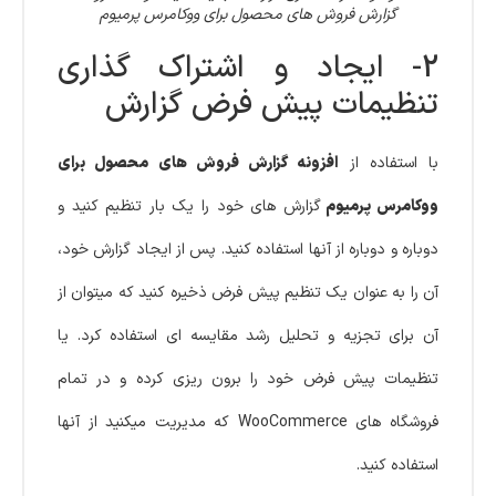
گزارش فروش های محصول برای ووکامرس پرمیوم
2- ایجاد و اشتراک گذاری
تنظیمات پیش فرض گزارش
با استفاده از
افزونه گزارش فروش های محصول برای
ووکامرس پرمیوم
گزارش های خود را یک بار تنظیم کنید و
دوباره و دوباره از آنها استفاده کنید. پس از ایجاد گزارش خود،
آن را به عنوان یک تنظیم پیش فرض ذخیره کنید که میتوان از
آن برای تجزیه و تحلیل رشد مقایسه ای استفاده کرد. یا
تنظیمات پیش فرض خود را برون ریزی کرده و در تمام
فروشگاه های WooCommerce که مدیریت میکنید از آنها
استفاده کنید.