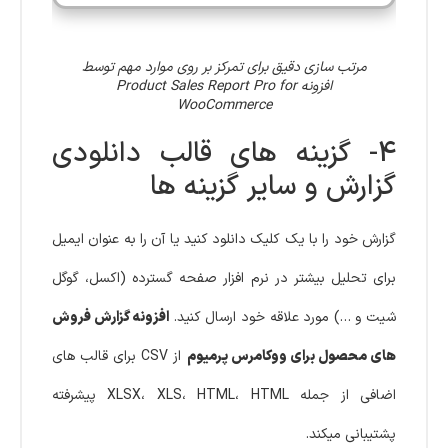
مرتب سازی دقیق برای تمرکز بر روی موارد مهم توسط
افزونه Product Sales Report Pro for
WooCommerce
4- گزینه های قالب دانلودی
گزارش و سایر گزینه ها
گزارش خود را با یک کلیک دانلود کنید یا آن را به عنوان ایمیل
برای تحلیل بیشتر در نرم افزار صفحه گسترده (اکسل، گوگل
شیت و …) مورد علاقه خود ارسال کنید.
افزونه گزارش فروش
های محصول برای ووکامرس پرمیوم
از CSV برای قالب های
اضافی از جمله XLSX، XLS، HTML، HTML پیشرفته
پشتیبانی میکند.