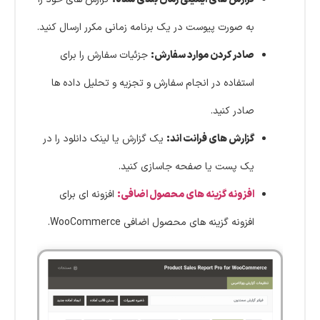
به صورت پیوست در یک برنامه زمانی مکرر ارسال کنید.
صادر کردن موارد سفارش:
جزئیات سفارش را برای
استفاده در انجام سفارش و تجزیه و تحلیل داده ها
صادر کنید.
گزارش های فرانت اند:
یک گزارش یا لینک دانلود را در
یک پست یا صفحه جاسازی کنید.
افزونه گزینه های محصول اضافی:
افزونه ای برای
افزونه گزینه های محصول اضافی WooCommerce.