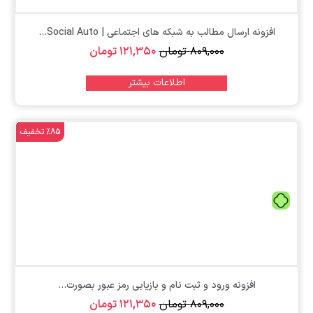
افزونه ارسال مطالب به شبکه های اجتماعی | Social Auto...
۸۰۹,۰۰۰
تومان
۱۲۱,۳۵۰
تومان
اطلاعات بیشتر
%85 تخفیف
تومان
افزونه ورود و ثبت نام و بازیابی رمز عبور بصورت...
۸۰۹,۰۰۰
تومان
۱۲۱,۳۵۰
تومان