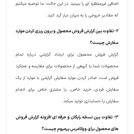
اضافی غیرمنتظره ای را ببینید. در این حالت، ما توصیه میکنیم
که مقادیر خروجی را به میزان نیاز گرد کنید.
۲- تفاوت بین گزارش فروش محصول و برون ریزی کردن موارد
سفارش چیست؟
گزارش فروش محصول برای ایجاد گزارشی درباره تمام
محصولات شما یا گروهی از محصولات برای مقایسه و عملکرد
فروش است. صادر کردن موارد سفارش گزارشی با موارد از یک
سفارش فردی، خرید خاص، یا مشتری خاص برای انجام
سفارش یا حسابداری تولید میکند.
۳- تفاوت بین نسخه رایگان و حرفه ای افزونه گزارش فروش
های محصول برای ووکامرس پرمیوم چیست؟