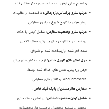
و تنظیم پیش فرض را به سایت های دیگر منتقل کنید.
مرتب سازی بر اساس بازه زمانی:
با استفاده از تنظیمات
پیش فرض یا تاریخ شروع و پایان سفارشی.
مرتب سازی وضعیت سفارش:
شامل کردن یا حذف
پرداخت در انتظار، در حال پردازش، معلق، تکمیل
شده، لغو شده، بازپرداخت شده، و ناموفق.
برای نقش های کاربری خاص:
از جمله نقش های پیش
فرض وردپرس، نقش های اضافه شده توسط
WooCommerce، و نقش های سفارشی.
سفارش ها از مشتریان با یک فیلد خاص.
شامل کردن محصولات خاص:
بر اساس دسته بندی
محصول، شناسه محصول، برچسب ها، محصولات