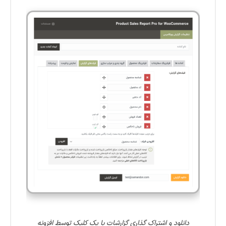
دانلود و اشتراک گذاری گزارشات با یک کلیک توسط افزونه