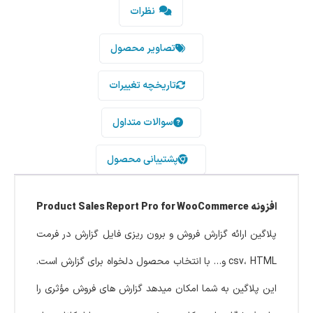
نظرات
تصاویر محصول
تاریخچه تغییرات
سوالات متداول
پشتیبانی محصول
افزونه Product Sales Report Pro for WooCommerce
پلاگین ارائه گزارش فروش و برون ریزی فایل گزارش در فرمت
csv، HTML و… با انتخاب محصول دلخواه برای گزارش است.
این پلاگین به شما امکان میدهد گزارش های فروش مؤثری را