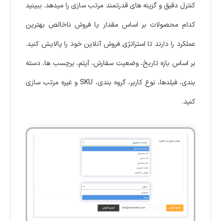
کنترل دقیق و گزینه های قدرتمند مرتب سازی را میدهد. ببینید
کدام محصولات بر اساس مقدار یا فروش ناخالص بهترین
عملکرد را دارند تا استراتژی فروش آنلاین خود را پالایش کنید.
بر اساس بازه تاریخ، وضعیت سفارش، آیتم، برچسب ها، دسته
بندی، فیلدها، نوع کاربر، گروه بندی، SKU و غیره مرتب سازی
کنید.