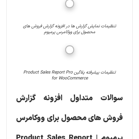
تنظیمات نمایش گزارش ها در افزونه گزارش فروش های
محصول برای ووکامرس پرمیوم
تنظیمات پیشرفته پلاگین Product Sales Report Pro
for WooCommerce
سوالات متداول افزونه گزارش
فروش های محصول برای ووکامرس
پرمیوم | Product Sales Report