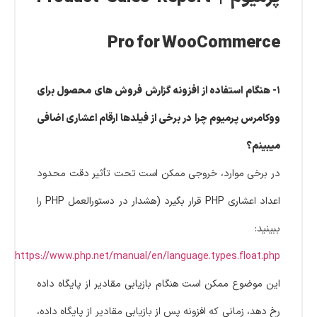
Pro for WooCommerce
۱- هنگام استفاده از افزونه گزارش فروش های محصول برای
ووکامرس پرمیوم چرا در برخی از فیلدها ارقام اعشاری اضافی
میبینم؟
در برخی موارد، خروجی ممکن است تحت تأثیر دقت محدود
اعداد اعشاری PHP قرار بگیرد (هشدار در دستورالعمل PHP را
ببینید:
).
https://www.php.net/manual/en/language.types.float.php
این موضوع ممکن است هنگام بازیابی مقادیر از پایگاه داده
رخ دهد، زمانی که افزونه پس از بازیابی مقادیر از پایگاه داده،