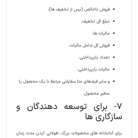
فروش ناخالص (پس از تخفیف ها)،
مبلغ کل تخفیف،
مالیات ها،
فروش کل شامل مالیات،
تعداد بازپرداختی،
مالیات بازپرداختی،
و سایر فیلدهای متا سفارشی مرتبط با یک محصول یا
متغیر محصول.
7- برای توسعه دهندگان و
سازگاری ها
برای کتابخانه های محصولات بزرگ، طولانی کردن مدت زمان