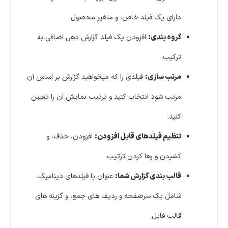
دارای یک فیلد خاص، و متغیر محصول.
گروه بندی:
افزودن یک فیلد گزارش دهی اضافی به
ترکیب.
مرتب سازی:
فیلدی را که میخواهید گزارش بر اساس آن
مرتب شود انتخاب کنید و ترتیب نمایش آن را تعیین
کنید.
تنظیم فیلدهای قابل افزودن:
افزودن، حذف، و
کشیدن و رها کردن ترتیب.
قالب بندی گزارش شما:
عنوان با فیلدهای دینامیک،
شامل یک سرصفحه و ردیف های جمع، و گزینه های
قالب فایل.