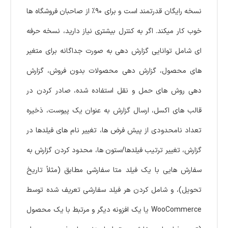
نسخه رایگان قدرتمند است و برای ۹۰% از صاحبان فروشگاه ها
خوب کار میکند. اگر به کنترل بیشتری نیاز دارید، نسخه حرفه
ای شامل توانایی گزارش دهی به صورت جداگانه برای متغیر
های محصول، گزارش دهی محصولات بدون فروش، گزارش
دهی روش های حمل و نقل استفاده شده، صادر کردن در
قالب های اکسل، ارسال گزارش به عنوان یک پیوست، ذخیره
تعداد نامحدودی از پیش فرض ها، تغییر نام های فیلدها در
گزارش، تغییر ترتیب فیلدها/ستون ها، محدود کردن گزارش به
سفارش هایی با یک فیلد متا سفارشی مطابق (مثلاً تاریخ
تحویل)، و شامل کردن هر فیلد سفارشی تعریف شده توسط
WooCommerce یا یک افزونه دیگر و مرتبط با یک محصول