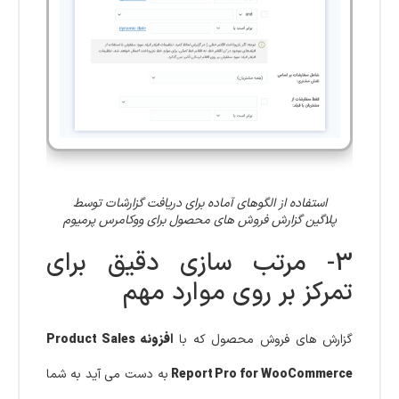
استفاده از الگوهای آماده برای دریافت گزارشات توسط
پلاگین گزارش فروش های محصول برای ووکامرس پرمیوم
3- مرتب سازی دقیق برای
تمرکز بر روی موارد مهم
گزارش های فروش محصول که با
افزونه Product Sales
Report Pro for WooCommerce
به دست می آید به شما