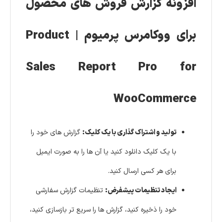
افزونه گزارش فروش های محصول
برای ووکامرس پرمیوم | Product
Sales Report Pro for
WooCommerce
تولید و اشتراک گذاری با یک کلیک:
گزارش های خود را
با یک کلیک دانلود کنید یا آن ها را به صورت ایمیل
برای هر کسی ارسال کنید.
ایجاد تنظیمات پیشفرض:
تنظیمات گزارش سفارشی
خود را ذخیره کنید، گزارش ها را سریع تر بازسازی کنید،