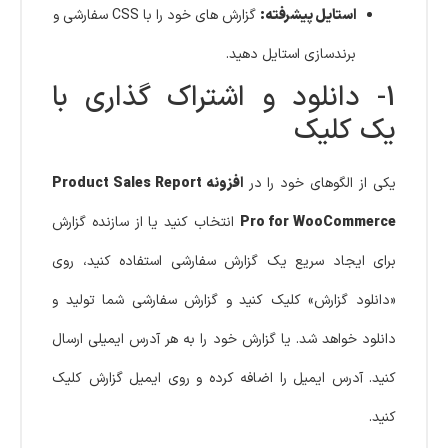
استایل پیشرفته:
گزارش های خود را با CSS سفارشی و
برندسازی استایل دهید.
1- دانلود و اشتراک گذاری با
یک کلیک
یکی از الگوهای خود را در
افزونه Product Sales Report
Pro for WooCommerce
انتخاب کنید یا از سازنده گزارش
برای ایجاد سریع یک گزارش سفارشی استفاده کنید، روی
«دانلود گزارش» کلیک کنید و گزارش سفارشی شما تولید و
دانلود خواهد شد. یا گزارش خود را به هر آدرس ایمیلی ارسال
کنید. آدرس ایمیل را اضافه کرده و روی ایمیل گزارش کلیک
کنید.