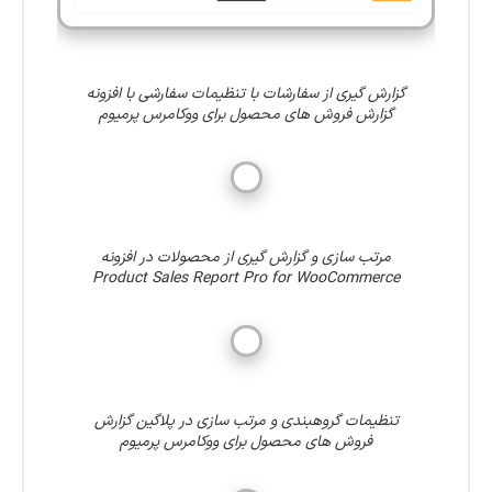
گزارش گیری از سفارشات با تنظیمات سفارشی با افزونه
گزارش فروش های محصول برای ووکامرس پرمیوم
مرتب سازی و گزارش گیری از محصولات در افزونه
Product Sales Report Pro for WooCommerce
تنظیمات گروهبندی و مرتب سازی در پلاگین گزارش
فروش های محصول برای ووکامرس پرمیوم