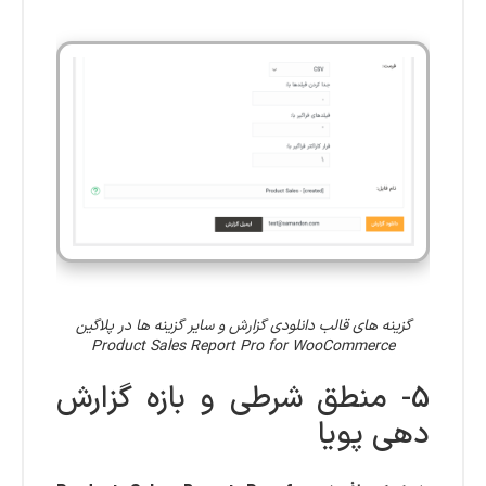
گزینه های قالب دانلودی گزارش و سایر گزینه ها در پلاگین
Product Sales Report Pro for WooCommerce
5- منطق شرطی و بازه گزارش
دهی پویا