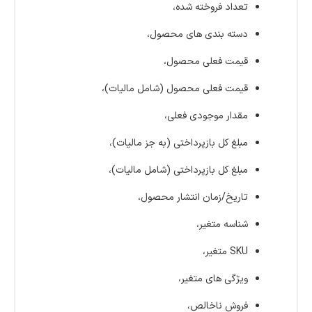
تعداد فروخته شده،
دسته بندی های محصول،
قیمت فعلی محصول،
قیمت فعلی محصول (شامل مالیات)،
مقدار موجودی فعلی،
مبلغ کل بازپرداختی (به جز مالیات)،
مبلغ کل بازپرداختی (شامل مالیات)،
تاریخ/زمان انتشار محصول،
شناسه متغیر،
SKU متغیر،
ویژگی های متغیر،
فروش ناخالص،