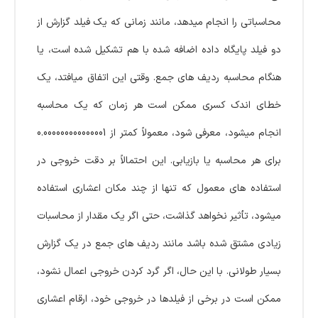
محاسباتی را انجام میدهد، مانند زمانی که یک فیلد گزارش از
دو فیلد پایگاه داده اضافه شده با هم تشکیل شده است، یا
هنگام محاسبه ردیف های جمع. وقتی این اتفاق میافتد، یک
خطای اندک کسری ممکن است هر زمان که یک محاسبه
انجام میشود، معرفی شود، معمولاً کمتر از 0.000000000000001
برای هر محاسبه یا بازیابی. این احتمالاً بر دقت خروجی در
استفاده های معمول که تنها از چند مکان اعشاری استفاده
میشود، تأثیر نخواهد گذاشت، حتی اگر یک مقدار از محاسبات
زیادی مشتق شده باشد مانند ردیف های جمع در یک گزارش
بسیار طولانی. با این حال، اگر گرد کردن خروجی اعمال نشود،
ممکن است در برخی از فیلدها در خروجی خود، ارقام اعشاری