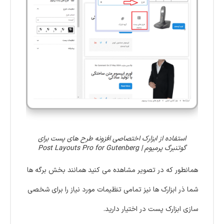
استفاده از ابزارک اختصاصی افزونه طرح های پست برای
گوتنبرگ پرمیوم | Post Layouts Pro for Gutenberg
همانطور که در تصویر مشاهده می کنید همانند بخش برگه ها
شما ذر ابزارک ها نیز تمامی تنظیمات مورد نیاز را برای شخصی
سازی ابزارک پست در اختیار دارید.