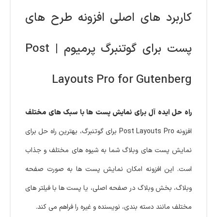
کاربرد های اصلی افزونه طرح های
پست برای گوتنبرگ پرمیوم | Post
Layouts Pro for Gutenberg
راه‌ حل ایده‌ آل برای نمایش پست‌ ها با سبک‌ های مختلف
افزونه Post Layouts Pro برای گوتنبرگ، بهترین راه‌ حل برای
نمایش پست‌ های وبلاگ شما به شیوه‌ های مختلف و جذاب
است. این افزونه امکان نمایش پست‌ ها به صورت صفحه
وبلاگ، بخش وبلاگ در صفحه اصلی، یا پست‌ ها با فیلتر های
مختلف مانند دسته‌ بندی، نویسنده و غیره را فراهم می‌ کند.