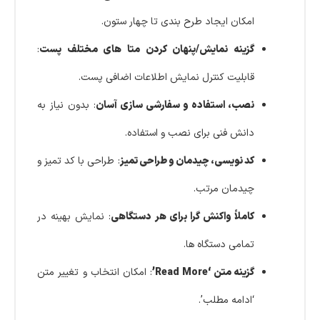
امکان ایجاد طرح‌ بندی تا چهار ستون.
گزینه نمایش/پنهان کردن متا های مختلف پست
:
قابلیت کنترل نمایش اطلاعات اضافی پست.
نصب، استفاده و سفارشی‌ سازی آسان
: بدون نیاز به
دانش فنی برای نصب و استفاده.
کد نویسی، چیدمان و طراحی تمیز
: طراحی با کد تمیز و
چیدمان مرتب.
کاملاً واکنش‌ گرا برای هر دستگاهی
: نمایش بهینه در
تمامی دستگاه‌ ها.
گزینه متن ‘Read More’
: امکان انتخاب و تغییر متن
‘ادامه مطلب’.