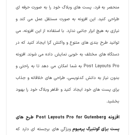
منحصر به فرد، پست‌ های وبلاگ خود را به صورت حرفه‌ ای
طراحی کنید. این افزونه به صورت مستقل عمل می‌ کند و
نیازی به هیچ ابزار جانبی ندارد. با استفاده از این افزونه، می‌
توانید طرح‌ بندی‌ های متنوع و واکنش‌ گرا ایجاد کنید که در
دستگاه‌ های مختلف به خوبی نمایش داده می‌ شوند. افزونه
Post Layouts Pro به شما امکان می‌ دهد تا به راحتی و
بدون نیاز به دانش کدنویسی، طراحی‌ های خلاقانه و جذاب
برای پست‌ های خود ایجاد کنید و ظاهر وبلاگ خود را بهبود
بخشید.
افزونه Post Layouts Pro for Gutenberg
طرح‌ های
پست برای گوتنبرگ پرمیوم
ویژگی‌ های برجسته‌ ای دارد که