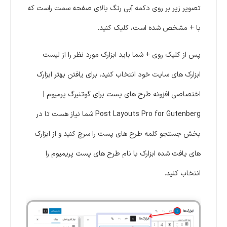
تصویر زیر بر روی دکمه آبی رنگ بالای صفحه سمت راست که
با + مشخص شده است، کلیک کنید.
پس از کلیک روی + شما باید ابزارک مورد نظر را از لیست
ابزارک های سایت خود انتخاب کنید، برای یافتن بهتر ابزارک
اختصاصی افزونه طرح های پست برای گوتنبرگ پرمیوم |
Post Layouts Pro for Gutenberg شما نیاز هست تا در
بخش جستجو کلمه طرح های پست را سرچ کنید و از ابزارک
های یافت شده ابزارک با نام طرح های پست پریمیوم را
انتخاب کنید.