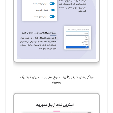
ویژگی های کلیدی افزونه طرح های پست برای گوتنبرگ
پرمیوم