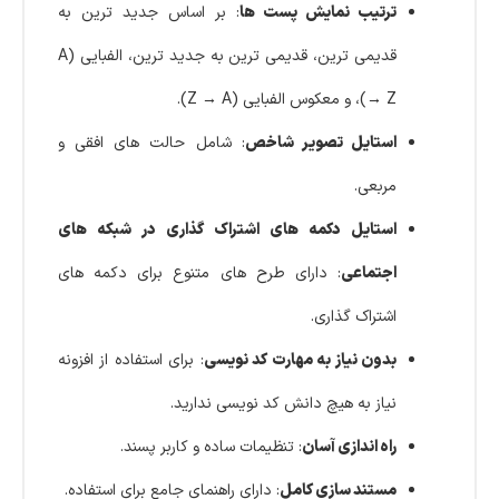
ترتیب نمایش پست‌ ها
: بر اساس جدید ترین به
قدیمی‌ ترین، قدیمی‌ ترین به جدید ترین، الفبایی (A
→ Z)، و معکوس الفبایی (Z → A).
استایل تصویر شاخص
: شامل حالت‌ های افقی و
مربعی.
استایل دکمه‌ های اشتراک‌ گذاری در شبکه‌ های
اجتماعی
: دارای طرح‌ های متنوع برای دکمه‌ های
اشتراک‌ گذاری.
بدون نیاز به مهارت کد نویسی
: برای استفاده از افزونه
نیاز به هیچ دانش کد نویسی ندارید.
راه‌ اندازی آسان
: تنظیمات ساده و کاربر پسند.
مستند سازی کامل
: دارای راهنمای جامع برای استفاده.