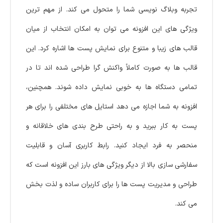
تجربه وبلاگ‌ نویسی شما را متحول می‌ کند. از مهم‌ ترین
ویژگی‌ های این افزونه می‌ توان به امکان انتخاب از میان
قالب‌ های زیبا و متنوع برای نمایش پست‌ ها اشاره کرد. این
قالب‌ ها به صورت کاملاً واکنش‌ گرا طراحی شده‌ اند تا در
تمامی دستگاه‌ ها به خوبی نمایش داده شوند. همچنین،
افزونه به شما اجازه می‌ دهد استایل‌ های مختلفی را برای هر
پست به کار ببرید و به راحتی طرح‌ بندی‌ های خلاقانه و
منحصر به فرد ایجاد کنید. رابط کاربری آسان و قابلیت
سفارشی‌ سازی بالا از دیگر ویژگی‌ های بارز این افزونه است که
طراحی و مدیریت پست‌ ها را برای کاربران ساده و لذت‌ بخش
می‌ کند.