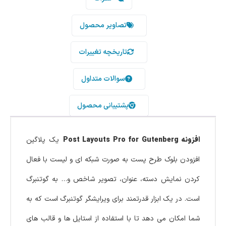
تصاویر محصول
تاریخچه تغییرات
سوالات متداول
پشتیبانی محصول
افزونه Post Layouts Pro for Gutenberg
یک پلاگین
افزودن بلوک طرح پست به صورت شبکه ای و لیست با فعال
کردن نمایش دسته، عنوان، تصویر شاخص و… به گوتنبرگ
است. در یک ابزار قدرتمند برای ویرایشگر گوتنبرگ است که به
شما امکان می‌ دهد تا با استفاده از استایل‌ ها و قالب‌ های