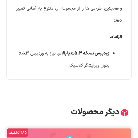
و همچنین طراحی‌ ها را از مجموعه‌ ای متنوع به آسانی تغییر
دهند.
الزامات
وردپرس نسخه 5.3.x یا بالاتر
: نیاز به وردپرس 5.3.x
بدون ویرایشگر کلاسیک.
دیگر محصولات
%85 تخفیف