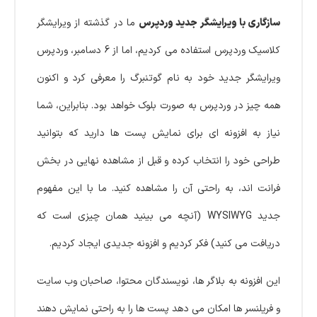
سازگاری با ویرایشگر جدید وردپرس
ما در گذشته از ویرایشگر
کلاسیک وردپرس استفاده می‌ کردیم، اما از 6 دسامبر، وردپرس
ویرایشگر جدید خود به نام گوتنبرگ را معرفی کرد و اکنون
همه چیز در وردپرس به صورت بلوک خواهد بود. بنابراین، شما
نیاز به افزونه‌ ای برای نمایش پست‌ ها دارید که بتوانید
طراحی خود را انتخاب کرده و قبل از مشاهده نهایی در بخش
فرانت‌ اند، به راحتی آن را مشاهده کنید. ما با این مفهوم
جدید WYSIWYG (آنچه می‌ بینید همان چیزی است که
دریافت می‌ کنید) فکر کردیم و افزونه جدیدی ایجاد کردیم.
این افزونه به بلاگر ها، نویسندگان محتوا، صاحبان وب‌ سایت
و فریلنسر ها امکان می‌ دهد پست‌ ها را به راحتی نمایش دهند