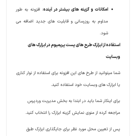
امکانات و گزینه‌ های بیشتر در آینده
: افزونه به طور
مداوم به‌ روزرسانی و قابلیت‌ های جدید اضافه می‌
شود.
استفاده از ابزارک طرح های پست پریمیوم در ابزارک های
وبسایت
شما میتوانید از طرح های این افزونه برای استفاده از نوار کناری
یا ابزارک های وبسایت خود استفاده کنید.
برای اینکار شما باید در ابتدا به بخش مدیریت وردپرس
مراجعه کرده از منوی نمایش گزینه ابزارک را انتخاب کنید.
پس از تعیین محل مورد نظر برای جایگذاری ابزارک طبق