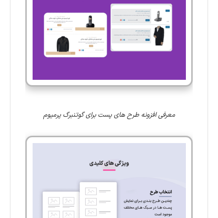
معرفی افزونه طرح های پست برای گوتنبرگ پرمیوم