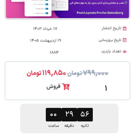
تاریخ انتشار:
17 خرداد 1403
تاریخ بروزرسانی:
19 اردیبهشت 1405
تعداد بازدید:
1884
۱۱۹,۸۵۰
۷۹۹,۰۰۰
تومان
تومان
فروش
1
۰۰
۲۹
۵۵
ثانیه
دقیقه
ساعت