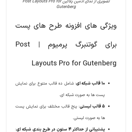
تصویری از نمای ادمین پلاگین Post Layouts Pro for
Gutenberg
ویژگی‌ های افزونه طرح های پست
برای گوتنبرگ پرمیوم | Post
Layouts Pro for Gutenberg
10 قالب شبکه‌ ای
: شامل ده قالب متنوع برای نمایش
پست‌ ها به صورت شبکه‌ ای.
5 قالب لیستی
: پنج قالب مختلف برای نمایش پست‌
ها به صورت لیستی.
پشتیبانی از حداکثر 4 ستون در طرح‌ بندی شبکه‌ ای
: