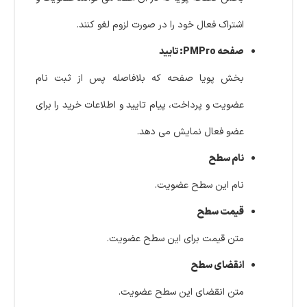
اشتراک فعال خود را در صورت لزوم لغو کنند.
صفحه PMPro: تایید
بخش پویا صفحه که بلافاصله پس از ثبت نام
عضویت و پرداخت، پیام تایید و اطلاعات خرید را برای
عضو فعال نمایش می دهد.
نام سطح
نام این سطح عضویت.
قیمت سطح
متن قیمت برای این سطح عضویت.
انقضای سطح
متن انقضای این سطح عضویت.