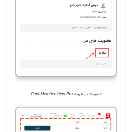
عضویت در افزونه Paid Memberships Pro