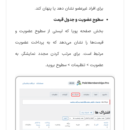
برای افراد غیرعضو نشان دهد یا پنهان کند.
سطوح عضویت و جدول قیمت
بخش صفحه پویا که لیستی از سطوح عضویت و
قیمت‌ها را نشان می‌دهد که به پرداخت عضویت
مرتبط است. برای مرتب کردن مجدد نمایشگر، به
عضویت > تنظیمات > سطوح بروید.