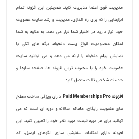
مدیریت قوی اعضا مدیریت کنید. همچنین این افزونه تمام
ابزارهایی را که برای راه اندازی، مدیریت و رشد سایت عضویت
خود نیاز دارید در اختیار شما قرار می دهد. به علاوه به شما
امکان محدودیت انواع پست دلخواه، برگه های تکی با
نمایش پیام دلخواه را ارائه می دهد و می توانید سایت
عضویت خود را با محبوب ترین افزونه ها، صفحه سازها و
خدمات شخص ثالث متصل کنید.
افزونه Paid Memberships Pro
دارای ویژگی ساخت سطح
های عضویت رایگان، ماهانه، سالانه و دوره ای است که می
توانید برای هر دوره قیمت مورد نظر خود را تعیین کنید. این
افزونه دارای امکانات سفارشی سازی الگوهای ایمیل، کد