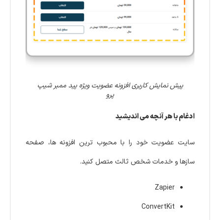
پیش نمایش کاربری افزونه عضویت ویژه پید ممبر شیپ
پرو
ادغام با هر آنچه می اندیشید
سایت عضویت خود را با محبوب ترین افزونه ها، صفحه
سازها و خدمات شخص ثالث متصل کنید.
Zapier
ConvertKit