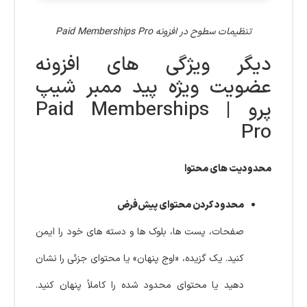
تنظیمات سطوح در افزونه Paid Memberships Pro
دیگر ویژگی های افزونه
عضویت ویژه پید ممبر شیپ
پرو | Paid Memberships
Pro
محدودیت های محتوا
محدود کردن محتوای پیش‌فرض
صفحات، پست ها، بلوک ها و دسته های خود را ایمن
کنید. یک گزیده، «اوج پنهان» یا محتوای جزئی را نشان
دهید یا محتوای محدود شده را کاملاً پنهان کنید.