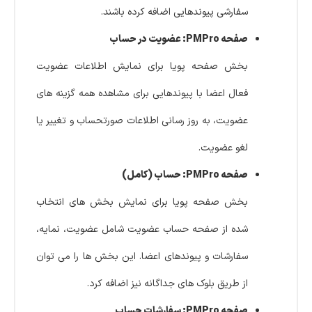
سفارشی پیوندهایی اضافه کرده باشند.
صفحه PMPro: عضویت در حساب
بخش صفحه پویا برای نمایش اطلاعات عضویت
فعال اعضا با پیوندهایی برای مشاهده همه گزینه های
عضویت، به روز رسانی اطلاعات صورتحساب و تغییر یا
لغو عضویت.
صفحه PMPro: حساب (کامل)
بخش صفحه پویا برای نمایش بخش های انتخاب
شده از صفحه حساب عضویت شامل عضویت، نمایه،
سفارشات و پیوندهای اعضا. این بخش ها را می توان
از طریق بلوک های جداگانه نیز اضافه کرد.
صفحه PMPro: سفارشات حساب