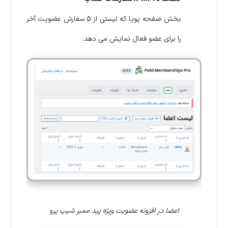
بخش صفحه پویا که لیستی از 5 سفارش عضویت آخر
را برای عضو فعال نمایش می دهد.
اعضا در افزونه عضویت ویژه پید ممبر شیپ پرو