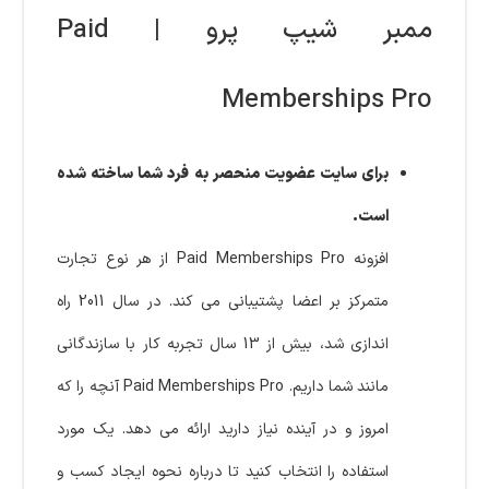
ممبر شیپ پرو | Paid
Memberships Pro
برای سایت عضویت منحصر به فرد شما ساخته شده
است.
افزونه Paid Memberships Pro از هر نوع تجارت
متمرکز بر اعضا پشتیبانی می کند. در سال 2011 راه
اندازی شد، بیش از 13 سال تجربه کار با سازندگانی
مانند شما داریم. Paid Memberships Pro آنچه را که
امروز و در آینده نیاز دارید ارائه می دهد. یک مورد
استفاده را انتخاب کنید تا درباره نحوه ایجاد کسب و