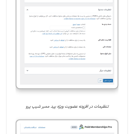
تنظیمات در افزونه عضویت ویژه پید ممبر شیپ پرو