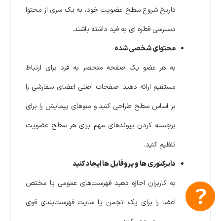
تاریخ شروع سطح عضویت خود، به یک سری از محتوا
دسترسی قطره ای به فید داشته باشند.
محتوای شخصی شده
به هر عضو یک صفحه منحصر به فرد برای ارتباط
مستقیم ارائه دهید. صفحات اصلی اعضای سفارشی را
بر اساس سطح طراحی کنید و منوهای پیمایش را برای
برجسته کردن پیوندهای مهم برای هر سطح عضویت
تنظیم کنید.
دایرکتوری ها و پروفایل ها ایجاد کنید
به کاربران اجازه دهید فهرست‌های عمومی یا مختص
اعضا را برای یک انجمن یا سایت فهرست‌بندی قوی