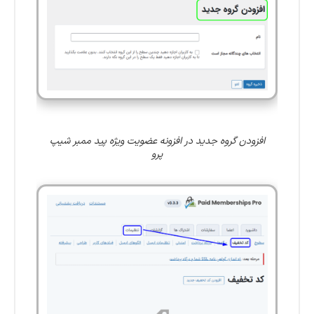
افزودن گروه جدید در افزونه عضویت ویژه پید ممبر شیپ
پرو