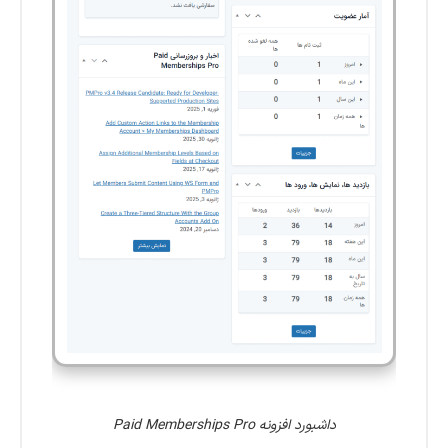
داشبورد افزونه Paid Memberships Pro