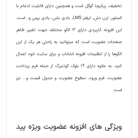
تخفیف، ریکپچا گوگل است و همچنین دارای قابلیت ادغام با
المنتور، لرن دش، لیفتر LMS، بادی باس، بادی پرس و.. است.
این افزونه کاربردی دارای 3 الگو مختلف جهت تغییر ظاهر
صفحات عضویت است که میتوانید به راحتی هر یک از این
الگوها را از تنظیمات افزونه انتخاب و برای سایت خود اعمال
کنید. به علاوه دارای 19 بلوک گوتنبرگ از جمله فرم پرداخت
عضویت، فرم ورود، سطوح عضویت و جدول قیمت و… نیز
است.
ویژگی های افزونه عضویت ویژه پید