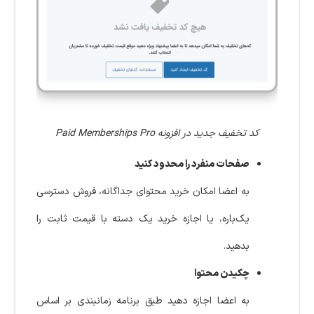
کد تخفیف جدید در افزونه Paid Memberships Pro
صفحات منفرد را محدود کنید
به اعضا امکان خرید محتوای جداگانه، فروش دسترسی
یک‌باره، یا اجازه خرید یک دسته با قیمت ثابت را
بدهید.
چکیدن محتوا
به اعضا اجازه دهید طبق برنامه زمانبندی بر اساس