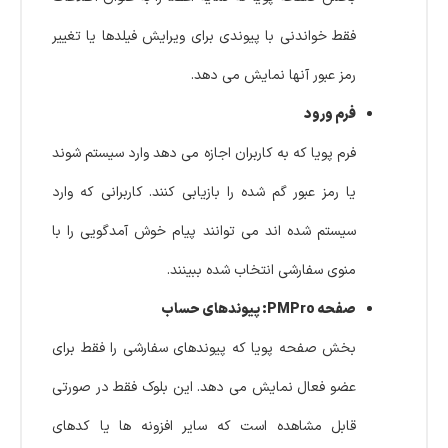
فقط خواندنی با پیوندی برای ویرایش فیلدها یا تغییر
رمز عبور آنها نمایش می دهد.
فرم ورود
فرم پویا که به کاربران اجازه می دهد وارد سیستم شوند
یا رمز عبور گم شده را بازیابی کنند. کاربرانی که وارد
سیستم شده اند می توانند پیام خوش آمدگویی را با
منوی سفارشی انتخاب شده ببینند.
صفحه PMPro: پیوندهای حساب
بخش صفحه پویا که پیوندهای سفارشی را فقط برای
عضو فعال نمایش می دهد. این بلوک فقط در صورتی
قابل مشاهده است که سایر افزونه ها یا کدهای