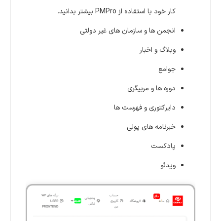
کار خود با استفاده از PMPro بیشتر بدانید.
انجمن ها و سازمان های غیر دولتی
وبلاگ و اخبار
جوامع
دوره ها و مربیگری
دایرکتوری و فهرست ها
خبرنامه های پولی
پادکست
ویدئو