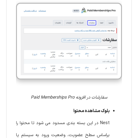
سفارشات در افزونه Paid Memberships Pro
بلوک مشاهده محتوا
Nest در این بسته بندی مسدود می شود تا محتوا را
براساس سطح عضویت، وضعیت ورود به سیستم یا