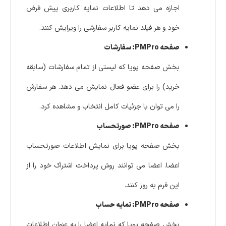
اجازه می دهد تا اطلاعات نمایه کاربری پیش فرض
خود و هر فیلد نمایه کاربر سفارشی را ویرایش کنند.
صفحه PMPro: سفارشات
بخش صفحه پویا که لیستی از تمام سفارشات (سابقه
خرید) را برای عضو فعال نمایش می دهد. هر سفارش
را می توان با جزئیات کامل انتخاب و مشاهده کرد.
صفحه PMPro: صورتحساب
بخش صفحه پویا برای نمایش اطلاعات صورتحساب
اعضا. اعضا می توانند روش پرداخت اشتراک خود را از
این فرم به روز کنند.
صفحه PMPro: نمایه حساب
بخش صفحه پویا که نمایه اعضا را به عنوان اطلاعات