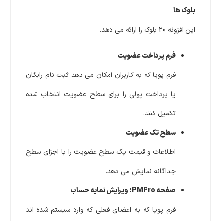
بلوک ها
این افزونه 20 بلوک را ارائه می دهد.
فرم پرداخت عضویت
فرم پویا که به کاربران امکان می دهد ثبت نام رایگان
یا پرداخت پولی را برای سطح عضویت انتخاب شده
تکمیل کنند.
سطح تک عضویت
اطلاعات و قیمت یک سطح عضویت را با اجزای سطح
جداگانه نمایش می دهد.
صفحه PMPro: ویرایش نمایه حساب
فرم پویا که به اعضای فعلی که وارد سیستم شده اند