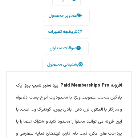
تصاویر محصول
تاریخچه تغییرات
سوالات متداول
پشتیبانی محصول
افزونه Paid Memberships Pro
پید ممبر شیپ پرو
یک
پلاگین ساخت عضویت ویژه با محدودیت انواع پست دلخواه
و سازگار با المنتور، لرن دش، بادی پرس، گوتنبرگ و… است. با
این افزونه می توانید محتوا را محدود کنید و اشتراک اعضا را با
پرداخت های مکرر، ثبت نام کاربر، فیلدهای نمایه سفارشی و