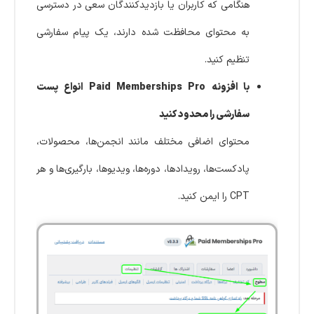
هنگامی که کاربران یا بازدیدکنندگان سعی در دسترسی
به محتوای محافظت شده دارند، یک پیام سفارشی
تنظیم کنید.
با افزونه Paid Memberships Pro انواع پست
سفارشی را محدود کنید
محتوای اضافی مختلف مانند انجمن‌ها، محصولات،
پادکست‌ها، رویدادها، دوره‌ها، ویدیوها، بارگیری‌ها و هر
CPT را ایمن کنید.