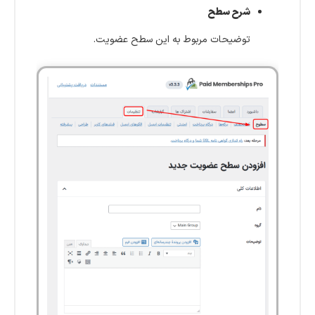
شرح سطح
توضیحات مربوط به این سطح عضویت.