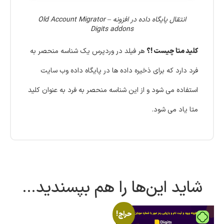
انتقال پایگاه داده در افزونه Old Account Migrator –
Digits addons
کلید متا چیست !؟
هر فیلد در وردپرس یک شناسه منحصر به
فرد دارد که برای ذخیره داده ها در پایگاه داده وب سایت
استفاده می شود و از این شناسه منحصر به فرد به عنوان کلید
متا یاد می شود.
شاید این‌ها را هم بپسندید…
حراج!
تومان