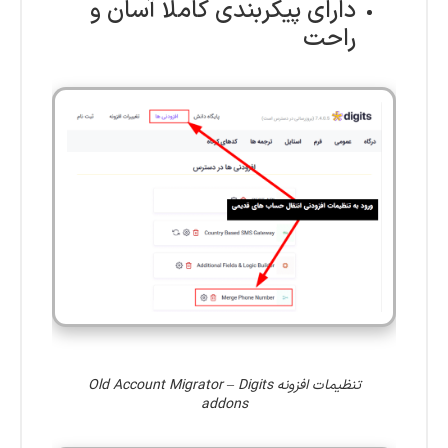
دارای پیکربندی کاملا آسان و
راحت
تنظیمات افزونه Old Account Migrator – Digits
addons