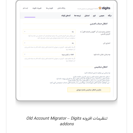
تنظیمات افزونه Old Account Migrator – Digits
addons