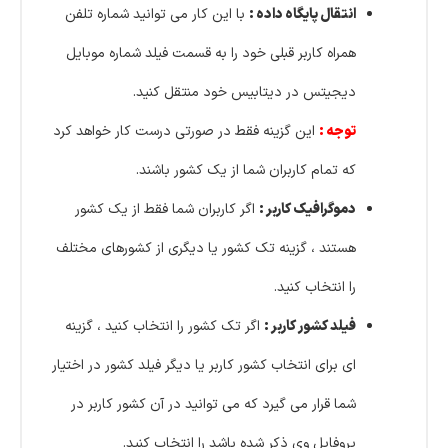
انتقال پایگاه داده :
با این کار می توانید شماره تلفن
همراه کاربر قبلی خود را به قسمت فیلد شماره موبایل
دیجیتس در دیتابیس خود منتقل کنید.
توجه :
این گزینه فقط در صورتی درست کار خواهد کرد
که تمام کاربران شما از یک کشور باشند.
دموگرافیک کاربر :
اگر کاربران شما فقط از یک کشور
هستند ، گزینه تک کشور
یا دیگری از کشورهای مختلف
را انتخاب کنید.
فیلد کشور کاربر :
اگر تک کشور را انتخاب کنید ، گزینه
ای برای انتخاب کشور کاربر یا دیگر فیلد کشور در اختیار
شما قرار می گیرد که می توانید در آن کشور کاربر در
پروفایل وی ذکر شده باشد را انتخاب کنید.