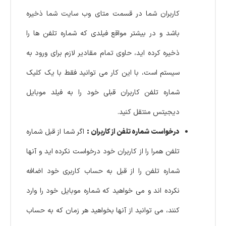
کاربران شما در قسمت متای وب سایت شما ذخیره
باشد و در بیشتر مواقع فیلدی که شماره تلفن ها را
ذخیره کرده اید، حاوی تمام مقادیر لازم برای
ورود به
سیستم است،
با این کار می توانید فقط با یک کلیک
شماره تلفن کاربران قبلی خود را به فیلد موبایل
دیجیتس منتقل کنید.
درخواست شماره تلفن از کاربران :
اگر شما از قبل شماره
تلفن همرا را از کاربران خود درخواست نکرده اید و آنها
شماره تلفن را از قبل به حساب کاربری خود اضافه
نکرده اند و می خواهید که شماره موبایل خود را وارد
کنند، می توانید از آنها بخواهید هر زمان که به حساب