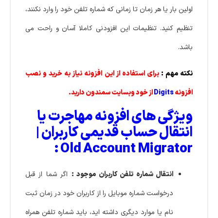
اولین بار یا هر زمان تا زمانی که شماره تلفن خود را وارد نکنند،
تنظیم کنید. تنظیمات این افزودنی کاملا آسان و راحت می
باشد.
نکته مهم :
برای استفاده از این افزونه نیاز به خرید و نصب
افزونه
Digits
از خود وبسایت سمندون دارید.
ویژگی های افزونه مهاجرت یا
انتقال حساب قدیمی کاربران |
Old Account Migrator :
انتقال شماره تلفن کاربران موجود :
اگر شما از قبل
درخواست شماره موبایل را از کاربران خود در زمان ثبت
نام یا موارد دیگری داشته اید، باید شماره تلفن همراه