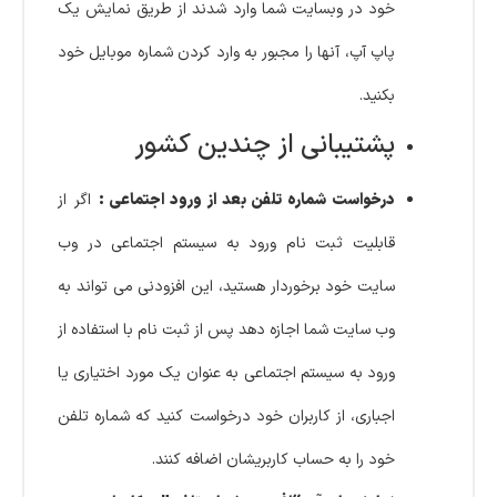
خود در وبسایت شما وارد شدند از طریق نمایش یک
پاپ آپ، آنها را مجبور به وارد کردن شماره موبایل خود
بکنید.
پشتیبانی از چندین کشور
درخواست شماره تلفن بعد از ورود اجتماعی :
اگر از
قابلیت ثبت نام ورود به سیستم اجتماعی در وب
سایت خود برخوردار هستید، این افزودنی می تواند به
وب سایت شما اجازه دهد پس از ثبت نام با استفاده از
ورود به سیستم اجتماعی به عنوان یک مورد اختیاری یا
اجباری، از کاربران خود درخواست کنید که شماره تلفن
خود را به حساب کاربریشان اضافه کنند.