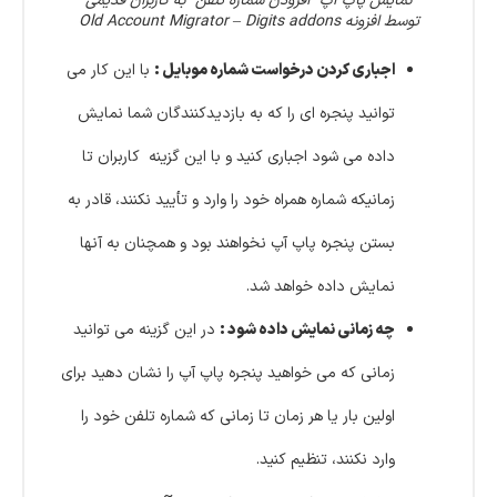
نمایش پاپ آپ “افزودن شماره تلفن” به کاربران قدیمی
توسط افزونه Old Account Migrator – Digits addons
اجباری کردن درخواست شماره موبایل :
با این کار می
توانید پنجره ای را که به بازدیدکنندگان شما نمایش
داده می شود اجباری کنید و با این گزینه کاربران تا
زمانیکه شماره همراه خود را وارد و تأیید نکنند، قادر به
بستن پنجره پاپ آپ نخواهند بود و همچنان به آنها
نمایش داده خواهد شد.
چه زمانی نمایش داده شود :
در این گزینه می توانید
زمانی که می خواهید پنجره پاپ آپ را نشان دهید برای
اولین بار یا هر زمان تا زمانی که شماره تلفن خود را
وارد نکنند، تنظیم کنید.