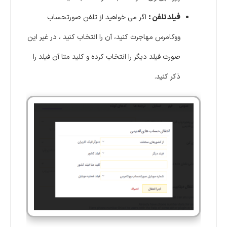
فیلد تلفن :
اگر می خواهید از تلفن صورتحساب
ووکامرس مهاجرت کنید، آن را انتخاب کنید ، در غیر این
صورت فیلد دیگر را انتخاب کرده و کلید متا آن فیلد را
ذکر کنید.