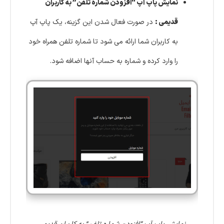
نمایش پاپ آپ
“افزودن شماره تلفن” به کاربران
قدیمی
:
در صورت فعال شدن این گزینه، یک پاپ آپ
به کاربران شما ارائه می شود تا شماره تلفن همراه خود
را وارد کرده و شماره به حساب آنها اضافه شود.