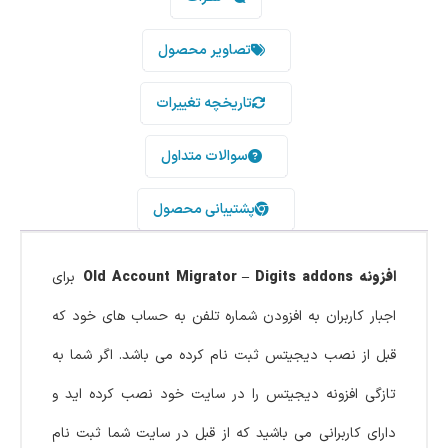
تصاویر محصول
تاریخچه تغییرات
سوالات متداول
پشتیبانی محصول
افزونه Old Account Migrator – Digits addons
برای
اجبار کاربران به افزودن شماره تلفن به حساب های خود که
قبل از نصب دیجیتس ثبت نام کرده می باشد. اگر شما به
تازگی افزونه دیجیتس را در سایت خود نصب کرده اید و
دارای کاربرانی می باشید که از قبل در سایت شما ثبت نام