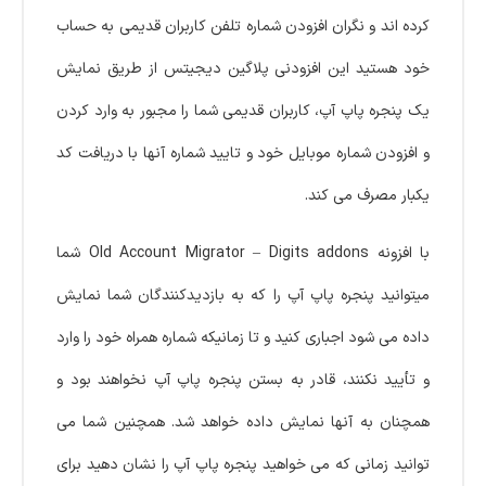
کرده اند و نگران افزودن شماره تلفن کاربران قدیمی به حساب
خود هستید این افزودنی پلاگین دیجیتس از طریق نمایش
یک پنجره پاپ آپ، کاربران قدیمی شما را مجبور به وارد کردن
و افزودن شماره موبایل خود و تایید شماره آنها با دریافت کد
یکبار مصرف می کند.
با افزونه Old Account Migrator – Digits addons شما
میتوانید
پنجره پاپ آپ را که به بازدیدکنندگان شما نمایش
داده می شود اجباری کنید و تا زمانیکه شماره همراه خود را وارد
و تأیید نکنند، قادر به بستن پنجره پاپ آپ نخواهند بود و
همچنان به آنها نمایش داده خواهد شد. همچنین شما می
توانید زمانی که می خواهید پنجره پاپ آپ را نشان دهید برای