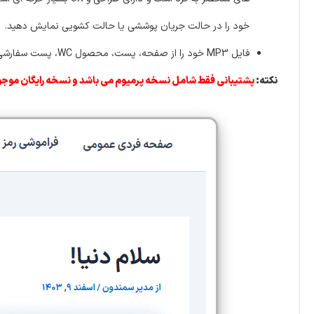
خود را در حالت جریان پوششی یا حالت کشویی نمایش دهید.
فایل MP3 خود را از صفحه، پست، محصول WC، پست سفارشی یا مستقیماً در المنتور آپلود کنید!
نکته:
پشتیبانی فقط شامل نسخه پرمیوم می باشد و نسخه رایگان موجو