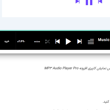
مایش کاربری افزونه MP3 Audio Player Pro