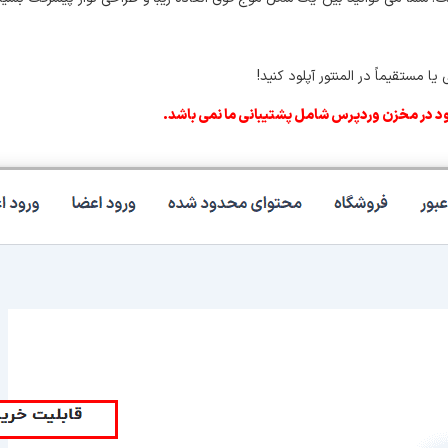
د در مخزن وردپرس شامل پشتیبانی ما نمی باشد.