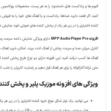
کنید. اگر قصد دارید صداها، پادکست و یا آهنگ های خود را به فروش ب
کننده اختیاری را در زیر هر یک از پخش کننده های صوتی خود نمایش د
افزونه MP3 Audio Player Pro
دارای ویژگی نمایش دکمه سرعت پخش، 
کنترل میزان صدا و سرعت پخش از آهنگ لذت ببرند. امکان خرید آهنگ ها 
آهنگ ها کسب درآمد کنید. این افزونه دارای دو نوع طرح پخش کننده ا
متن ترانه/کارائوکه را برای هر آهنگ قرار دهید و رضایت کاربران را جلب کن
ویژگی های افزونه موزیک پلیر و پخش کننده صدا، پادکس
می توانید یک نوار شکل موج خیره کننده اختیاری را در زیر ه
های منحصر به فرد است و