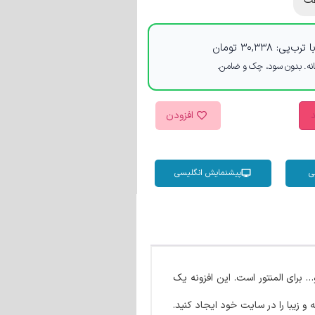
ت
 ترب‌پی:
۳۰,۳۳۸
تومان
د
افزودن
ی
پیشنمایش انگلیسی
 برای المنتور است. این افزونه یک
و زیبا را در سایت خود ایجاد کنید.