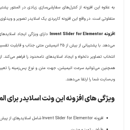
به علاوه این افزونه از کنترل‌های سفارشی‌سازی زیادی در المنتور پشت
متفاوتی است. در واقع این افزونه کاربردی یک اسلایدر تصویر و ویدئوی ن
افزونه Invent Slider for Elementor
دارای ویژگی ایجاد اسلایدهای
می‌دهد. با پشتیبانی از بیش از ۲۵ انیمیشن متن
انتخاب تصاویر دلخواه و ایجاد اسلایدهای نامحدود را فراهم می‌کند. 
وب‌سایت شما را ارتقا می‌دهند.
ویژگی های افزونه این ونت اسلایدر برای المنتور | ider for Elementor
افزونه Invent Slider for Elementor شامل اسلایدرهای از پیش ساخته شده
طراحی تمیز و مدرن