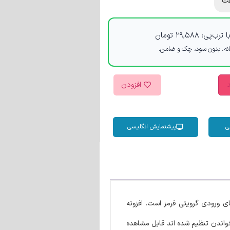
ت
 ترب‌پی:
۲۹,۵۸۸
تومان
د
افزودن
ی
پیشنمایش انگلیسی
 ورودی گرویتی فرمز است. افزونه
 فقط خواندن تنظیم شده اند قابل مشاهده