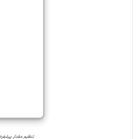
تنظیم مقدار پیشفرض برای فیل