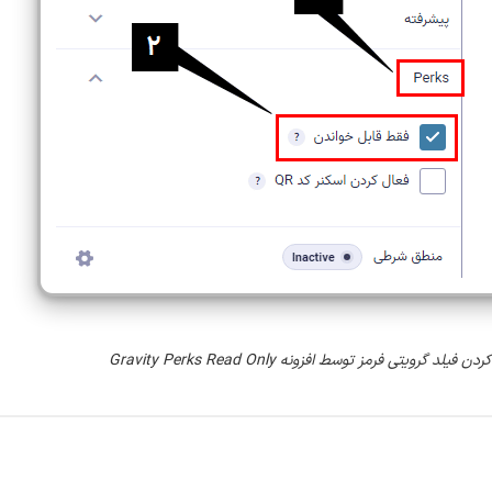
د گرویتی فرمز توسط افزونه Gravity Perks Read Only