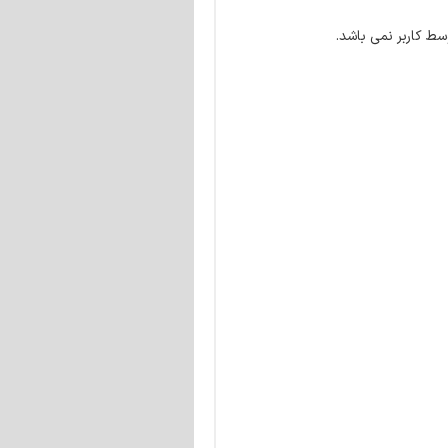
سط کاربر نمی باشد.