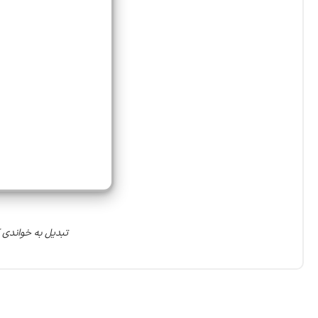
تبدیل به خواندی کردن فیل