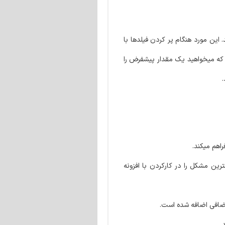
. این مورد هنگام پر کردن فیلدها با
 که میخواهید یک مقدار پیشفرض را
.
 شما کمترین مشکل را در کارکردن با افزونه
اضافی اضافه شده است.
.