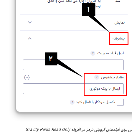
دهای گرویتی فرمز در افزونه Gravity Perks Read Only