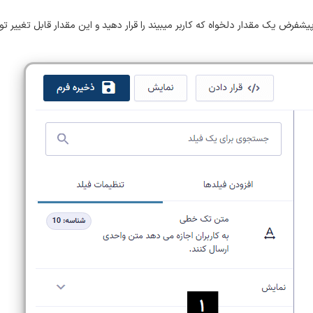
رض یک مقدار دلخواه که کاربر میبیند را قرار دهید و این مقدار قابل تغییر تو