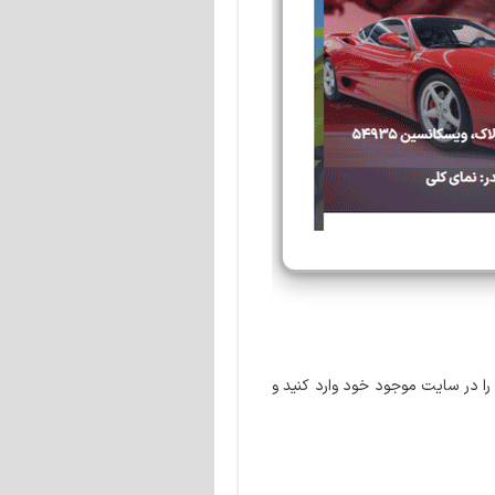
حتی می توانید آنها را در سایت موجود خود وارد کنید و