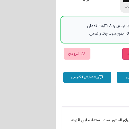
ت
 ترب‌پی:
۳۰,۳۳۸
تومان
د
افزودن
ی
پیشنمایش انگلیسی
کارها، تیم و… برای المنتور است. استفاده این افزونه