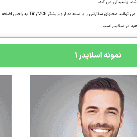
 شما پشتیبانی می کند.
 سفارشی را با استفاده از ویرایشگر TinyMCE به راحتی اضافه کنید.
ید در اسلایدر است.