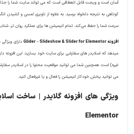
آسان است و ویجت قابل انعطافی است که می تواند سایت شما را جذاب تر
کوتاهی به نتیجه دلخواه برسید. به علاوه از ناوبری لمسی و کشیدن 
سرعت شما را حفظ می‌کند. تمام انیمیشن ها برای عملکرد روان تر، شتاب
افزونه Glider – Slideshow & Slider for Elementor
دارای ویژگی س
غیره) است. همچنین شما می توانید موقعیت محتوا را در اسلایدر سفارشی س
می توانید پخش خودکار انیمیشن را فعال و یا غیرفعال کنید.
Elementor