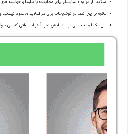
اسلایدر از دو نوع نمایشگر برای مطابقت با نیازها و خواسته های
علاوه بر این، شما در توضیحات برای هر اسلاید محدود نیستید و می توانید محتوای
این یک فرصت عالی برای نمایش تقریباً هر اطلاعاتی که می خواه