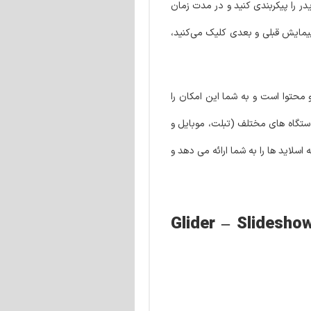
ر را پیکربندی کنید و در مدت زمان
یمایش قبلی و بعدی کلیک می‌کنید،
محتوا است و به شما این امکان را
ت تعداد ستون ها برای دستگاه های مختلف (تبلت، موبایل و
سلاید ها را به شما ارائه می دهد و
 اسلایدشو برای المنتور | Glider – Slideshow & Slider for