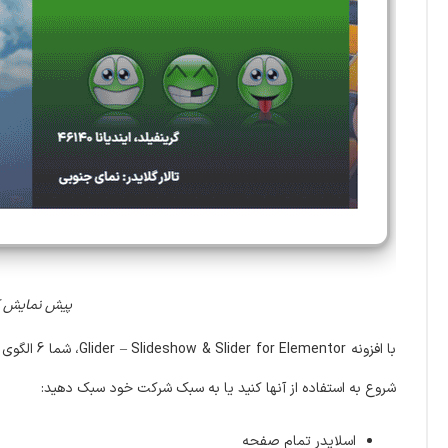
پیش نمایش کاربری افزونه Elementor
با افزونه 
شروع به استفاده از آنها کنید یا به سبک شرکت خود سبک دهید:
اسلایدر تمام صفحه