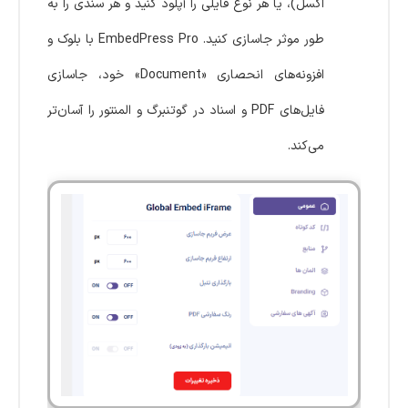
اکسل)، یا هر نوع فایلی را آپلود کنید و هر سندی را به
طور موثر جاسازی کنید. EmbedPress Pro با بلوک و
افزونه‌های انحصاری «Document» خود، جاسازی
فایل‌های PDF و اسناد در گوتنبرگ و المنتور را آسان‌تر
می‌کند.