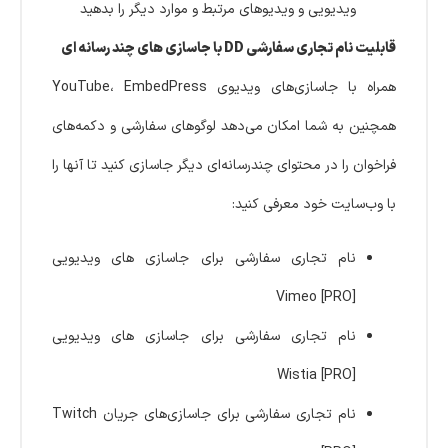
ویدیویی و ویدیوهای مرتبط و موارد دیگر را بدهید
قابلیت نام تجاری سفارشی DD با جاسازی های چند رسانه ای
همراه با جاسازی‌های ویدیوی YouTube، EmbedPress
همچنین به شما امکان می‌دهد لوگوهای سفارشی و دکمه‌های
فراخوان را در محتوای چندرسانه‌ای دیگر جاسازی کنید تا آنها را
با وب‌سایت خود معرفی کنید:
نام تجاری سفارشی برای جاسازی های ویدیویی
Vimeo [PRO]
نام تجاری سفارشی برای جاسازی های ویدیویی
Wistia [PRO]
نام تجاری سفارشی برای جاسازی‌های جریان Twitch