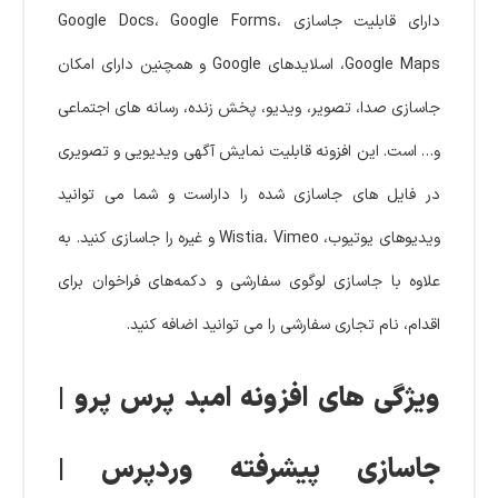
دارای قابلیت جاسازی Google Docs، Google Forms،
Google Maps، اسلایدهای Google و همچنین دارای امکان
جاسازی صدا، تصویر، ویدیو، پخش زنده، رسانه های اجتماعی
و… است. این افزونه قابلیت نمایش آگهی ویدیویی و تصویری
در فایل های جاسازی شده را داراست و شما می توانید
ویدیوهای یوتیوب، Wistia، Vimeo و غیره را جاسازی کنید. به
علاوه با جاسازی لوگوی سفارشی و دکمه‌های فراخوان برای
اقدام، نام تجاری سفارشی را می توانید اضافه کنید.
ویژگی های افزونه امبد پرس پرو |
جاسازی پیشرفته وردپرس |