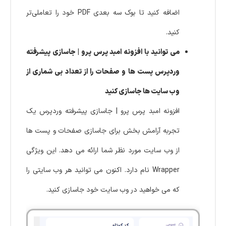
اضافه کنید تا بوک سه بعدی PDF خود را تعاملی‌تر
کنید.
می توانید با افزونه امبد پرس پرو | جاسازی پیشرفته
وردپرس پست ها و صفحات را از تعداد بی شماری از
وب سایت ها جاسازی کنید
افزونه امبد پرس پرو | جاسازی پیشرفته وردپرس یک
تجربه آرامش بخش برای جاسازی صفحات و پست ها
از وب سایت مورد نظر شما ارائه می دهد. این ویژگی
Wrapper نام دارد. اکنون می توانید هر وب سایتی را
که می خواهید در وب سایت خود جاسازی کنید.