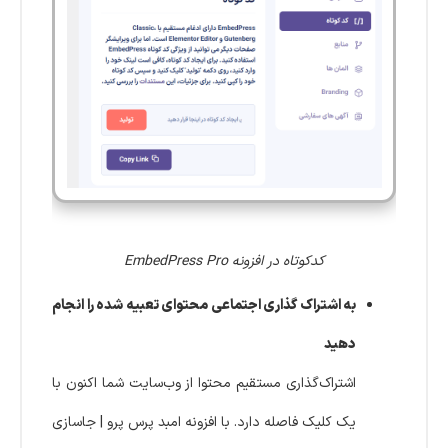
کدکوتاه در افزونه EmbedPress Pro
به اشتراک گذاری اجتماعی محتوای تعبیه شده را انجام
دهید
اشتراک‌گذاری مستقیم محتوا از وب‌سایت شما اکنون با
یک کلیک فاصله دارد. با افزونه امبد پرس پرو | جاسازی