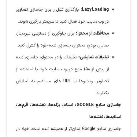
Lazy Loading:
بارگذاری تنبل را برای جاسازی تصاویر
در وب سایت خود فعال کنید تا سریعتر بارگیری شوند.
محافظت از محتوا:
برای جلوگیری از دسترسی غیرمجاز،
نمایان بودن محتوای جاسازی شده خود را کنترل کنید.
تبلیغات نمایشی:
تبلیغات را در محتوای جاسازی شده
از بیش از 150 منبع در وب سایت خود با استفاده از
تصاویر، ویدیوها یا URL های مستقیم به نمایش
بگذارید.
جاسازی منابع GOOGLE: اسناد، برگه‌ها، نقشه‌ها، فرم‌ها،
اسلایدها، نقشه‌ها
جاسازی منابع Google آسان‌تر از همیشه شده است، خواه در