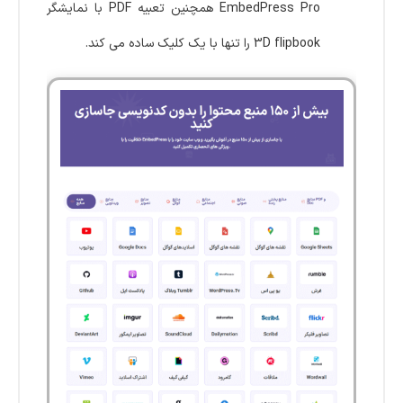
EmbedPress Pro همچنین تعبیه PDF با نمایشگر
3D flipbook را تنها با یک کلیک ساده می کند.