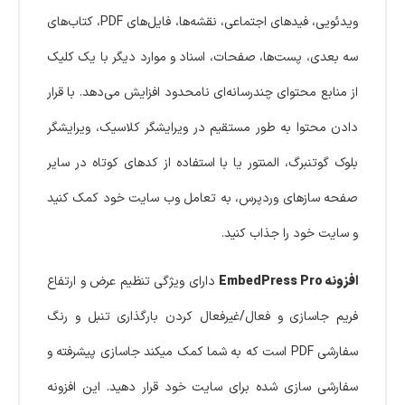
ویدئویی، فیدهای اجتماعی، نقشه‌ها، فایل‌های PDF، کتاب‌های
سه بعدی، پست‌ها، صفحات، اسناد و موارد دیگر با یک کلیک
از منابع محتوای چندرسانه‌ای نامحدود افزایش می‌دهد. با قرار
دادن محتوا به طور مستقیم در ویرایشگر کلاسیک، ویرایشگر
بلوک گوتنبرگ، المنتور یا با استفاده از کدهای کوتاه در سایر
صفحه سازهای وردپرس، به تعامل وب سایت خود کمک کنید
و سایت خود را جذاب کنید.
افزونه EmbedPress Pro
دارای ویژگی تنظیم عرض و ارتفاع
فریم جاسازی و فعال/غیرفعال کردن بارگذاری تنبل و رنگ
سفارشی PDF است که به شما کمک میکند جاسازی پیشرفته و
سفارشی سازی شده برای سایت خود قرار دهید. این افزونه