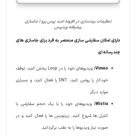
تنظیمات برندسازی در افزونه امبد پرس پرو | جاسازی
پیشرفته وردپرس
دارای امکان سفارشی سازی منحصر به فرد برای جاسازی های
چند رسانه ای
Vimeo:
ویدیوهای خود را در Loop پخش کنید، توقف
خودکار را روشن کنید، DNT را فعال کنید، و بسیاری
موارد دیگر.
Wistia:
ویدیوهای خود را با یک حجم سفارشی با
کنترل ها شروع کنید، زیرنویس ها را فعال کنید و در
صورت نیاز ویدیوها را به عقب برگردانید.