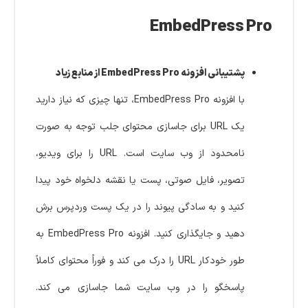
EmbedPress Pro
پشتیبانی افزونه EmbedPress Pro از منابع زیاد
با افزونه EmbedPress Pro، تنها چیزی که نیاز دارید
یک URL برای جاسازی محتوای جلب توجه به صورت
نامحدود از وب سایت است. URL را برای ویدیو،
تصویر، فایل صوتی، پست یا نقشه دلخواه خود پیدا
کنید و به سادگی پیوند را در یک پست وردپرس برش
دهید و جایگذاری کنید. افزونه EmbedPress Pro به
طور خودکار URL را درک می کند و فوراً محتوای کاملاً
پاسخگو را در وب سایت شما جاسازی می کند.