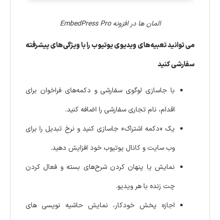
المان ها در افزونه EmbedPress Pro
می توانید تعبیه‌های ویدیوی یوتیوب را با ویژگی‌های پیشرفته
سفارشی کنید
با جاسازی لوگوی سفارشی و دکمه‌های فراخوان برای
اقدام، نام تجاری سفارشی را اضافه کنید.
یک «دکمه اشتراک» جاسازی کنید و نرخ تبدیل را برای
وب سایت و کانال یوتیوب خود افزایش دهید.
نمایش یا پنهان کردن شرح‌های بسته و فعال کردن
چت زنده با هر ویدیو.
اجازه پخش خودکار، نمایش حاشیه نویسی های