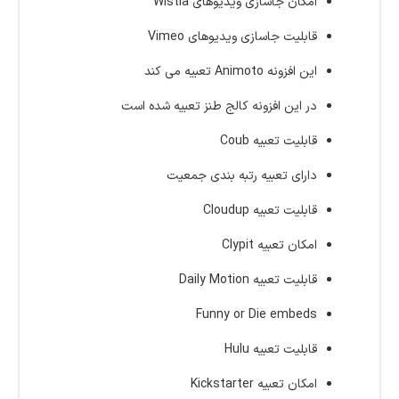
امکان جاسازی ویدیوهای Wistia
قابلیت جاسازی ویدیوهای Vimeo
این افزونه Animoto تعبیه می کند
در این افزونه کالج طنز تعبیه شده است
قابلیت تعبیه Coub
دارای تعبیه رتبه بندی جمعیت
قابلیت تعبیه Cloudup
امکان تعبیه Clypit
قابلیت تعبیه Daily Motion
Funny or Die embeds
قابلیت تعبیه Hulu
امکان تعبیه Kickstarter