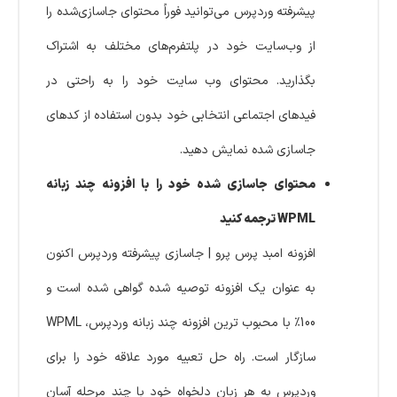
پیشرفته وردپرس می‌توانید فوراً محتوای جاسازی‌شده را
از وب‌سایت خود در پلتفرم‌های مختلف به اشتراک
بگذارید. محتوای وب سایت خود را به راحتی در
فیدهای اجتماعی انتخابی خود بدون استفاده از کدهای
جاسازی شده نمایش دهید.
محتوای جاسازی شده خود را با افزونه چند زبانه
WPML ترجمه کنید
افزونه امبد پرس پرو | جاسازی پیشرفته وردپرس اکنون
به عنوان یک افزونه توصیه شده گواهی شده است و
100٪ با محبوب ترین افزونه چند زبانه وردپرس، WPML
سازگار است. راه حل تعبیه مورد علاقه خود را برای
وردپرس به هر زبان دلخواه خود با چند مرحله آسان