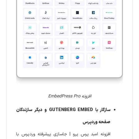
افزونه EmbedPress Pro
سازگار با GUTENBERG EMBED و دیگر سازندگان
صفحه وردپرس
افزونه امبد پرس پرو | جاسازی پیشرفته وردپرس با