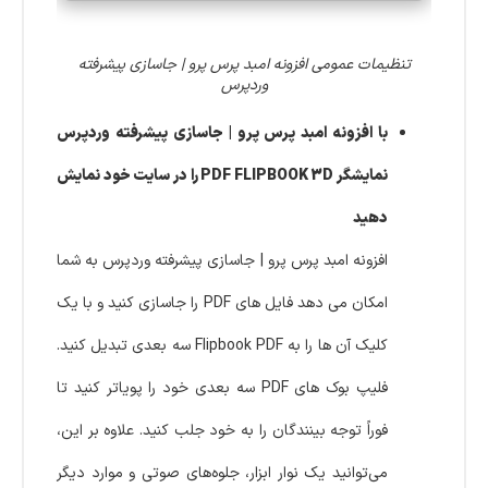
تنظیمات عمومی افزونه امبد پرس پرو | جاسازی پیشرفته
وردپرس
با افزونه امبد پرس پرو | جاسازی پیشرفته وردپرس
نمایشگر PDF FLIPBOOK 3D را در سایت خود نمایش
دهید
افزونه امبد پرس پرو | جاسازی پیشرفته وردپرس به شما
امکان می دهد فایل های PDF را جاسازی کنید و با یک
کلیک آن ها را به Flipbook PDF سه بعدی تبدیل کنید.
فلیپ بوک های PDF سه بعدی خود را پویاتر کنید تا
فوراً توجه بینندگان را به خود جلب کنید. علاوه بر این،
می‌توانید یک نوار ابزار، جلوه‌های صوتی و موارد دیگر