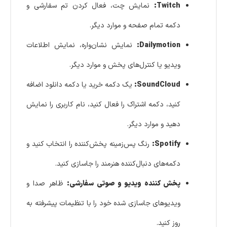
Twitch:
نمایش چت، فعال کردن تم سفارشی و
دکمه تمام صفحه و موارد دیگر.
Dailymotion:
نمایش نشان‌واره، نمایش اطلاعات
ویدیو یا کنترل‌های پخش و موارد دیگر.
SoundCloud:
یک دکمه خرید یا دکمه دانلود اضافه
کنید، دکمه اشتراک را فعال کنید، نام کاربری را نمایش
دهید و موارد دیگر.
Spotify:
رنگ پس‌زمینه پخش‌کننده را انتخاب کنید و
دکمه‌های دنبال‌کننده هنرمند را جاسازی کنید.
پخش کننده ویدیو و صوتی سفارشی:
ظاهر صدا و
ویدیوهای جاسازی شده خود را با تنظیمات پیشرفته به
روز کنید.