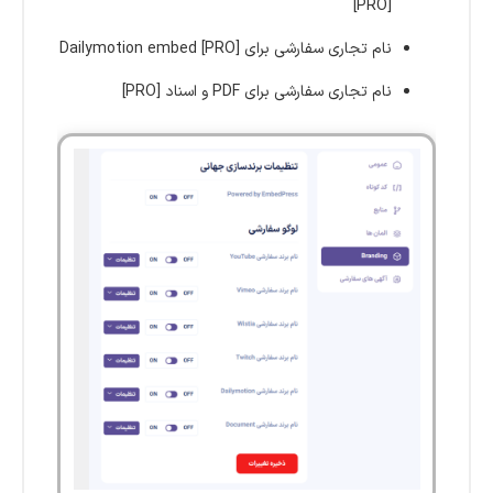
[PRO]
نام تجاری سفارشی برای Dailymotion embed [PRO]
نام تجاری سفارشی برای PDF و اسناد [PRO]