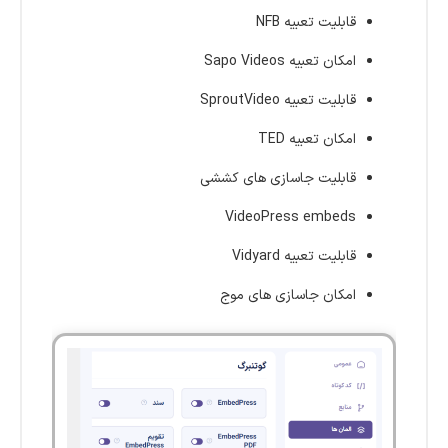
قابلیت تعبیه NFB
امکان تعبیه Sapo Videos
قابلیت تعبیه SproutVideo
امکان تعبیه TED
قابلیت جاسازی های کششی
VideoPress embeds
قابلیت تعبیه Vidyard
امکان جاسازی های موج