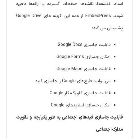
اسناد، نقشه‌ها، نقشه‌ها، صفحات گسترده یا ارائه‌ها ذخیره
شوند. EmbedPress از همه این گزینه های Google Drive
پشتیبانی می کند:
قابلیت جاسازی Google Docs
امکان جاسازی Google Forms
قابلیت جاسازی Google Maps
می توانید طرح‌های Google را جاسازی کنید
قابلیت جاسازی کاربرگ‌نگار Google
امکان جاسازی اسلایدهای Google
قابلیت جاسازی فیدهای اجتماعی به طور یکپارچه و تقویت
مدارک اجتماعی