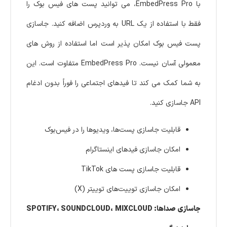
با EmbedPress Pro، می توانید پست های فیس بوک را
فقط با استفاده از یک URL به وردپرس اضافه کنید. جاسازی
پست فیس بوک امکان پذیر است اما استفاده از روش های
معمولی آسان نیست. EmbedPress Pro متفاوت است. این
به شما کمک می کند تا فیدهای اجتماعی را فوراً بدون ادغام
API جاسازی کنید.
قابلیت جاسازی پست‌ها، ویدیوها را در فیس‌بوک
امکان جاسازی فیدهای اینستاگرام
قابلیت جاسازی پست های TikTok
امکان جاسازی توییت‌های توییتر (X)
جاسازی صداها: SPOTIFY، SOUNDCLOUD، MIXCLOUD