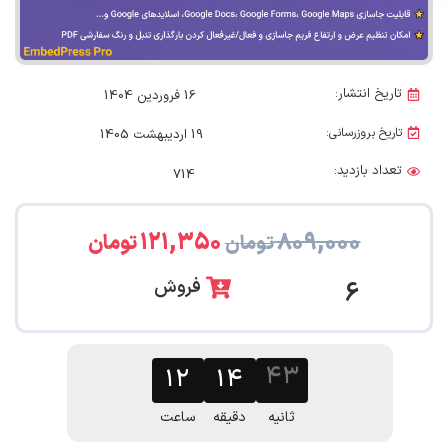
تاریخ انتشار:
16 فروردین 1404
تاریخ بروزرسانی:
19 اردیبهشت 1405
تعداد بازدید:
714
۱۲۱,۳۵۰
۸۰۹,۰۰۰
تومان
تومان
فروش
6
۱۲
۱۴
۴۲
ثانیه
دقیقه
ساعت