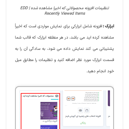
تنظیمات افزونه محصولاتی که اخیرا مشاهده شده | EDD
Recently Viewed Items
ابزارک :
افزونه شامل ابزارکی برای نمایش مواردی است که اخیراً
مشاهده کرده اید می باشد، در هر منطقه ابزارک که قالب شما
پشتیبانی می کند نمایش داده می شود،
به سادگی آن را به
قسمت ابزارک مورد نظر اضافه کنید و تنظیمات را مطابق میل
خود انجام دهید.