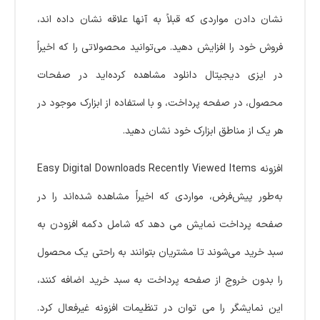
نشان دادن مواردی که قبلاً به آنها علاقه نشان داده اند،
فروش خود را افزایش دهید. می‌توانید محصولاتی را که اخیراً
در ایزی دیجیتال دانلود مشاهده کرده‌اید در صفحات
محصول، در صفحه پرداخت، و با استفاده از ابزارک موجود در
هر یک از مناطق ابزارک خود نشان دهید.
افزونه Easy Digital Downloads Recently Viewed Items
به‌طور پیش‌فرض، مواردی که اخیراً مشاهده شده‌اند را در
صفحه پرداخت نمایش می دهد که شامل دکمه افزودن به
سبد خرید می‌شوند تا مشتریان بتوانند به راحتی یک محصول
را بدون خروج از صفحه پرداخت به سبد خرید اضافه کنند،
این نمایشگر را می توان در تنظیمات افزونه غیرفعال کرد.