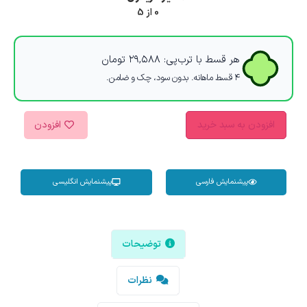
0 از 5
هر قسط با ترب‌پی:
۲۹,۵۸۸
تومان
۴ قسط ماهانه. بدون سود، چک و ضامن.
افزودن به سبد خرید
افزودن
پیشنمایش فارسی
پیشنمایش انگلیسی
توضیحات
نظرات