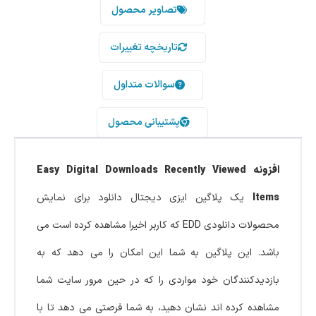
تصاویر محصول
تاریخچه تغییرات
سوالات متداول
پشتیبانی محصول
افزونه Easy Digital Downloads Recently Viewed
Items
یک پلاگین ایزی دیجتال دانلود برای نمایش
محصولات دانلودی EDD که کاربر اخیرا مشاهده کرده است می
باشد. این پلاگین به شما این امکان را می دهد که به
بازدیدکنندگان خود مواردی را که در حین مرور سایت شما
مشاهده کرده اند نشان دهید، به شما فرصتی می دهد تا با