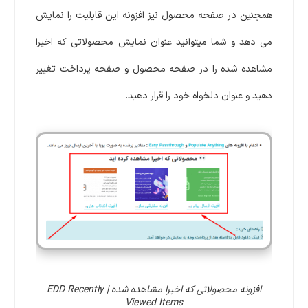
همچنین در صفحه محصول نیز افزونه این قابلیت را نمایش
می دهد و شما میتوانید عنوان نمایش محصولاتی که اخیرا
مشاهده شده را در صفحه محصول و صفحه پرداخت تغییر
دهید و عنوان دلخواه خود را قرار دهید.
افزونه محصولاتی که اخیرا مشاهده شده | EDD Recently
Viewed Items