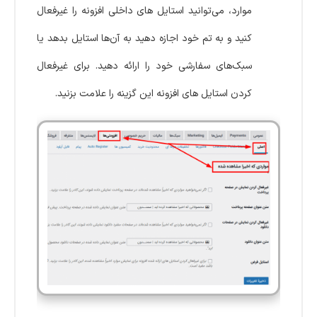
موارد، می‌توانید استایل های داخلی افزونه را غیرفعال
کنید و به تم خود اجازه دهید به آن‌ها استایل بدهد یا
سبک‌های سفارشی خود را ارائه دهید. برای غیرفعال
کردن استایل های افزونه این گزینه را علامت بزنید.