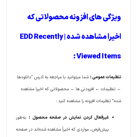
ویژگی های افزونه محصولاتی که
اخیرا مشاهده شده | EDD Recently
Viewed Items :
تنظیمات عمومی :
شما میتوانید با مراجعه به آدرس “دانلودها
← تنظیمات ← افزودنی ها ← محصولاتی که اخیرا مشاهده
شده” تنظیمات افزونه را مشاهده کنید :
غیرفعال کردن نمایش در صفحه محصول :
به‌طور
پیش‌فرض، مواردی که اخیراً مشاهده شده‌اند در صفحه