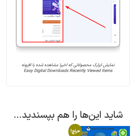
نمایش ابزارک محصولاتی که اخیرا مشاهده شده با افزونه
Easy Digital Downloads Recently Viewed Items
شاید این‌ها را هم بپسندید…
حراج!
تومان