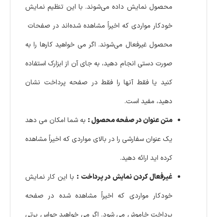
محصول نمایش داده می‌شوند. با این تنظیم نمایش
خودکار مواردی که اخیراً مشاهده شده‌اند در صفحات
محصول غیرفعال می‌شوند. اگر می خواهید کارها را به
صورت دستی انجام دهید، به جای آن از ابزارک استفاده
کنید یا فقط آنها را فقط در صفحه پرداخت نشان
دهید، مفید است.
متن عنوان در صفحه محصول :
به شما امکان می دهد
یک عنوان سفارشی را در بالای مواردی که اخیراً مشاهده
کرده اید ارائه دهید.
غیرفعال کردن نمایش در پرداخت :
با این کار نمایش
خودکار مواردی که اخیراً مشاهده شده در صفحه
پرداخت خاموش می شود. اگر می خواهید حواس پرتی