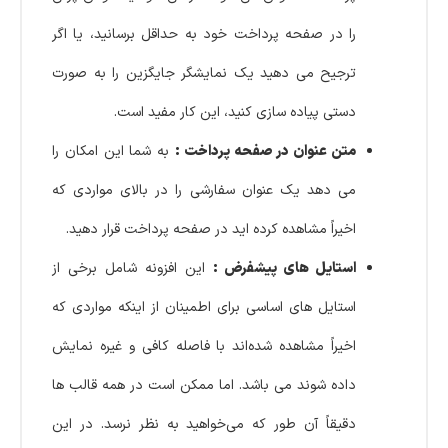
را در صفحه پرداخت خود به حداقل برسانید، یا اگر
ترجیح می دهید یک نمایشگر جایگزین را به صورت
دستی پیاده سازی کنید، این کار مفید است.
متن عنوان در صفحه پرداخت :
به شما این امکان را
می دهد یک عنوان سفارشی را در بالای مواردی که
اخیراً مشاهده کرده اید در صفحه پرداخت قرار دهید.
استایل های پیشفرض :
این افزونه شامل برخی از
استایل های اساسی برای اطمینان از اینکه مواردی که
اخیراً مشاهده شده‌اند با فاصله کافی و غیره نمایش
داده شوند می باشد. اما ممکن است در همه قالب ها
دقیقاً آن طور که می‌خواهید به نظر نرسد. در این