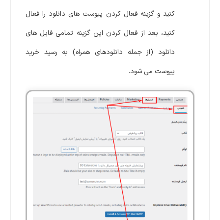
کنید و گزینه فعال کردن پیوست های دانلود را فعال
کنید، بعد از فعال کردن این گزینه تمامی فایل های
دانلود (از جمله دانلودهای همراه) به رسید خرید
پیوست می شود.