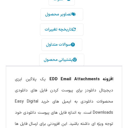
تصاویر محصول
تاریخچه تغییرات
سوالات متداول
پشتیبانی محصول
افزونه EDD Email Attachments
یک پلاگین ایزی
دیجیتال دانلودز برای پیوست کردن فایل های دانلودی
محصولات دانلودی به ایمیل های خرید Easy Digital
Downloads است. به اندازه فایل های پیوست دانلودی خود
توجه ویژه ای داشته باشید. این افزودنی برای ارسال فایل‌ ها