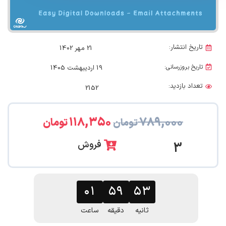
تاریخ انتشار:
21 مهر 1402
تاریخ بروزرسانی:
19 اردیبهشت 1405
تعداد بازدید:
2152
۱۱۸,۳۵۰
۷۸۹,۰۰۰
تومان
تومان
فروش
3
۰۱
۵۹
۵۲
ثانیه
دقیقه
ساعت