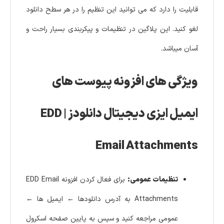
قابلیت را دارد که می توانید این تنظیم را در هر سطح دانلود
لغو کنید. این پلاگین در تنظیمات و پیکربندی بسیار راحت و
آسان میباشد.
ویژگی های افزونه پیوست های
ایمیل ایزی دیجیتال دانلودز | EDD
Email Attachments
تنظیمات عمومی:
برای فعال کردن افزونه EDD Email
Attachments به آدرس دانلودها ← ایمیل ها ←
عمومی مراجعه کنید و سپس به پایین صفحه اسکرول