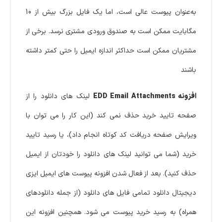
به‌عنوان پیوست عالی است، اما یک فایل بزرگ بیش از 10
مگابایت ممکن است به صندوق ورودی مشتری نرسد. برخی از
مشتریان ممکن است حداکثر اندازه ایمیل را حتی کمتر داشته
باشند
افزونه EDD Email Attachments
لینک های دانلود را از
صفحه تایید خرید حذف نمی کند (این کار را می توان با
ویرایش صفحه دریافت کد کوتاه انجام داد)، یا رسید تایید
خرید (شما می توانید لینک های دانلود را خودتان از ایمیل
حذف کنید). بعد از فعال شدن افزونه پیوست های ایمیل ایزی
دیجیتال دانلود تمامی فایل های دانلود (از جمله دانلودهای
همراه) به رسید خرید پیوست می شود. همچنین افزونه این