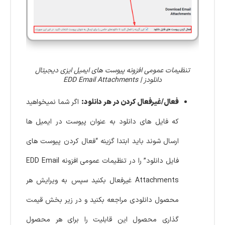
تنظیمات عمومی افزونه پیوست های ایمیل ایزی دیجیتال
دانلودز | EDD Email Attachments
فعال/غیرفعال کردن در هر دانلود:
اگر شما نمیخواهید
که فایل های دانلود به عنوان پیوست در ایمیل ها
ارسال شوند باید ابتدا گزینه “فعال کردن پیوست های
فایل دانلود” را در تنظیمات عمومی افزونه EDD Email
Attachments غیرفعال بکنید سپس به ویرایش هر
محصول دانلودی مراجعه بکنید و در زیر بخش قیمت
گذاری محصول این قابلیت را برای هر محصول