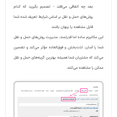
بعد چه اتفاقی می‌افتد – تصمیم بگیرید که کدام
روش‌های حمل و نقل بر اساس شرایط تعریف شده شما
قابل مشاهده یا پنهان باشند
این مکانیزم ساده اما قدرتمند، مدیریت روش‌های حمل و نقل
شما را آسان، لذت‌بخش و فوق‌العاده مؤثر می‌کند و تضمین
می‌کند که مشتریان شما همیشه بهترین گزینه‌های حمل و نقل
ممکن را مشاهده می‌کنند.