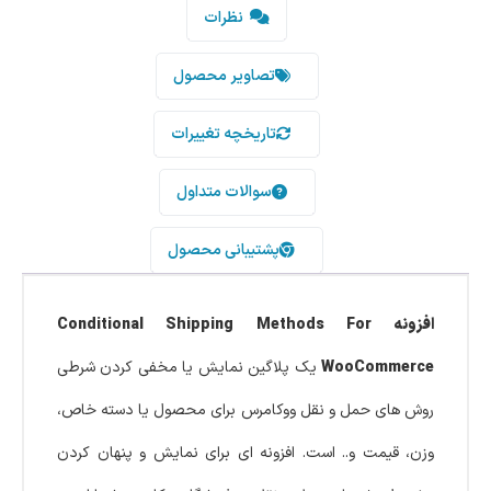
نظرات
تصاویر محصول
تاریخچه تغییرات
سوالات متداول
پشتیبانی محصول
افزونه Conditional Shipping Methods For
WooCommerce
یک پلاگین نمایش یا مخفی کردن شرطی
روش های حمل و نقل ووکامرس برای محصول یا دسته خاص،
وزن، قیمت و.. است. افزونه ای برای نمایش و پنهان کردن