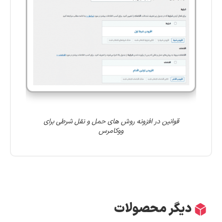
قوانین در افزونه روش های حمل و نقل شرطی برای
ووکامرس
دیگر محصولات