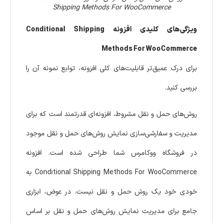
Shipping Methods For WooCommerce
ویژگی‌های کلیدی افزونه Conditional Shipping
Methods For WooCommerce
برای درک عمیق‌تر قابلیت‌های کلی افزونه، توابع نمونه آن را
بررسی کنید.
روش‌های حمل و نقل مشروط، افزونه‌ای قدرتمند است که برای
مدیریت و سفارشی‌سازی نمایش روش‌های حمل و نقل موجود
در فروشگاه ووکامرس شما طراحی شده است. افزونه
Conditional Shipping Methods For WooCommerce به
خودی خود یک روش حمل و نقل نیست. در عوض، ابزاری
جامع برای مدیریت نمایش روش‌های حمل و نقل بر اساس