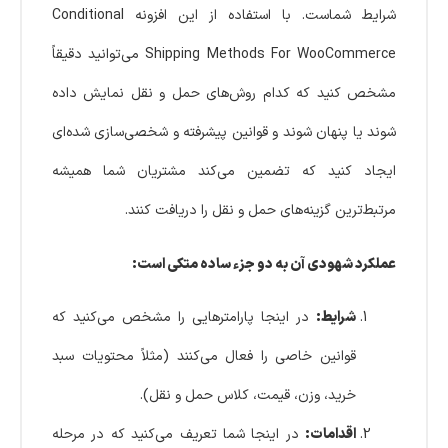
شرایط شماست. با استفاده از این افزونه Conditional
Shipping Methods For WooCommerce می‌توانید دقیقاً
مشخص کنید که کدام روش‌های حمل و نقل نمایش داده
شوند یا پنهان شوند و قوانین پیشرفته و شخصی‌سازی شده‌ای
ایجاد کنید که تضمین می‌کند مشتریان شما همیشه
مرتبط‌ترین گزینه‌های حمل و نقل را دریافت کنند.
عملکرد شهودی آن به دو جزء ساده متکی است:
شرایط:
در اینجا پارامترهایی را مشخص می‌کنید که
قوانین خاصی را فعال می‌کنند (مثلاً محتویات سبد
خرید، وزن، قیمت، کلاس حمل و نقل).
اقدامات:
در اینجا شما تعریف می‌کنید که در مرحله