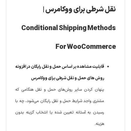
نقل شرطی برای ووکامرس |
Conditional Shipping Methods
For WooCommerce
قابلیت مشاهده بر اساس حمل و نقل رایگان در افزونه
روش های حمل و نقل شرطی برای ووکامرس
پنهان کردن سایر روش‌های حمل و نقل هنگامی که
مشتری واجد شرایط حمل و نقل رایگان می‌شود، چه با
رسیدن به آستانه تعیین شده یا انتخاب گزینه بدون
هزینه.