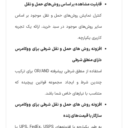
قابلیت مشاهده بر اساس روش‌های حمل و نقل
کنترل نمایش روش‌های حمل و نقل موجود بر اساس
سایر روش‌های موجود در سبد خرید، ارائه یک تجربه
کاربری یکپارچه.
افزونه روش های حمل و نقل شرطی برای ووکامرس
دارای منطق شرطی
استفاده از منطق شرطی پیشرفته OR/AND برای ترکیب
چندین شرط و ایجاد مجموعه قوانین پیچیده که
متناسب با نیازهای خاص شما باشد.
افزونه روش های حمل و نقل شرطی برای ووکامرس
سازگار با قیمت‌های زنده
به طور یکپارچه با افزونه‌های UPS، FedEx، USPS یا