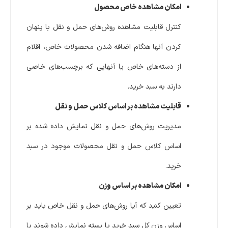
امکان مشاهده خاص محصول
کنترل قابلیت مشاهده روش‌های حمل و نقل با پنهان
کردن آنها هنگام اضافه شدن محصولات خاص، اقلام
از دسته‌های خاص یا آنهایی که برچسب‌های خاصی
دارند به سبد خرید.
قابلیت مشاهده بر اساس کلاس حمل و نقل
مدیریت روش‌های حمل و نقل نمایش داده شده بر
اساس کلاس حمل و نقل محصولات موجود در سبد
خرید.
امکان مشاهده بر اساس وزن
تعیین کنید که آیا روش‌های حمل و نقل خاص باید بر
اساس وزن کل سبد خرید یا بسته نمایش داده شوند یا