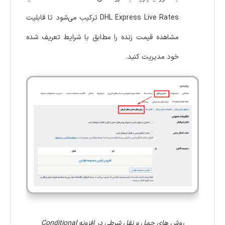
DHL Express Live Rates ترکیب می‌شود تا قابلیت
مشاهده قیمت زنده را مطابق با شرایط تعریف شده
خود مدیریت کنید.
روش های حمل و نقل شرطی در افزونه Conditional