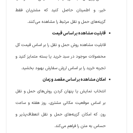
خیر، و اطمینان حاصل کنید که مشتریان فقط
گزینه‌های حمل و نقل مرتبط را مشاهده می‌کنند.
قابلیت مشاهده بر اساس قیمت
قابلیت مشاهده روش حمل و نقل را بر اساس قیمت کل
محصولات موجود در سبد خرید یا بسته متمایز کنید و
تجربه خرید را بر اساس ارزش سفارش بهبود بخشید.
امکان مشاهده بر اساس مقصد و زمان
انتخاب نمایش یا پنهان کردن روش‌های حمل و نقل
بر اساس موقعیت مکانی مشتری، روز هفته و ساعت
روز، که امکان گزینه‌های حمل و نقل انعطاف‌پذیر و
حساس به متن را فراهم می‌کند.