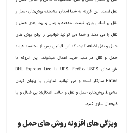
نقل است. این افزونه به شما امکان مشاهده روش‌های حمل و
نقل بر اساس وزن، قیمت، مقصد و زمان و روش‌های حمل و
نقل را می دهد و شما می توانید قوانینی را برای روش های
حمل و نقل اضافه کنید، که این قوانین پس از محاسبه هزینه
حمل و نقل در سبد خرید اعمال میشوند. این افزونه با
افزونه‌های UPS، FedEx، USPS یا DHL Express Live
Rates سازگار است و می توانید نمایش یا پنهان کردن
مشروط روش‌های حمل و نقل و حالت اشکال‌زدایی فعال و یا
غیرفعال سازی کنید.
ویژگی های افزونه روش های حمل و