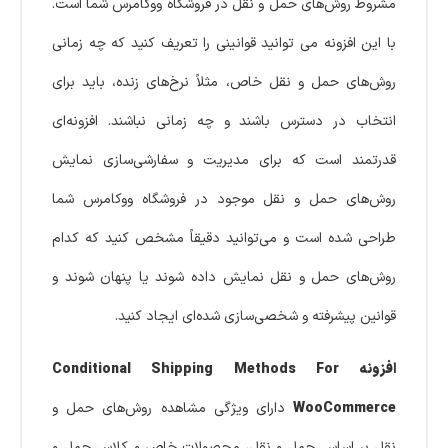
مشروط روش‌های حمل و نقل در فروشگاه ووکامرس شما است.
با این افزونه می توانید قوانینی را تعریف کنید که چه زمانی
روش‌های حمل و نقل خاص، مثلاً نرخ‌های زنده، باید برای
انتخاب در دسترس باشند و چه زمانی نباشند. افزونه‌ای
قدرتمند است که برای مدیریت و سفارشی‌سازی نمایش
روش‌های حمل و نقل موجود در فروشگاه ووکامرس شما
طراحی شده است و می‌توانید دقیقاً مشخص کنید که کدام
روش‌های حمل و نقل نمایش داده شوند یا پنهان شوند و
قوانین پیشرفته و شخصی‌سازی شده‌ای ایجاد کنید.
افزونه Conditional Shipping Methods For
WooCommerce
دارای ویژگی مشاهده روش‌های حمل و
نقل بر اساس حمل و نقل، محصولات خاص و کلاس حمل و