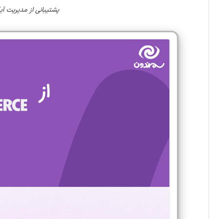
پشتیبانی از مدیریت آی