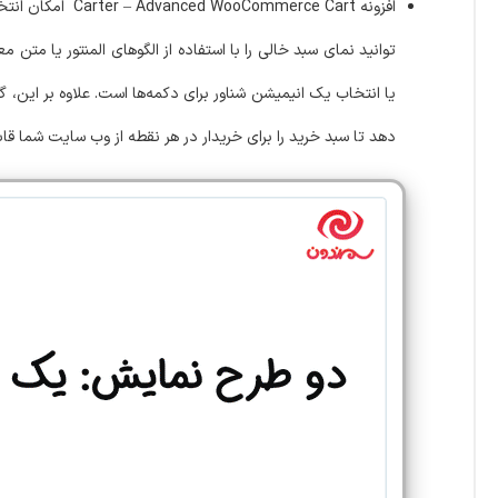
افزونه rce Cart
توانید نمای سبد خالی را با استفاده از الگوهای المنتور یا مت
یا انتخاب یک انیمیشن شناور برای دکمه‌ها است. علاوه بر این، گز
دهد تا سبد خرید را برای خریدار در هر نقطه از وب سایت شما قا