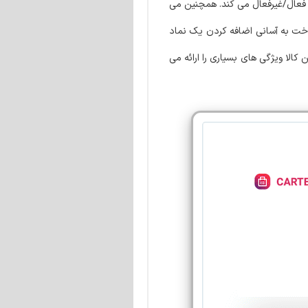
ر جداگانه را فعال/غیرفعال می کند. همچنین می
رداخت به آسانی اضافه کردن یک نماد
 کالا ویژگی های بسیاری را ارائه می