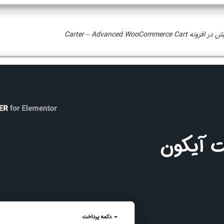
Carter – Advanced WooCommerce 