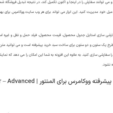
 می توانند سفارش را در اینجا و اکنون تکمیل کند، در نتیجه تبدیل فروشگاه شم
یل خود مدیریت کنید. این ابزار می تواند برای هر وب سایت ووکامرس برای بهبو
ارشی سازی استایل جدول محصول، قیمت محصول، فیلد حمل و نقل و غیره اس
وع طرح یک ستون و دو ستون برای ساخت سبد خرید پیشرفته است و می توانید مت
سفارشی سازی کنید. به علاوه این افزونه به شما این امکان را می دهد که نم
ه نشود.
ویژگی های افزونه کارتر | ساخت سبد خرید پیشرفته ووکامرس برای 