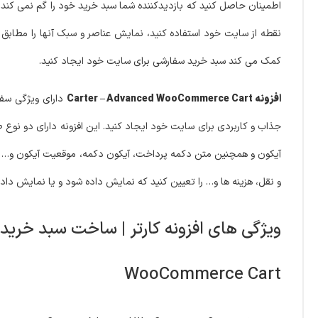
اطمینان حاصل کنید که بازدیدکننده شما سبد خرید خود را گم نمی کند و
نقطه از سایت خود استفاده کنید، نمایش عناصر و سبک آنها را مطابق م
کمک می کند سبد خرید سفارشی برای سایت خود ایجاد کنید.
افزونه Carter – Advanced WooCommerce Cart
دارای ویژگی سف
جذاب و کاربردی برای سایت خود ایجاد کنید. این افزونه دارای دو ن
آیکون و همچنین متن دکمه پرداخت، آیکون دکمه، موقعیت آیکون و… را 
و نقل، هزینه ها و… را تعیین کنید که نمایش داده شود و یا نمایش داد
WooCommerce Cart