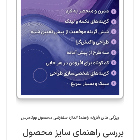
ویژگی های افزونه راهنما اندازه سفارشی محصول ووکامرس
بررسی راهنمای سایز محصول