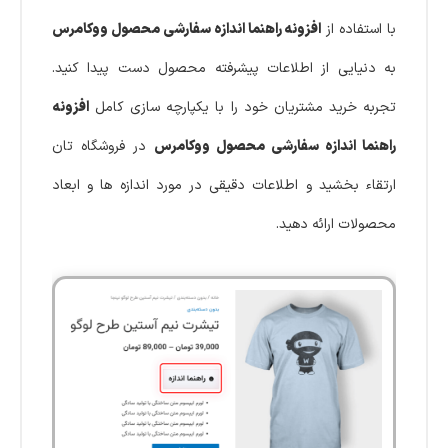
با استفاده از
افزونه راهنما اندازه سفارشی محصول ووکامرس
به دنیایی از اطلاعات پیشرفته محصول دست پیدا کنید.
تجربه خرید مشتریان خود را با یکپارچه سازی کامل
افزونه
راهنما اندازه سفارشی محصول ووکامرس
در فروشگاه تان
ارتقاء بخشید و اطلاعات دقیقی در مورد اندازه ها و ابعاد
محصولات ارائه دهید.