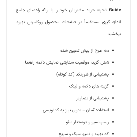
Guide
تجربه خرید مشتریان خود را با ارائه راهنمای جامع
اندازه گیری مستقیماً در صفحات محصول ووکامرس بهبود
ببخشید.
سه طرح از پیش تعیین شده
شش گزینه موقعیت سفارشی نمایش دکمه راهنما
پشتیبانی از شورتکد (کد کوتاه)
گزینه های دکمه و لینک
پشتیبانی از تصاویر
استفاده آسان – بدون نیاز به کدنویسی
ریسپانسیو و دوستدار سئو
کد بهینه و تمیز، سبک و سریع