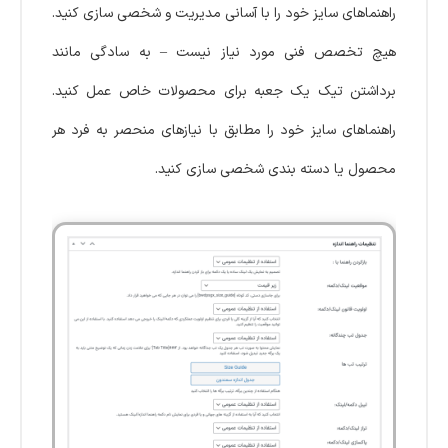
راهنماهای سایز خود را با آسانی مدیریت و شخصی سازی کنید.
هیچ تخصص فنی مورد نیاز نیست – به سادگی مانند
برداشتن تیک یک جعبه برای محصولات خاص عمل کنید.
راهنماهای سایز خود را مطابق با نیازهای منحصر به فرد هر
محصول یا دسته بندی شخصی سازی کنید.