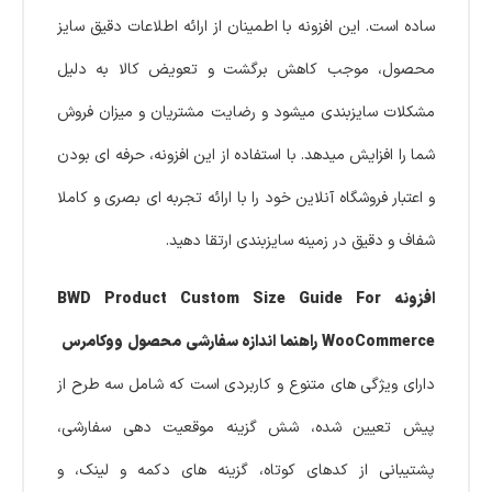
ساده است. این افزونه با اطمینان از ارائه اطلاعات دقیق سایز
محصول، موجب کاهش برگشت و تعویض کالا به دلیل
مشکلات سایزبندی میشود و رضایت مشتریان و میزان فروش
شما را افزایش میدهد. با استفاده از این افزونه، حرفه ای بودن
و اعتبار فروشگاه آنلاین خود را با ارائه تجربه ای بصری و کاملا
شفاف و دقیق در زمینه سایزبندی ارتقا دهید.
افزونه BWD Product Custom Size Guide For
WooCommerce راهنما اندازه سفارشی محصول ووکامرس
دارای ویژگی های متنوع و کاربردی است که شامل سه طرح از
پیش تعیین شده، شش گزینه موقعیت دهی سفارشی،
پشتیبانی از کدهای کوتاه، گزینه های دکمه و لینک، و