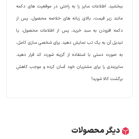
ببخشید. اطلاعات سایز را به راحتی در موقعیت های دکمه
مانند زیر قیمت، بالای زبانه های خلاصه محصول، پس از
دکمه افزودن به سبد خرید، پس از اطلاعات محصول، یا
تبدیل آن به یک تب نمایش دهید. برای شخصی سازی کامل،
به صورت دستی با استفاده از گزینه شورت کد قرار دهید.
سایزبندی را برای مشتریان خود آسان کرده و موجب کاهش
برگشت کالا شوید!
دیگر محصولات