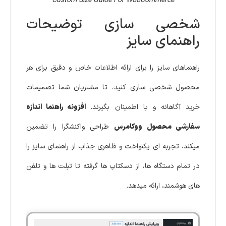
Custom Size Guide For WooCommerce
شخصی سازی توضیحات
راهنمای سایز
راهنماهای سایز را برای ارائه اطلاعات خاص و دقیق برای هر
محصول شخصی سازی کنید، تا مشتریان شما تصمیمات
خرید آگاهانه و با اطمینان بگیرند.
افزونه راهنما اندازه
سفارشی محصول ووکامرس
طراحی واکنشگرا را تضمین
میکند، تجربه ای یکنواخت و ظاهری جذاب از راهنمای سایز را
در تمام دستگاه ها، از دسکتاپ ها گرفته تا تبلت ها و تلفن
های هوشمند، ارائه میدهد.