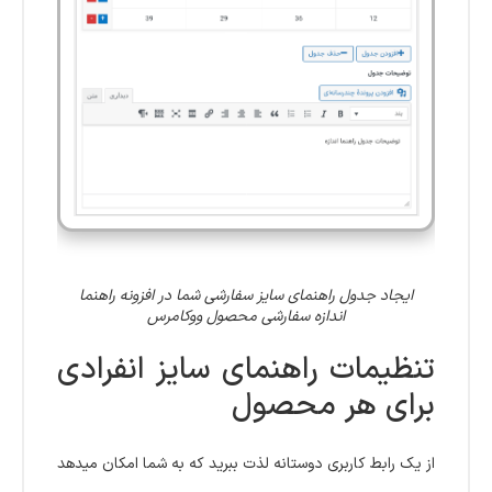
ایجاد جدول راهنمای سایز سفارشی شما در افزونه راهنما
اندازه سفارشی محصول ووکامرس
تنظیمات راهنمای سایز انفرادی
برای هر محصول
از یک رابط کاربری دوستانه لذت ببرید که به شما امکان میدهد