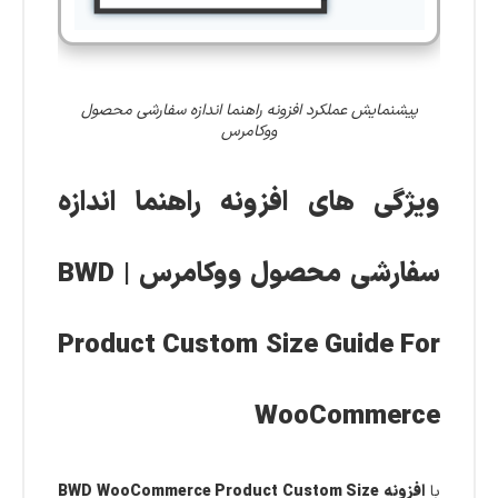
پیشنمایش عملکرد افزونه راهنما اندازه سفارشی محصول
ووکامرس
ویژگی های افزونه راهنما اندازه
سفارشی محصول ووکامرس | BWD
Product Custom Size Guide For
WooCommerce
با
افزونه BWD WooCommerce Product Custom Size