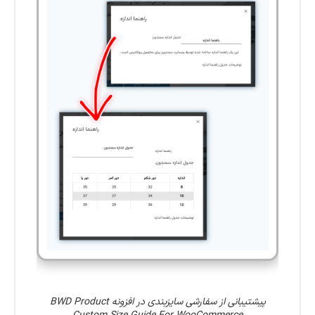
پیشتیبانی از سفارشی سایزبندی در افزونه BWD Product