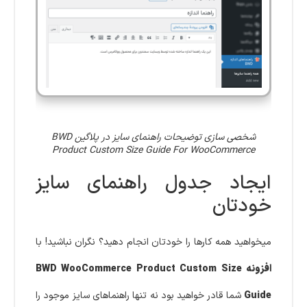
شخصی سازی توضیحات راهنمای سایز در پلاگین BWD
Product Custom Size Guide For WooCommerce
ایجاد جدول راهنمای سایز
خودتان
میخواهید همه کارها را خودتان انجام دهید؟ نگران نباشید! با
افزونه BWD WooCommerce Product Custom Size
Guide
شما قادر خواهید بود نه تنها راهنماهای سایز موجود را