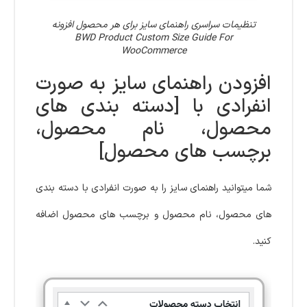
تنظیمات سراسری راهنمای سایز برای هر محصول افزونه
BWD Product Custom Size Guide For
WooCommerce
افزودن راهنمای سایز به صورت
انفرادی با [دسته بندی های
محصول، نام محصول،
برچسب های محصول]
شما میتوانید راهنمای سایز را به صورت انفرادی با دسته بندی
های محصول، نام محصول و برچسب های محصول اضافه
کنید.