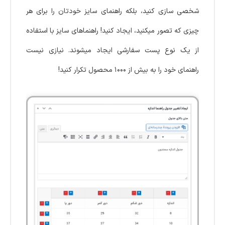
شخصی سازی کنید، بلکه راهنمای سایز خودتان را برای هر
چیزی که تصور میکنید، ایجاد کنید! راهنماهای سایز با استفاده
از یک نوع پست سفارشی ایجاد میشوند. نیازی نیست
راهنمای خود را به بیش از ۱۰۰۰ محصول تکرار کنید!