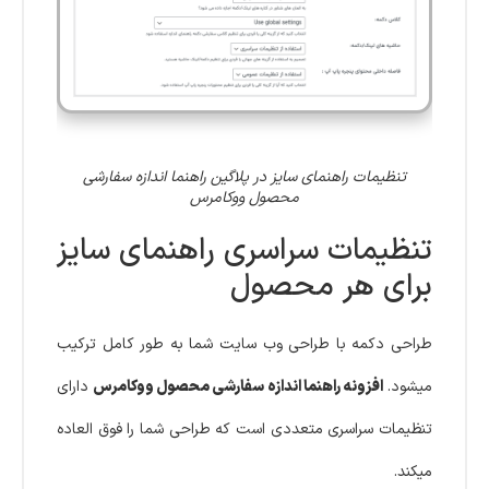
تنظیمات راهنمای سایز در پلاگین راهنما اندازه سفارشی
محصول ووکامرس
تنظیمات سراسری راهنمای سایز
برای هر محصول
طراحی دکمه با طراحی وب سایت شما به طور کامل ترکیب
میشود.
افزونه راهنما اندازه سفارشی محصول ووکامرس
دارای
تنظیمات سراسری متعددی است که طراحی شما را فوق العاده
میکند.