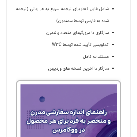
شامل فایل pot برای ترجمه سریع به هر زبانی (ترجمه
شده به فارسی توسط سمندون)
سازگاری با مرورگرهای متعدد و مُدرن
کدنویسی تأیید شده توسط W3C
مستندات کامل
سازگار با آخرین نسخه های وردپرس