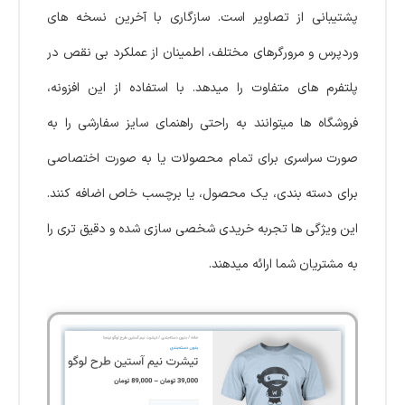
پشتیبانی از تصاویر است. سازگاری با آخرین نسخه های
وردپرس و مرورگرهای مختلف، اطمینان از عملکرد بی نقص در
پلتفرم های متفاوت را میدهد. با استفاده از این افزونه،
فروشگاه ها میتوانند به راحتی راهنمای سایز سفارشی را به
صورت سراسری برای تمام محصولات یا به صورت اختصاصی
برای دسته بندی، یک محصول، یا برچسب خاص اضافه کنند.
این ویژگی ها تجربه خریدی شخصی سازی شده و دقیق تری را
به مشتریان شما ارائه میدهند.