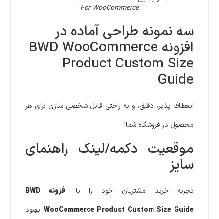
For WooCommerce
سه نمونه طراحی آماده در
افزونه BWD WooCommerce
Product Custom Size
Guide
انعطاف پذیر، دقیق، و به راحتی قابل شخصی سازی برای هر
محصول در فروشگاه شما!
موقعیت دکمه/لینک راهنمای
سایز
تجربه خرید مشتریان خود را با
افزونه BWD
WooCommerce Product Custom Size Guide
بهبود