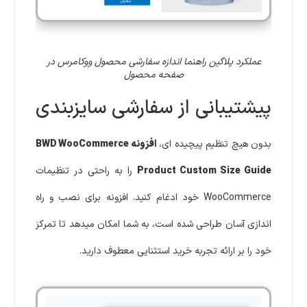
عملکرد پلاگین راهنما اندازه سفارشی محصول ووکامرس در
صفحه محصول
پیشتیبانی از سفارشی سایزبندی
بدون هیچ تنظیم پیچیده ای،
افزونه BWD WooCommerce
Product Custom Size Guide
را به راحتی در تنظیمات
WooCommerce خود ادغام کنید. افزونه برای نصب و راه
اندازی آسان طراحی شده است، به شما امکان میدهد تا تمرکز
خود را بر ارائه تجربه خرید استثنایی معطوف دارید.