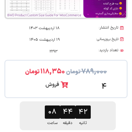
تاریخ انتشار:
18 اردیبهشت 1403
تاریخ بروزرسانی:
19 اردیبهشت 1405
تعداد بازدید:
2293
۱۱۸,۳۵۰
۷۸۹,۰۰۰
تومان
تومان
فروش
4
۴۰
۰۸
۴۴
ثانیه
دقیقه
ساعت