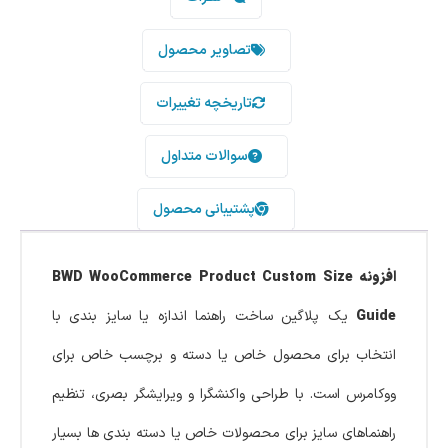
تصاویر محصول
تاریخچه تغییرات
سوالات متداول
پشتیبانی محصول
افزونه BWD WooCommerce Product Custom Size
Guide
یک پلاگین ساخت راهنما اندازه یا سایز بندی با
انتخاب برای محصول خاص یا دسته و برچسب خاص برای
ووکامرس است. با طراحی واکنشگرا و ویرایشگر بصری، تنظیم
راهنماهای سایز برای محصولات خاص یا دسته بندی ها بسیار