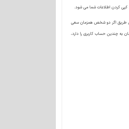
ل کپی کردن اطلاعات شما می شود.
 کاربری دارد و به این طریق اگر دو شخص همزمان سعی
ان به چندین حساب کاربری را دارد،