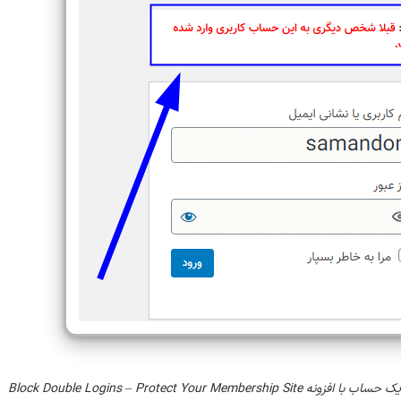
Block Double Logins – Protect Your M