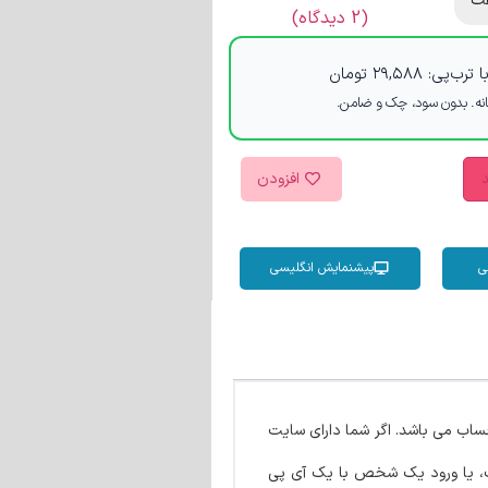
ت
(
2
دیدگاه)
 ترب‌پی:
۲۹,۵۸۸
تومان
د
افزودن
ی
پیشنمایش انگلیسی
ساب می باشد. اگر شما دارای سایت
ت، یا ورود یک شخص با یک آی پی