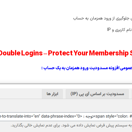
 جلوگیری از ورود همزمان به حساب
کاربری و IP
عمومی افزونه مسدودیت ورود همزمان به یک حساب :