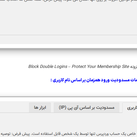
Block Double Lo
ات مسدودیت ورود همزمان بر اساس نام کاربری :