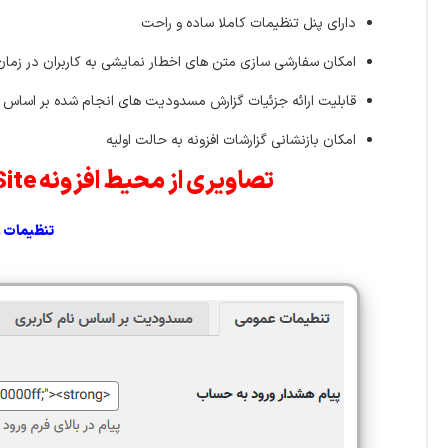
دارای پنل تنظیمات کاملا ساده و راحت
امکان سفارشی سازی متن های اخطار نمایشی به کاربران در زمان
قابلیت ارائه جزئیات گزارش مسدودیت های انجام شده بر اساس نام 
امکان بازنشانی گزارشات افزونه به حالت اولیه
تصاویری از محیط افزونه Block Double Logins – Protect Your Membership Site :
تنظیمات 