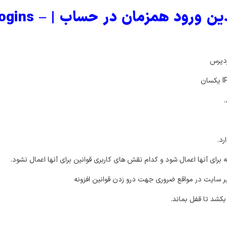
ویژگی های افزونه جلوگیری
ردپرس
رد
.
 برای آنها اعمال شود و کدام نقش های کاربری قوانین برای آنها اعمال نشود.
یر سایت در مواقع ضروری جهت درو زدن قوانین افزونه
شد تا قفل بماند.