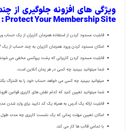
Protect Your Membership Site :
قابلیت مسدود کردن از استفاده همزمان کاربران از یک حساب و
امکان مسدود کردن ورود همزمان کاربران به چند حساب از یک IP یکسان
قابلیت مسدود کردن کاربرانی که پشت پروکسی مخفی می شوند.
شما میتوانید ببینید چه کسی در هر زمان آنلاین است.
میتوانید ببینید چه کسی می خواهد حساب خود را به اشتراک بگذا
شما میتوانید تعیین کنید که کدام نقش های کاربری قوانین افزونه
قابلیت ارائه یک آدرس به همراه یک کد تایید برای وارد شدن مد
امکان تعیین
مهلت زمانی که یک نشست کاربری چه مدت طول بک
با تمامی قالب ها
کار می کند.