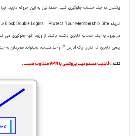
یکسان به چند حساب جلوگیری کنید، حتما نیاز به این افزونه دارید، چ
افزو
در ورود به یک حساب کاربری داشته باشند از ورود آنها جلوگیری می کن
یعنی کاربری که دارای یک آدرس IP واحد هست، نمیتواند همزمان به چند حساب کاربری با همان آدرس آی پی وارد شود.
نکته :
قابلیت مسدودیت پروکسی با VPN متفاوت هست.