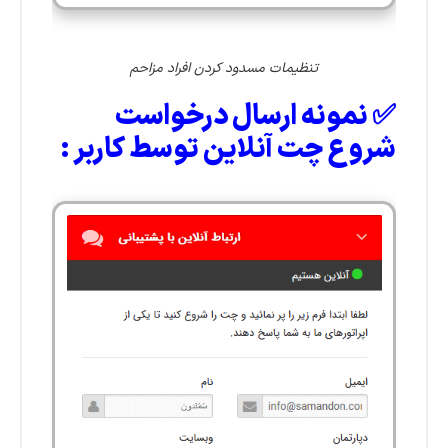
تنظیمات مسدود کردن افراد مزاحم
✅ نمونه
ارسال درخواست
شروع چت آنلاین توسط کاربر :