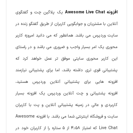
افزونه Awesome Live Chat
یک پلاگین چت و گفتگوی
آنلاین با مشتریان و جوابگویی کاربران از طریق گفتگو زنده در
سایت وردپرس می باشد. همانطور که می دانید امروزه کاربر
محوری یک امر بسیار واجب و ضروری می باشد و در راستای
این کاربر محوری سایتی موفق تر عمل خواهد کرد که
پشتیبانی قوی تری داشته باشد، اما برای پشتیبانی نیازمند
افزونه هایی برای پشتیبانی آنلاین وردپرس هستید،
افزونه پشتیبانی و چت آنلاین وردپرس یک افزونه بسیار
کاربردی و عالی در زمینه پشتیبانی آنلاین و پت با کاربران
سایت و فروشگاه اینترنتی شما می باشد. با افزونه Awesome
Live Chat که امتیاز ۴٫۵۸ از ۵ ستاره را از کاربران خود در