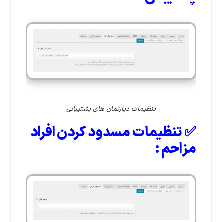
تنظیمات دپارتمان های پشتیبانی
✅ تنظیمات مسدود کردن افراد
مزاحم :