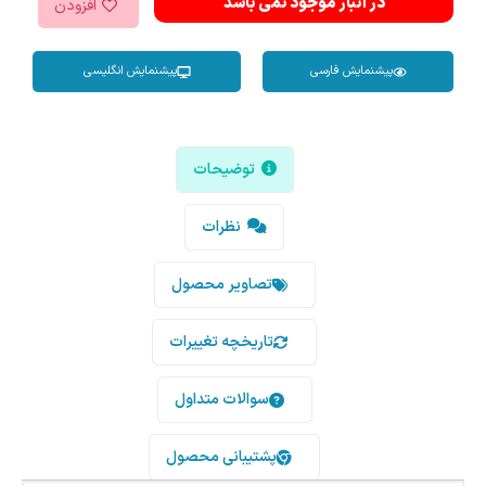
در انبار موجود نمی باشد
افزودن
پیشنمایش فارسی
پیشنمایش انگلیسی
توضیحات
نظرات
تصاویر محصول
تاریخچه تغییرات
سوالات متداول
پشتیبانی محصول