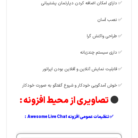
✅ دارای امکان اضافه کردن دپارتمان پشتیبانی
✅ نصب آسان
✅ طراحی واکنش گرا
✅ داری سیستم چندزبانه
✅ قابلیت نمایش آنلاین و آفلاین بودن
اپراتور
✅ خوش آمدگویی خودکار و شروع گفتگو به صورت خودکار
⚫
تصاویری از محیط افزونه :
✅ تنظیمات عمومی افزونه Awesome Live Chat :