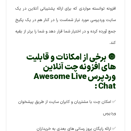
افزونه توانسته مواردی که برای ارائه پشتیبانی آنلاین در یک
سایت وردپرسی مورد نیاز شماست را در کنار هم در یک پکیج
جمع آورده کرده و در اختیار شما قرار دهد و شما را برتر از بقیه
کند.
🔘 برخی از امکانات و قابلیت
های افزونه چت آنلاین
وردپرس Awesome Live
Chat :
✅ امکان چت با مشتریان و کابران سایت از طریق پیشخوان
وردپرس
✅ ارائه رایگان بروز رسانی های بعدی به خریداران