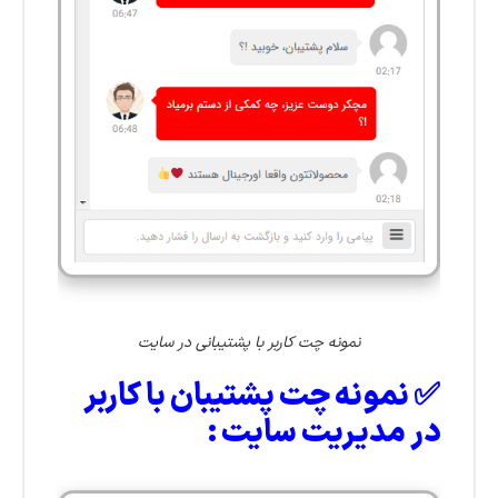
نمونه چت کاربر با پشتیبانی در سایت
✅
نمونه چت پشتیبان با کاربر
در مدیریت سایت :