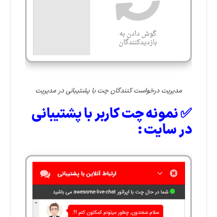
مدیریت درخواست کنندگان چت با پشتیبانی در مدیریت
✅ نمونه چت کاربر با پشتیبانی
در سایت :