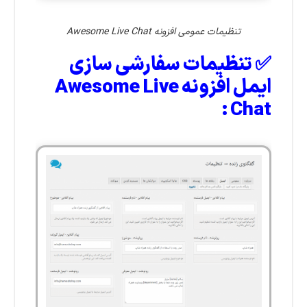
تنظیمات عمومی افزونه Awesome Live Chat
✅ تنظیمات سفارشی سازی
ایمل افزونه Awesome Live
Chat :