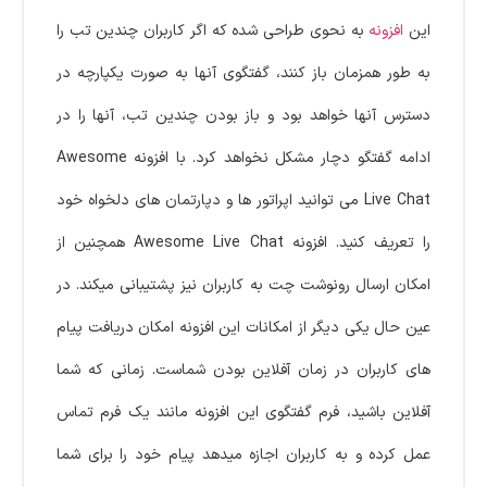
این
افزونه
به نحوی طراحی شده که اگر کاربران چندین تب را
به طور همزمان باز کنند، گفتگوی آنها به صورت یکپارچه در
دسترس آنها خواهد بود و باز بودن چندین تب، آنها را در
ادامه گفتگو دچار مشکل نخواهد کرد. با افزونه Awesome
Live Chat می توانید اپراتور ها و دپارتمان های دلخواه خود
را تعریف کنید. افزونه Awesome Live Chat همچنین از
امکان ارسال رونوشت چت به کاربران نیز پشتیبانی میکند. در
عین حال یکی دیگر از امکانات این افزونه امکان دریافت پیام
های کاربران در زمان آفلاین بودن شماست. زمانی که شما
آفلاین باشید، فرم گفتگوی این افزونه مانند یک فرم تماس
عمل کرده و به کاربران اجازه میدهد پیام خود را برای شما