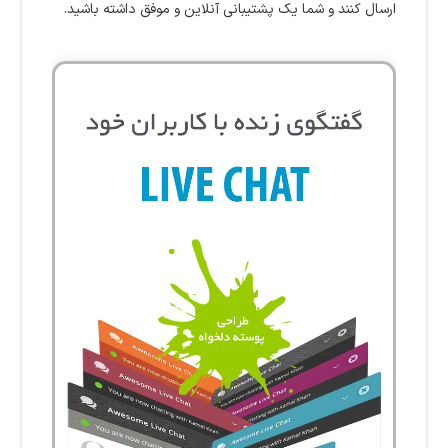
ارسال کنند و شما یک پشتیبانی آنلاین و موفق داشته باشید.