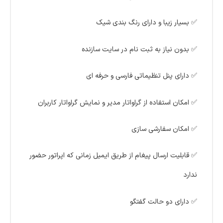
✅ بسیار زیبا و دارای رنگ بندی شیک
✅ بدون نیاز به ثبت نام در سایت سازنده
✅ دارای پنل تنظیماتی فارسی و حرفه ای
✅ امکان استفاده از گراواتار مدیر و نمایش گراواتار کاربران
✅ امکان سفارشی سازی
✅ قابلیت ارسال پیغام از طریق ایمیل زمانی که اپراتور حضور
ندارد
✅ دارای دو حالت گفتگو