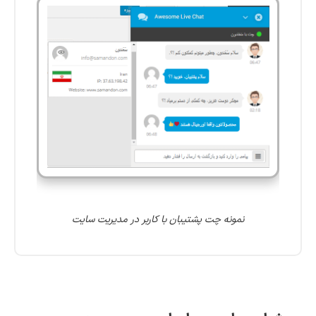
نمونه چت پشتیبان با کاربر در مدیریت سایت