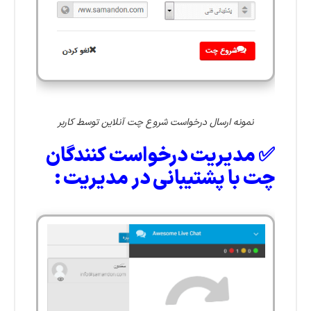
نمونه ارسال درخواست شروع چت آنلاین توسط کاربر
✅ مدیریت درخواست کنندگان
چت با پشتیبانی در مدیریت :