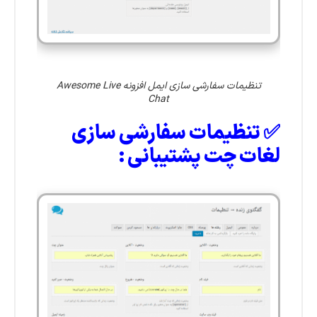
تنظیمات سفارشی سازی ایمل افزونه Awesome Live
Chat
✅ تنظیمات سفارشی سازی
لغات چت پشتیبانی :