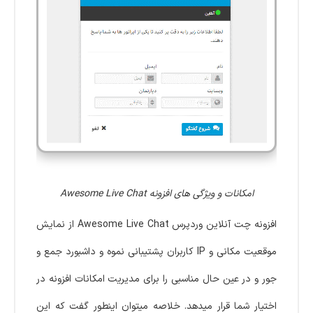
امکانات و ویژگی های افزونه Awesome Live Chat
افزونه چت آنلاین وردپرس Awesome Live Chat از نمایش
موقعیت مکانی و IP کاربران پشتیبانی نموه و داشبورد جمع و
جور و در عین حال مناسبی را برای مدیریت امکانات افزونه در
اختیار شما قرار میدهد. خلاصه میتوان اینطور گفت که این