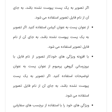
اگر تصویر به یک پست پیوست نشده باشد، به جای
آن از نام فایل تصویر استفاده می شود.
از عنوان پست به عنوان کپشن استفاده کنید. اگر تصویر
به یک پست پیوست نشده باشد، به جای آن از نام
فایل تصویر استفاده می شود.
با افزونه ویژگی های خودکار تصویر از نام فایل با
بروزرسانی گروهی پرمیوم از عنوان پست به عنوان
توضیحات استفاده کنید. اگر تصویر به یک پست
پیوست نشده باشد، به جای آن از نام فایل تصویر
استفاده می شود.
ویژگی های خود را با استفاده از برچسب های سفارشی