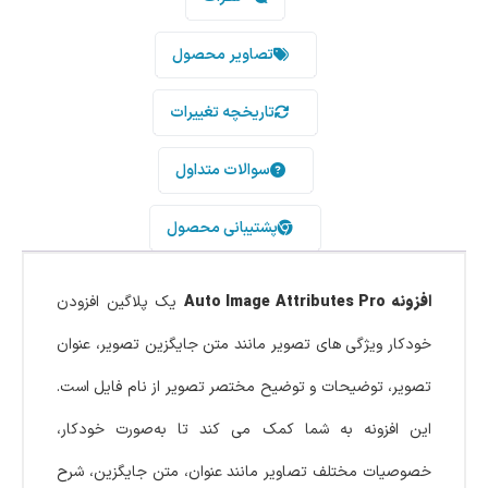
تصاویر محصول
تاریخچه تغییرات
سوالات متداول
پشتیبانی محصول
افزونه Auto Image Attributes Pro
یک پلاگین افزودن
خودکار ویژگی های تصویر مانند متن جایگزین تصویر، عنوان
تصویر، توضیحات و توضیح مختصر تصویر از نام فایل است.
این افزونه به شما کمک می کند تا به‌صورت خودکار،
خصوصیات مختلف تصاویر مانند عنوان، متن جایگزین، شرح