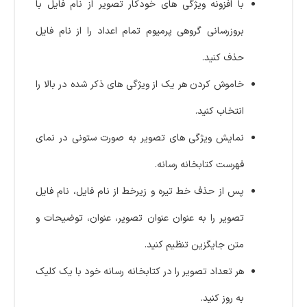
با افزونه ویژگی های خودکار تصویر از نام فایل با
بروزرسانی گروهی پرمیوم تمام اعداد را از نام فایل
حذف کنید.
خاموش کردن هر یک از ویژگی های ذکر شده در بالا را
انتخاب کنید.
نمایش ویژگی های تصویر به صورت ستونی در نمای
فهرست کتابخانه رسانه.
پس از حذف خط تیره و زیرخط از نام فایل، نام فایل
تصویر را به عنوان عنوان تصویر، عنوان، توضیحات و
متن جایگزین تنظیم کنید.
هر تعداد تصویر را در کتابخانه رسانه خود با یک کلیک
به روز کنید.