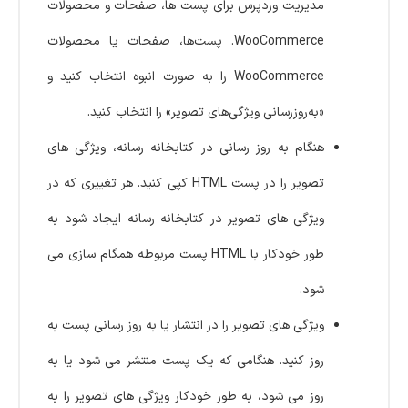
مدیریت وردپرس برای پست ها، صفحات و محصولات
WooCommerce. پست‌ها، صفحات یا محصولات
WooCommerce را به صورت انبوه انتخاب کنید و
«به‌روزرسانی ویژگی‌های تصویر» را انتخاب کنید.
هنگام به روز رسانی در کتابخانه رسانه، ویژگی های
تصویر را در پست HTML کپی کنید. هر تغییری که در
ویژگی های تصویر در کتابخانه رسانه ایجاد شود به
طور خودکار با HTML پست مربوطه همگام سازی می
شود.
ویژگی های تصویر را در انتشار یا به روز رسانی پست به
روز کنید. هنگامی که یک پست منتشر می شود یا به
روز می شود، به طور خودکار ویژگی های تصویر را به