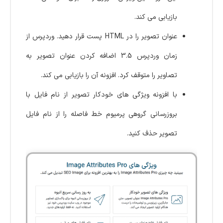
بازیابی می کند.
عنوان تصویر را در HTML پست قرار دهید. وردپرس از
زمان وردپرس 3.5 اضافه کردن عنوان تصویر به
تصاویر را متوقف کرد. افزونه آن را بازیابی می کند.
با افزونه ویژگی های خودکار تصویر از نام فایل با
بروزرسانی گروهی پرمیوم خط فاصله را از نام فایل
تصویر حذف کنید.