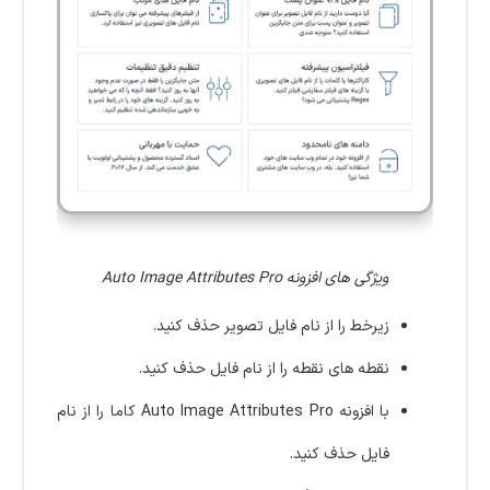
ویژگی های افزونه Auto Image Attributes Pro
زیرخط را از نام فایل تصویر حذف کنید.
نقطه های نقطه را از نام فایل حذف کنید.
با افزونه Auto Image Attributes Pro کاما را از نام
فایل حذف کنید.