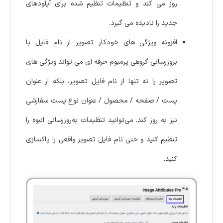
روز می کند و تنظیمات تنظیم شده برای آپلودهای
جدید را نادیده می گیرد.
افزونه ویژگی های خودکار تصویر از نام فایل با
بروزرسانی گروهی پرمیوم حرفه ای می تواند ویژگی های
تصویر را نه تنها از نام فایل تصویر، بلکه از عنوان
پست / صفحه / محصول / عنوان نوع پست سفارشی
نیز به روز کند. می‌توانید تنظیمات به‌روزرسانی انبوه را
تنظیم کنید و حتی نام فایل تصویر واقعی را پاکسازی
کنید.