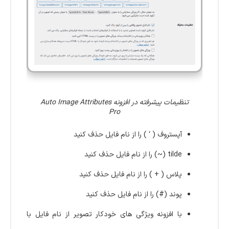
تنظیمات پیشرفته در افزونه Auto Image Attributes
Pro
آپستروف ( ‘ ) را از نام فایل حذف کنید
tilde (~) را از نام فایل حذف کنید
پلاس ( + ) را از نام فایل حذف کنید
پوند (#) را از نام فایل حذف کنید
با افزونه ویژگی های خودکار تصویر از نام فایل با