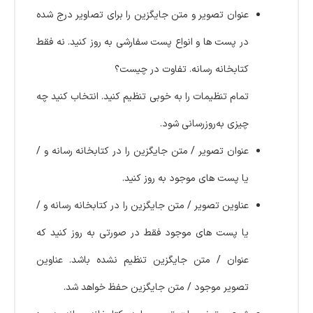
عنوان تصویر و متن جایگزین را برای تصاویر درج شده
در پست ها و انواع پست سفارشی به روز کنید. نه فقط
کتابخانه رسانه. تفاوت در چیست؟
تمام تنظیمات را به خوبی تنظیم کنید. انتخاب کنید چه
چیزی به‌روزرسانی شود.
عنوان تصویر / متن جایگزین را در کتابخانه رسانه و /
یا پست های موجود به روز کنید.
عناوین تصویر / متن جایگزین را در کتابخانه رسانه و /
یا پست های موجود فقط در صورتی به روز کنید که
عنوان / متن جایگزین تنظیم نشده باشد. عناوین
تصویر موجود / متن جایگزین حفظ خواهد شد.