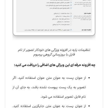
تنظیمات پایه در افزونه ویژگی های خودکار تصویر از نام
فایل با بروزرسانی گروهی پرمیوم
چه افزونه حرفه ای این ویژگی های اضافی را دریافت می کنید:
از عنوان پست به عنوان متن عنوان استفاده کنید. اگر
تصویر به یک پست پیوست نشده باشد، به جای آن از
نام فایل تصویر استفاده می شود.
از عنوان پست به عنوان متن جایگزین استفاده کنید.