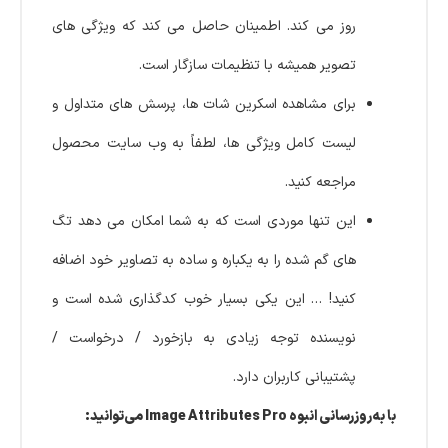
روز می کند. اطمینان حاصل می کند که ویژگی های
تصویر همیشه با تنظیمات سازگار است.
برای مشاهده اسکرین شات ها، پرسش های متداول و
لیست کامل ویژگی ها، لطفاً به وب سایت محصول
مراجعه کنید.
این تنها موردی است که به شما امکان می دهد تگ
های گم شده را به یکباره و ساده به تصاویر خود اضافه
کنید! … این یکی بسیار خوب کدگذاری شده است و
نویسنده توجه زیادی به بازخورد / درخواست /
پشتیبانی کاربران دارد.
با به‌روزرسانی انبوه Image Attributes Pro می‌توانید: