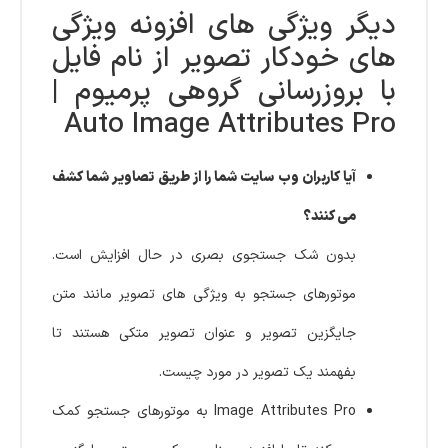
دیگر ویژگی های افزونه ویژگی
های خودکار تصویر از نام فایل
با بروزرسانی گروهی پرمیوم |
Auto Image Attributes Pro
آیا کاربران وب سایت شما را از طریق تصاویر شما کشف
می کنند؟
بدون شک جستجوی بصری در حال افزایش است.
موتورهای جستجو به ویژگی های تصویر مانند متن
جایگزین تصویر و عنوان تصویر متکی هستند تا
بفهمند یک تصویر در مورد چیست.
Image Attributes Pro به موتورهای جستجو کمک