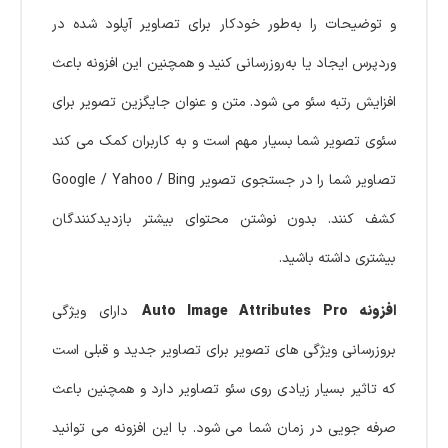
و توضیحات را به‌طور خودکار برای تصاویر آپلود شده در
وردپرس ایجاد یا به‌روزرسانی کنید و همچنین این افزونه باعث
افزایش رتبه سئو می شود. متن و عنوان جایگزین تصویر برای
سئوی تصویر شما بسیار مهم است و به کاربران کمک می کند
تصاویر شما را در جستجوی تصویر Google / Yahoo / Bing
کشف کنند. بدون نوشتن محتوای بیشتر بازدیدکنندگان
بیشتری داشته باشید.
افزونه Auto Image Attributes Pro
دارای ویژگی
بروزرسانی ویژگی های تصویر برای تصاویر جدید و قبلی است
که تاثیر بسیار زیادی روی سئو تصاویر دارد و همچنین باعث
صرفه جویی در زمان شما می شود. با این افزونه می توانید