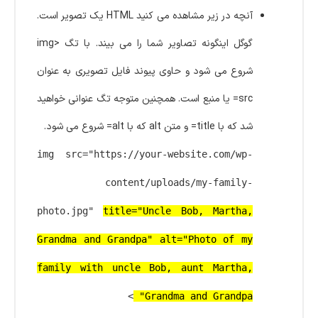
آنچه در زیر مشاهده می کنید HTML یک تصویر است.
گوگل اینگونه تصاویر شما را می بیند. با تگ <img
شروع می شود و حاوی پیوند فایل تصویری به عنوان
src= یا منبع است. همچنین متوجه تگ عنوانی خواهید
شد که با title= و متن alt که با alt= شروع می شود.
img src="https://your-website.com/wp-
content/uploads/my-family-
photo.jpg"
title="Uncle Bob, Martha,
Grandma and Grandpa" alt="Photo of my
family with uncle Bob, aunt Martha,
>
Grandma and Grandpa"