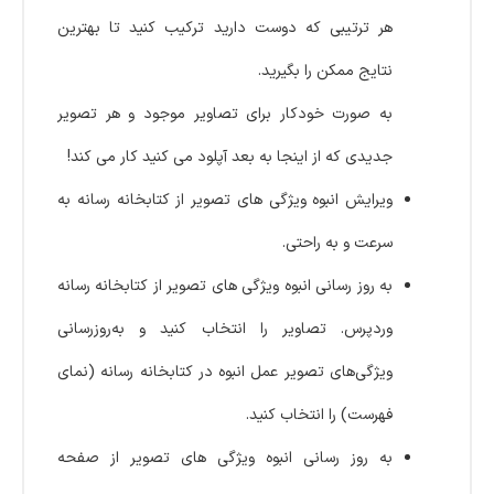
هر ترتیبی که دوست دارید ترکیب کنید تا بهترین
نتایج ممکن را بگیرید.
به صورت خودکار برای تصاویر موجود و هر تصویر
جدیدی که از اینجا به بعد آپلود می کنید کار می کند!
ویرایش انبوه ویژگی های تصویر از کتابخانه رسانه به
سرعت و به راحتی.
به روز رسانی انبوه ویژگی های تصویر از کتابخانه رسانه
وردپرس. تصاویر را انتخاب کنید و به‌روزرسانی
ویژگی‌های تصویر عمل انبوه در کتابخانه رسانه (نمای
فهرست) را انتخاب کنید.
به روز رسانی انبوه ویژگی های تصویر از صفحه