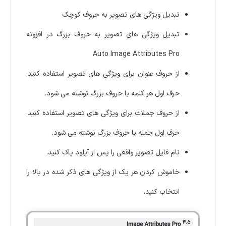
تبدیل ویژگی های تصویر به حروف کوچک
تبدیل ویژگی های تصویر به حروف بزرگ در افزونه
Auto Image Attributes Pro
از حروف عنوان برای ویژگی های تصویر استفاده کنید.
حرف اول هر کلمه با حروف بزرگ نوشته می شود.
از حروف جملات برای ویژگی های تصویر استفاده کنید.
حرف اول جمله با حروف بزرگ نوشته می شود.
نام فایل تصویر واقعی را پس از آپلود پاک کنید.
خاموش کردن هر یک از ویژگی های ذکر شده در بالا را
انتخاب کنید.