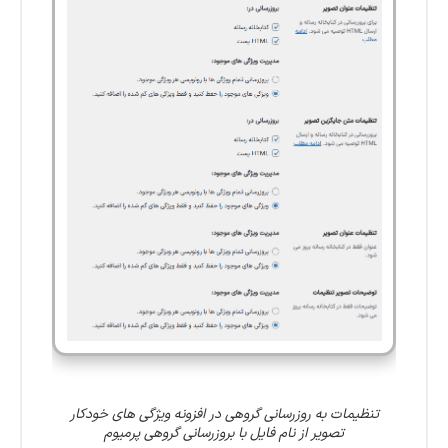
تنظیمات به روزرسانی گروهی در افزونه ویژگی های خودکار
تصویر از نام فایل با بروزرسانی گروهی پرمیوم