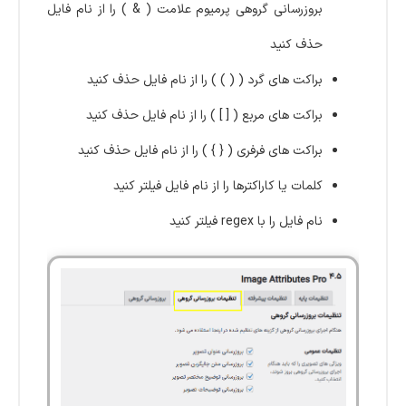
بروزرسانی گروهی پرمیوم علامت ( & ) را از نام فایل
حذف کنید
براکت های گرد ( ( ) ) را از نام فایل حذف کنید
براکت های مربع ( [ ] ) را از نام فایل حذف کنید
براکت های فرفری ( { } ) را از نام فایل حذف کنید
کلمات یا کاراکترها را از نام فایل فیلتر کنید
نام فایل را با regex فیلتر کنید