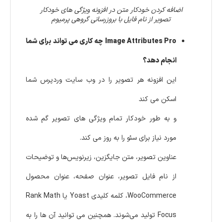
اضافه کردن خودکار متن در افزونه ویژگی های خودکار
تصویر از نام فایل با بروزرسانی گروهی پرمیوم
Image Attributes Pro چه کاری می تواند برای شما
انجام دهد؟
این افزونه هر تصویر را در وب سایت وردپرس شما
اسکن می کند
و به طور خودکار تمام ویژگی های تصویر گم شده
مورد نیاز برای سئو را به روز می کند.
عناوین تصویر، متن جایگزین، زیرنویس‌ها و توضیحات
از نام فایل تصویر، عنوان صفحه، عنوان محصول
WooCommerce، کلمه کلیدی Yoast یا Rank Math
Focus تولید می‌شوند. همچنین می توانید آن ها را به