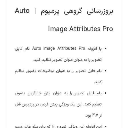
بروزرسانی گروهی پرمیوم | Auto
Image Attributes Pro
با افزونه Auto Image Attributes Pro نام فایل
تصویر را به عنوان عنوان تصویر تنظیم کنید.
نام فایل تصویر را به عنوان توضیحات تصویر تنظیم
کنید.
نام فایل تصویر را به عنوان متن جایگزین تصویر
تنظیم کنید. این یک ویژگی پیش فرض در وردپرس قبل
از 4.7 بود.
این افزونه این ویژگی ضروری را که برای سئو عالی است