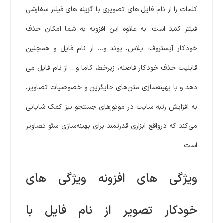
کلمات را از نام فایل های تصویری با گزینه های فیلتر سفارشی
فیلتر کنید است. به علاوه این افزونه به شما امکان حذف
خودکار آپستروف، پلاس، پوند و… از نام فایل و همچنین
قابلیت حذف خودکار فاصله، زیرخط، کاما و… از نام فایل می
دهد و با بهینه‌سازی متن‌های جایگزین و خصوصیات تصاویر،
به افزایش رتبه سایت در موتورهای جستجو نیز کمک شایانی
می‌کند که درواقع ابزاری قدرتمند برای بهینه‌سازی سئو تصاویر
است.
ویژگی های افزونه ویژگی های
خودکار تصویر از نام فایل با