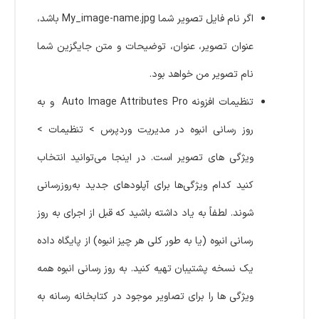
اگر نام فایل تصویر شما My_image-name.jpg باشد،
عنوان تصویر، عنوان، توضیحات و متن جایگزین شما
نام تصویر من خواهد بود.
تنظیمات افزونه Auto Image Attributes Pro و به
روز رسانی انبوه در مدیریت وردپرس > تنظیمات >
ویژگی های تصویر است. در اینجا می‌توانید انتخاب
کنید کدام ویژگی‌ها برای آپلودهای جدید به‌روزرسانی
شوند. لطفاً به یاد داشته باشید که قبل از اجرای به روز
رسانی انبوه (یا به طور کلی هر چیز انبوه) از پایگاه داده
یک نسخه پشتیبان تهیه کنید. به روز رسانی انبوه همه
ویژگی ها را برای تصاویر موجود در کتابخانه رسانه به