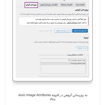
به روزرسانی گروهی در افزونه Auto Image Attributes
Pro