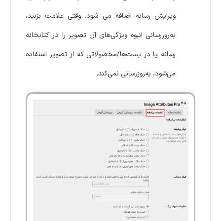
ویرایش رسانه اضافه می شود. وقتی علامت بزنید،
به‌روزرسانی انبوه ویژگی‌های آن تصویر را در کتابخانه
رسانه یا در پست‌ها/محصولاتی که از تصویر استفاده
می‌شود، به‌روزرسانی نمی‌کند.