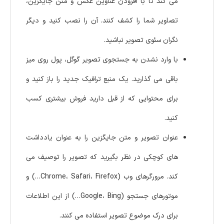
می کند تا با افزودن عناوین عکس و متن جایگزین،
تصاویر شما را کشف کنند. آن را نصب کنید و دیگر
نگران سئوی تصویر نباشید.
با وارد نشدن به جستجوی تصویر گوگل، پول روی میز
باقی می گذارید. یک منبع ترافیک جدید را باز کنید و
برای محتوایی که از قبل دارید فروش بیشتری کسب
کنید.
عنوان تصویر و متن جایگزین را به عنوان یادداشت
های کوچکی در نظر بگیرید که تصویر را توصیف می
کند. مرورگرهای وب (Chrome، Safari، Firefox…) و
موتورهای جستجو (Google، Bing…) از این اطلاعات
برای درک موضوع تصویر استفاده می کنند.