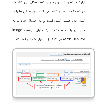
آپلود کننده رسانه وردپرس به شما امکان می دهد هر
بار که یک تصویر را آپلود می کنید این ویژگی ها را پر
کنید. بله، خسته کننده است و به احتمال زیاد تا به
حال آن را انجام نداده اید. نگران نباشید، Image
Attributes Pro می تواند آن را برای شما برطرف کند!