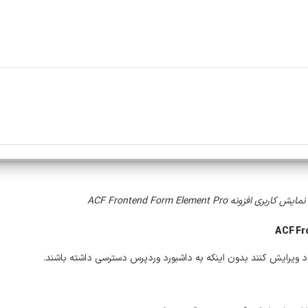
کاربری افزونه ACF Frontend Form Element Pro
 ویرایش کنند بدون اینکه به داشبورد وردپرس دسترسی داشته باشند.