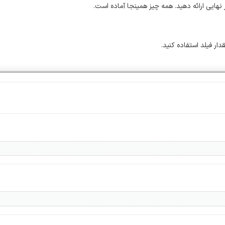
 نهایی ارائه دهید. همه چیز همینجا آماده است.