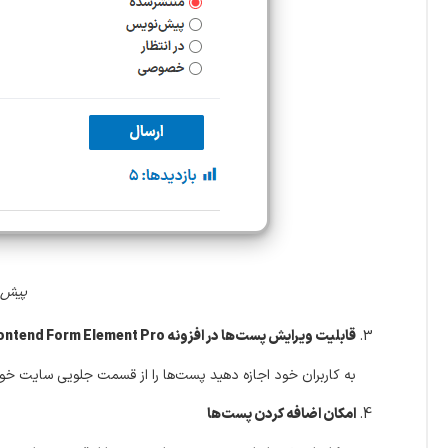
پیش نمایش 
قابلیت ویرایش پست‌ها در افزونه ACF Frontend Form Element Pro
به کاربران خود اجازه دهید پست‌ها را از قسمت جلویی سایت خود
امکان اضافه کردن پست‌ها