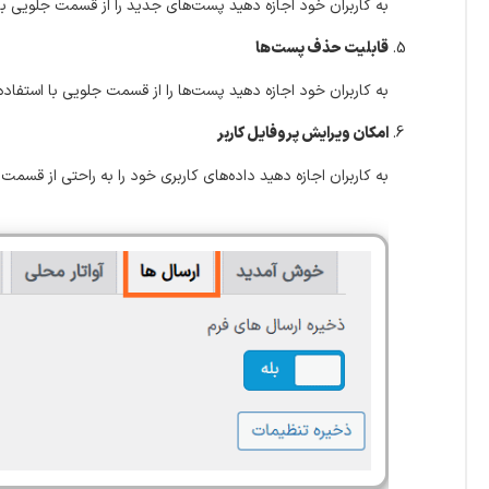
به کاربران خود اجازه دهید پست‌های جدید را از قسمت جلویی با 
قابلیت حذف پست‌ها
به کاربران خود اجازه دهید پست‌ها را از قسمت جلویی با استفاد
امکان ویرایش پروفایل کاربر
به کاربران اجازه دهید داده‌های کاربری خود را به راحتی از قسمت