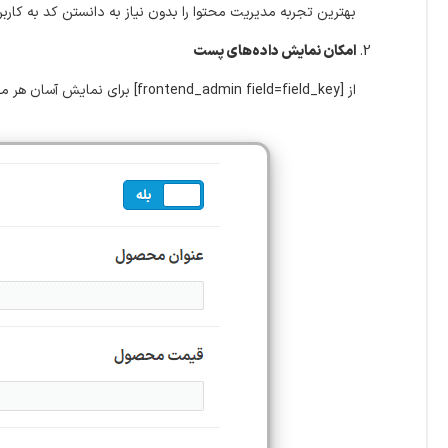
بهترین تجربه مدیریت محتوا را بدون نیاز به دانستن کد به کاربر
امکان نمایش داده‌های پست
از [frontend_admin field=field_key] برای نمایش آسان هر مقدار فیلد استفاده کنید.