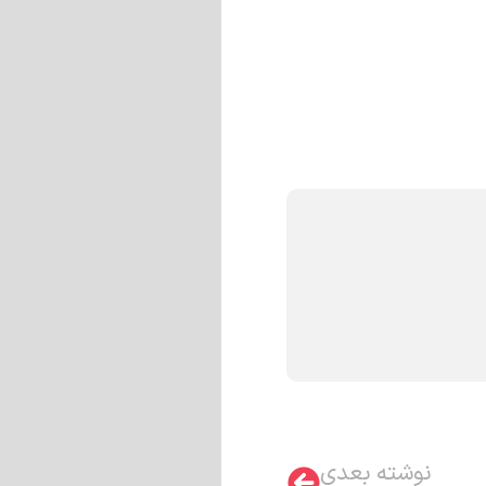
نوشته بعدی