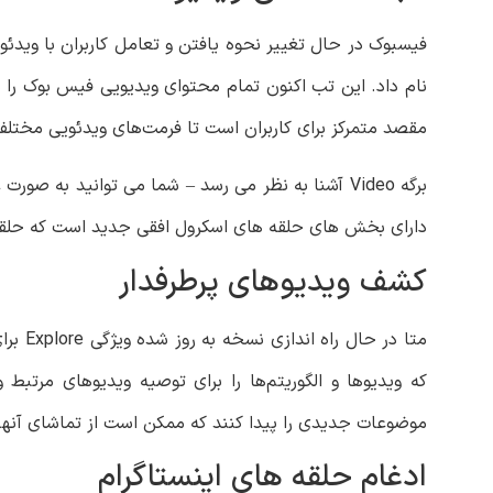
نام داد. این تب اکنون تمام محتوای ویدیویی فیس بوک را 
مقصد متمرکز برای کاربران است تا فرمت‌های ویدئویی مختل
برگه Video آشنا به نظر می رسد – شما می توانید 
دارای بخش های حلقه های اسکرول افقی جدید است که حلقه ها
کشف ویدیوهای پرطرفدار
که ویدیوها و الگوریتم‌ها را برای توصیه ویدیوهای مرتبط 
موضوعات جدیدی را پیدا کنند که ممکن است از تماشای آنها 
ادغام حلقه های اینستاگرام