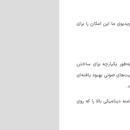
دیوی ما این امکان را برای
 را به‌طور یکپارچه برای ساختن
ت‌های صوتی بهبود یافته‌ای
.
نند ویدیوهای با دامنه دینامیکی بالا را که روی