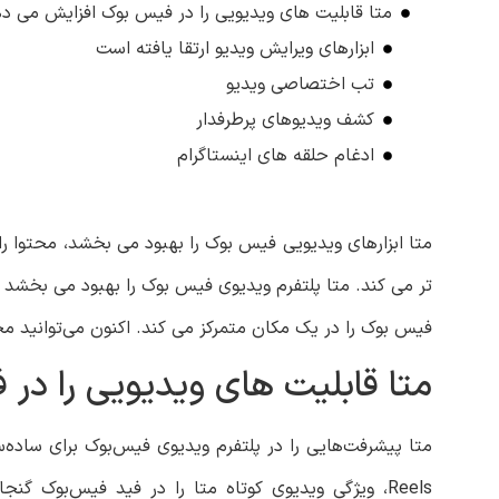
متا قابلیت های ویدیویی را در فیس بوک افزایش می د
ابزارهای ویرایش ویدیو ارتقا یافته است
تب اختصاصی ویدیو
کشف ویدیوهای پرطرفدار
ادغام حلقه های اینستاگرام
متا ابزارهای ویدیویی فیس بوک را بهبود می بخشد، محتوا را
فیس بوک را در یک مکان متمرکز می کند. اکنون می‌توانید محت
متا قابلیت های ویدیویی را د
متا پیشرفت‌هایی را در پلتفرم ویدیوی فیس‌بوک برای ساده‌
Reels، ویژگی ویدیوی کوتاه متا را در فید فیس‌بوک گ