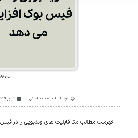
متا قا
توسط :
امیر محمد امینی
تاریخ انتشا
فهرست مطالب متا قابلیت های ویدیویی را در فیس