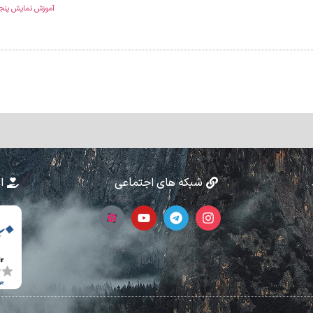
آموزش نمایش پنجره 
شبکه های اجتماعی
ا