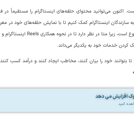
ت. اکنون می‌توانید محتوای حلقه‌های اینستاگرام را مستقیماً در 
ه به سازندگان اینستاگرام کمک کنیم تا با نمایش حلقه‌های خود در 
به افراد بیشتری دسترسی پیدا کنند. این ادغام اولی
یک کردن خدمات خود به یکدیگر می‌داند.
 تا بتوانند خود را بیان کنند، مخاطب ایجاد کنند و درآمد کسب کنند،
بوک افزایش می دهد
هده کنید.