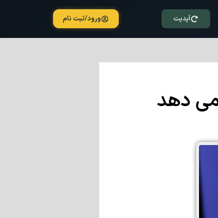
آپدیت
ورود/ثبت نام
می دهد