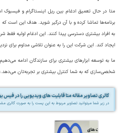
متا در حال تعمیق ادغام بین ریل اینستاگرام و فیسبوک اس
برنامه‌ها تماشا کرده و با آن درگیر شوید. هدف این است ک
ایجاد کند. این شرکت این را به عنوان تلاشی مداوم برای نزد
ما به توسعه ابزارهای بیشتری برای سازندگان ادامه می‌دهیم
شخصی‌سازی که به شما کنترل بیشتری بر تجربه‌تان می‌دهد.»
گالری تصاویر مقاله متا قابلیت های ویدیویی را در فیس 
در زیر شما میتوانید تصاویر مربوط به این پست را به صورت گالری مشا