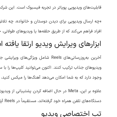
قابلیت‌های ویدیویی پویاتر در تجربه فیسبوک است. این شرکت
«چه ارسال ویدیویی برای دیدن دوستان و خانواده، چه تلاش ب
افراد فراهم می‌کند که از طریق حلقه‌ها یا ویدیوهای طولانی،
ابزارهای ویرایش ویدیو ارتقا یافته 
آخرین به‌روزرسانی‌های Reels شامل
ویدیوهای جذاب ترکیب کنند. اکنون می‌توانید کلیپ‌ها را با
وجود دارد که به شما امکان می‌دهد آهنگ‌ها را میکس کنید،
دستگاه‌های تلفن همراه خود گرفته‌اند، مستقیماً در Reels آپلود و مشاهده کنند.
تب اختصاصی ویدیو