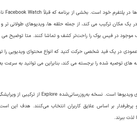
در یک مکان ترکیب می کند، از جمله حلقه ها، ویدیوهای طولانی تر 
ف موجود در فیس بوک را راحت‌تر کشف و تماشا کنند. متا توضیح می 
به صورت عمودی در یک فید شخصی حرکت کنید که انواع محتوای ویدیویی را
ی توصیه شده را برجسته می کند، بنابراین می توانید به سرعت به وی
متا در حال راه اندازی نسخه به روز شده ویژگی Explore برای ویدیو
و پرطرفدار بر اساس علایق کاربران انتخاب می‌کنند. هدف این است ک
لذت ببرند.