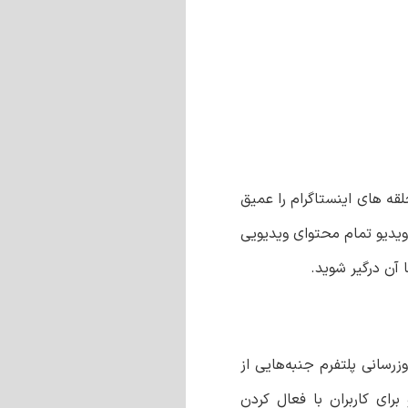
قه های اینستاگرام را عمیق
ادغام می کند. یک تب جدید ویدیو تمام محتوای ویدیویی
 آن درگیر شوید.
رسانی پلتفرم جنبه‌هایی از
برای کاربران با فعال کردن