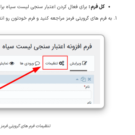
کل فرم :
برای فعال کردن اعتبار سنجی لیست سیاه برا
1. به فرم های گرویتی فرمز مراجعه کنید و فرم خودتون رو انتخاب کنید و در زیر فرم روی گزینه
تنظیمات فرم های گرویتی فرمز