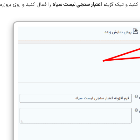
اعتبار سنجی لیست سیاه
را فعال کنید و روی بروزرس