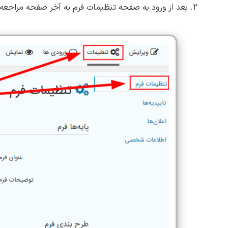
2. بعد از ورود به صفحه تنظیمات فرم به آخر صفحه مراجعه کنید و تیک گزینه