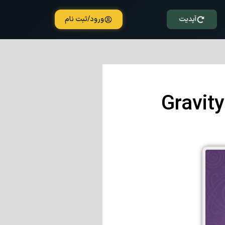
آپدیت
ورود/ثبت نام