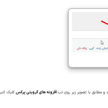
افزونه های گرویتی پرکس
کلیک کنی