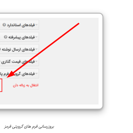
بروزرسانی فرم های گرویتی فرمز