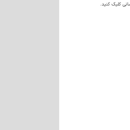
انی کلیک کنید.