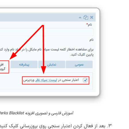
آموزش فارسی و تصویری افزونه Gravity Perks Blacklist
3. بعد از فعال کردن اعتبار سنجی روی بروزرسانی کلیک کنید.