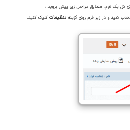
ی کل یک فرم، مطابق مراحل زیر پیش بروید :
تنظیمات
کلیک کنید.