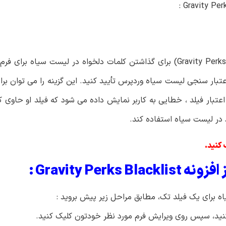
 اعتبار سنجی لیست سیاه وردپرس تأیید کنید.
این گزینه را می توان بر
بار فیلد ، خطایی به کاربر نمایش داده می شود که فیلد او حاوی 
ود در لیست سیاه استفاده کند.
کنید.
Gravity P :
 برای یک فیلد تک، مطابق مراحل زیر پیش بروید :