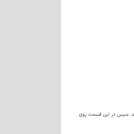
د، سپس در این قسمت روی