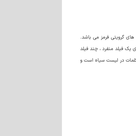
ای یک فیلد منفرد ، چند فیلد
کلمات در لیست سیاه است و