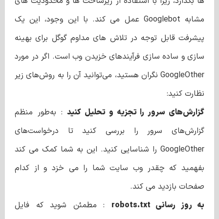
ها بگذارد، زیرا با استفاده از زیرساخت ها و محدودیت های
مشابه Googlebot عمل می کند. با این وجود، این یک
پیشرفت قابل توجه در تلاش های مداوم گوگل برای بهینه
سازی و ساده سازی فرآیندهای خزیدن وب است. اگر در مورد
GoogleOther نگران هستید، می‌توانید آن را به روش‌های زیر
نظارت کنید:
گزارش‌های سرور را تجزیه و تحلیل کنید
: به‌طور منظم
گزارش‌های سرور را بررسی کنید تا درخواست‌های
GoogleOther را شناسایی کنید. این به شما کمک می کند
بفهمید که چقدر وب سایت شما را می خزد و از کدام
صفحات بازدید می کند.
به روز رسانی robots.txt
: مطمئن شوید که فایل