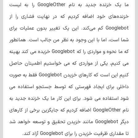
ما یک خزنده جدید به نام GoogleOther را به لیست
خزنده‌های خود اضافه کردیم که در نهایت فشاری را از
Googlebot کم می‌کند. این یک تغییر بدون عملیات برای
شما است، اما با این وجود به نظر من جالب است. همانطور
که ما نحوه و مواردی را که Googlebot خزیده می کند بهینه
می کنیم، یکی از مواردی که می خواستیم اطمینان حاصل
کنیم این است که کارهای خزیدن Googlebot فقط به صورت
داخلی برای ایجاد فهرستی که توسط جستجو استفاده می
شود استفاده می شود. برای این کار ما یک خزنده جدید به
نام GoogleOther اضافه کردیم که جایگزین برخی از کارهای
دیگر Googlebot مانند خزیدن تحقیق و توسعه خواهد شد
تا مقداری ظرفیت خزیدن را برای Googlebot آزاد کند.