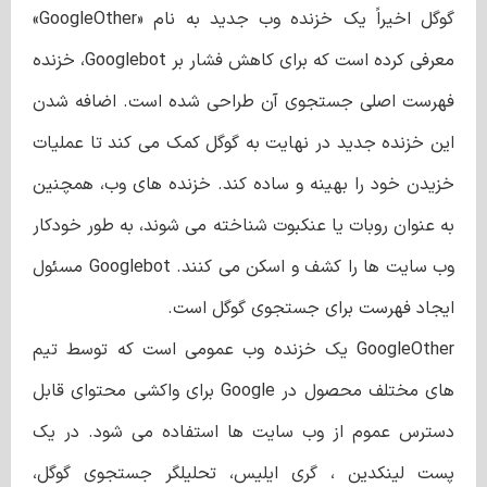
گوگل اخیراً یک خزنده وب جدید به نام «GoogleOther»
معرفی کرده است که برای کاهش فشار بر Googlebot، خزنده
فهرست اصلی جستجوی آن طراحی شده است. اضافه شدن
این خزنده جدید در نهایت به گوگل کمک می کند تا عملیات
خزیدن خود را بهینه و ساده کند. خزنده های وب، همچنین
به عنوان روبات یا عنکبوت شناخته می شوند، به طور خودکار
وب سایت ها را کشف و اسکن می کنند. Googlebot مسئول
ایجاد فهرست برای جستجوی گوگل است.
GoogleOther یک خزنده وب عمومی است که توسط تیم
های مختلف محصول در Google برای واکشی محتوای قابل
دسترس عموم از وب سایت ها استفاده می شود. در یک
پست لینکدین ، گری ایلیس، تحلیلگر جستجوی گوگل،