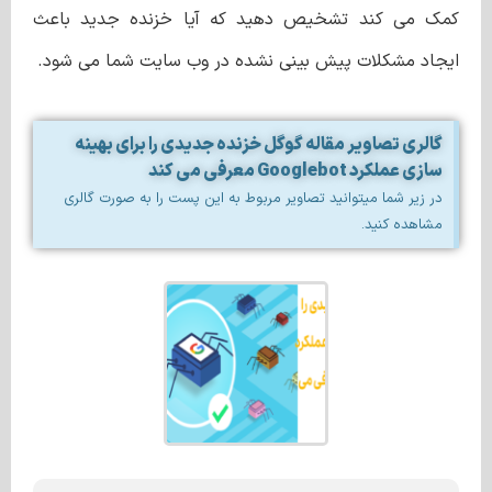
کمک می کند تشخیص دهید که آیا خزنده جدید باعث
ایجاد مشکلات پیش بینی نشده در وب سایت شما می شود.
گالری تصاویر مقاله گوگل خزنده جدیدی را برای بهینه
سازی عملکرد Googlebot معرفی می کند
در زیر شما میتوانید تصاویر مربوط به این پست را به صورت گالری
مشاهده کنید.