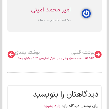
امیر محمد امینی
مشاهده همه پست ها »
نوشته قبلی
نوشته بعدی
Google اطلاعات حمل و نقل و بازگشت را در نتایج جستجو بهبود می بخشد
گوگل تلاش می کند تا با رقبای جستجوی مبتنی بر هوش مصنوعی همراه شود
دیدگاهتان را بنویسید
برای نوشتن دیدگاه باید
وارد بشوید
.