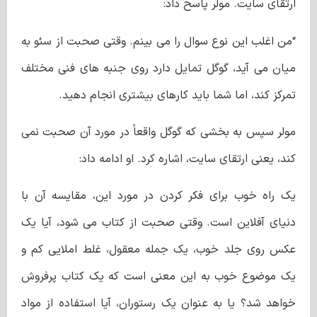
ارتقای سایت. مولر پاسخ داد:
“من اغلب این نوع سوال را می بینم. وقتی صحبت از سئو به
میان می آید، گوگل تمایل دارد روی جنبه های فنی مختلف
تمرکز کند، اما شما باید کارهای بیشتری انجام دهید.
مولر سپس به بخشی که گوگل واقعاً در مورد آن صحبت نمی
کند، یعنی ارتقای سایت، اشاره کرد. او ادامه داد:
یک راه خوب برای فکر کردن در مورد این، مقایسه آن با
دنیای آفلاین است. وقتی صحبت از کتاب می شود، آیا یک
عکس روی جلد خوب، یک جمله معقول، غلط املایی کم و
یک موضوع خوب به این معنی است که یک کتاب پرفروش
خواهد شد؟ یا به عنوان یک رستوران، آیا استفاده از مواد