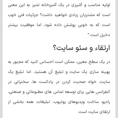
اولیه مناسب و آشپزی در یک آشپزخانه تمیز به این معنی
است که مشتریان زیادی خواهید داشت؟ جزئیات فنی خوب
است که به خوبی پوشش داده شود، اما موفقیت بیشتر
دخیل است.”
ارتقاء و سئو سایت؟
در یک سطح معین، ممکن است احساس کنید که مجبور به
بهینه سازی یک سایت و تبلیغ آن هستید. اما تبلیغ یک
سایت، خواه صحبت کردن در پادکست ها، سخنرانی در
کنفرانس هایی برای توسعه تماس های مطبوعاتی و صنعتی،
رادیو، ساخت ویدیوهای یوتیوب، تبلیغات، همه بخشی از
ارتقای سایت است.