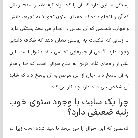
بستگی به این دارد که آن را کجا یاد گرفته‌اند و مدت زمانی
که آن را انجام داده‌اند. معنای سئوی “خوب” به تجربه، دانش
و مهارت شخصی که آن تماس را انجام می دهد بستگی دارد.
تا زمانی که شکست به روشنی نشان دهد که شکاف دانشی
وجود دارد، آگاهی از چیزهایی که نمی داند دشوار است. این
یکی از راه‌های نگاه کردن به متن سوالی است که جان مولر
به آن پاسخ داد. جان از این موضع به آن پاسخ داد که شاید
آن شخص می داند دارد چه کار می کند.
چرا یک سایت با وجود سئوی خوب
رتبه ضعیفی دارد؟
شخصی که این سوال را می پرسد ناامید شده است زیرا در