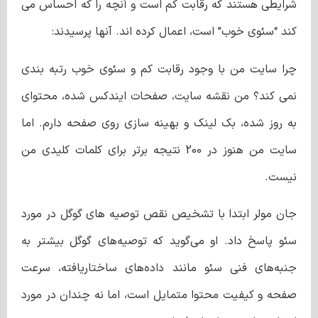
شرایطی هستند که رقابت کم است و آنچه را که احساس می
کند “سئوی خوب” است، اعمال کرده اند. آنها پرسیدند:
چرا سایت من با وجود رقابت کم و سئوی خوب رتبه بندی
نمی کند؟ من نقشه سایت، صفحات ایندکس شده، محتوای
به روز شده، بک لینک و بهینه سازی روی صفحه دارم. اما
سایت من هنوز در 200 نتیجه برتر برای کلمات کلیدی من
نیست.
جان مولر ابتدا با تشخیص نقص توصیه های گوگل در مورد
سئو پاسخ داد. او می‌گوید که توصیه‌های گوگل بیشتر به
جنبه‌های فنی سئو مانند داده‌های ساختاریافته، سرعت
صفحه و کیفیت محتوا متمایل است، اما نه چندان در مورد