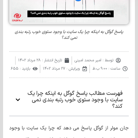
پاسخ گوگل به اینکه چرا یک سایت با وجود سئوی خوب رتبه بندی
نمی کند؟
توسط :
امیر محمد امینی
تاریخ انتشار :
28 مرداد 1402
ساعت :
9:00 ب.ظ
ویرایش : 27 مرداد 1402
بازدید : 655
فهرست مطالب پاسخ گوگل به اینکه چرا یک
سایت با وجود سئوی خوب رتبه بندی نمی
کند؟
جان مولر از گوگل پاسخ می دهد که چرا یک سایت با وجود