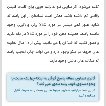
گفته می‌شود، اگر سایتی نتواند رتبه خوبی برای کلمات کلیدی
رقابتی کم داشته باشد، ممکن است نشانه‌ای از این باشد که
شاید هنوز کمی بیشتر در مورد SEO برای یادگیری وجود
داشته باشد. همیشه ذهن خود را در مورد SEO باز نگه دارید
و تصور نکنید که قبلاً آن را می دانید. بیش از 20 سال تفاوت
های ظریف در سئو وجود دارد و می تواند جای تعجب باشد
که شکاف های دانش وجود دارد.
گالری تصاویر مقاله پاسخ گوگل به اینکه چرا یک سایت با
وجود سئوی خوب رتبه بندی نمی کند؟
در زیر شما میتوانید تصاویر مربوط به این پست را به صورت گالری
مشاهده کنید.