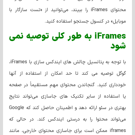
محتوای iFrames را ببیند، می‌توانید از «تست سازگار با
موبایل» در کنسول جستجو استفاده کنید.
iFrames به طور کلی توصیه نمی
شود
با توجه به پتانسیل چالش های ایندکس سازی با iFrames،
گوگل توصیه می کند تا حد امکان از استفاده از آنها
خودداری کنید. گنجاندن محتوای مهم مستقیماً در صفحه
یا استفاده از سایر تکنیک‌ های جاسازی می‌تواند نتایج
بهتری در سئو ارائه دهد و اطمینان حاصل کند که Google
می‌تواند محتوا را به درستی ایندکس کند. در حالی که
iframes ممکن است برای جاسازی محتوای خارجی، مانند