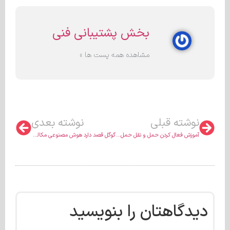
بخش پشتیبانی فنی
مشاهده همه پست ها »
نوشته قبلی
نوشته بعدی
آموزش فعال کردن حمل و نقل حمل دکان
گوگل قصد دارد هوش مصنوعی مکالمه ای را در موتور جستجو ادغام کند
دیدگاهتان را بنویسید