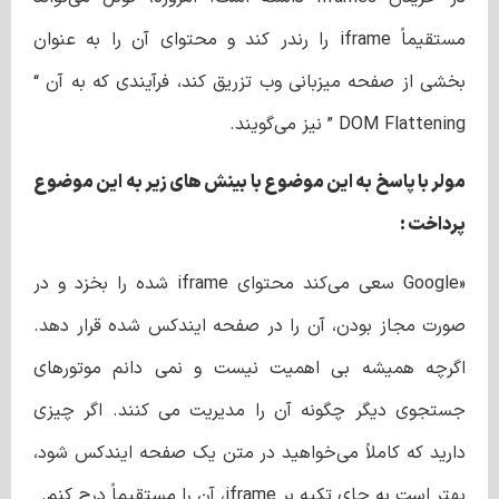
مستقیماً iframe را رندر کند و محتوای آن را به عنوان
بخشی از صفحه میزبانی وب تزریق کند، فرآیندی که به آن “
DOM Flattening ” نیز می‌گویند.
مولر با پاسخ به این موضوع با بینش های زیر به این موضوع
پرداخت :
«Google سعی می‌کند محتوای iframe شده را بخزد و در
صورت مجاز بودن، آن را در صفحه ایندکس شده قرار دهد.
اگرچه همیشه بی اهمیت نیست و نمی دانم موتورهای
جستجوی دیگر چگونه آن را مدیریت می کنند. اگر چیزی
دارید که کاملاً می‌خواهید در متن یک صفحه ایندکس شود،
بهتر است به جای تکیه بر iframe، آن را مستقیماً درج کنم.