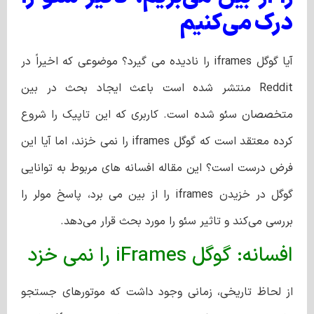
درک می‌کنیم
آیا گوگل iframes را نادیده می گیرد؟ موضوعی که اخیراً در
Reddit منتشر شده است باعث ایجاد بحث در بین
متخصصان سئو شده است. کاربری که این تاپیک را شروع
کرده معتقد است که گوگل iframes را نمی خزند، اما آیا این
فرض درست است؟ این مقاله افسانه‌ های مربوط به توانایی
گوگل در خزیدن iframes را از بین می‌ برد، پاسخ مولر را
بررسی می‌کند و تاثیر سئو را مورد بحث قرار می‌دهد.
افسانه: گوگل iFrames را نمی خزد
از لحاظ تاریخی، زمانی وجود داشت که موتورهای جستجو