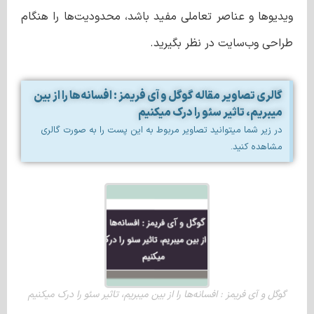
ویدیوها و عناصر تعاملی مفید باشد، محدودیت‌ها را هنگام
طراحی وب‌سایت در نظر بگیرید.
گالری تصاویر مقاله گوگل و آی فریمز : افسانه‌ها را از بین
میبریم، تاثیر سئو را درک میکنیم
در زیر شما میتوانید تصاویر مربوط به این پست را به صورت گالری
مشاهده کنید.
گوگل و آی فریمز : افسانه‌ها را از بین میبریم، تاثیر سئو را درک میکنیم