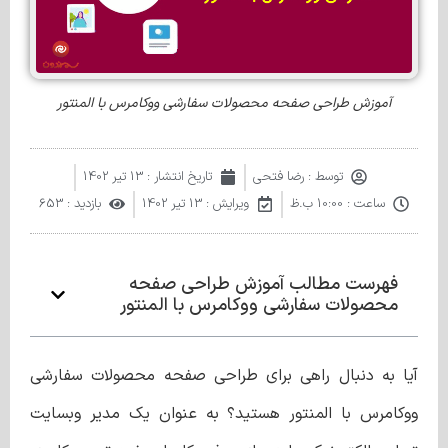
آموزش طراحی صفحه محصولات سفارشی ووکامرس با المنتور
توسط :
رضا فتحی
تاریخ انتشار :
13 تیر 1402
ساعت :
10:00 ب.ظ
ویرایش : 13 تیر 1402
بازدید : 653
فهرست مطالب آموزش طراحی صفحه
محصولات سفارشی ووکامرس با المنتور
آیا به دنبال راهی برای طراحی صفحه محصولات سفارشی
ووکامرس با المنتور هستید؟ به عنوان یک مدیر وبسایت