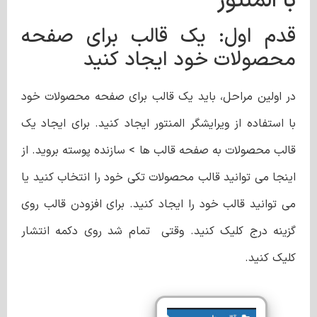
با المنتور
قدم اول: یک قالب برای صفحه
محصولات خود ایجاد کنید
در اولین مراحل، باید یک قالب برای صفحه محصولات خود
با استفاده از ویرایشگر المنتور ایجاد کنید. برای ایجاد یک
قالب محصولات به صفحه قالب ها > سازنده پوسته بروید. از
اینجا می توانید قالب محصولات تکی خود را انتخاب کنید یا
می توانید قالب خود را ایجاد کنید. برای افزودن قالب روی
گزینه درج کلیک کنید. وقتی تمام شد روی دکمه انتشار
کلیک کنید.