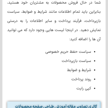
شما در حال فروش محصولات به مشتریان خود هستید،
بنابراین باید تمام اطلاعات مانند شرایط و ضوابط، سیاست
بازپرداخت، فرآیند پرداخت و سایر اطلاعات را به درستی
نمایش دهید. در اینجا لیست هایی وجود دارد که می توانید
آن ها را اضافه کنید:
سیاست حفظ حریم خصوصی
سیاست بازپرداخت
شرایط و ضوابط
روند پرداخت
کپی رایت
گالری تصاویر مقاله آموزش طراحی صفحه محصولات