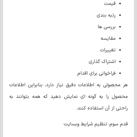
قیمت
رتبه بندی
بررسی ها
مقایسه
تغییرات
اشتراک گذاری
فراخوانی برای اقدام
هر محصولی به اطلاعات دقیق نیاز دارد، بنابراین اطلاعات
محصول را به گونه ای نمایش دهید که همه بتوانند به
راحتی از آن استفاده کنند.
قدم سوم: تنظیم شرایط وبسایت