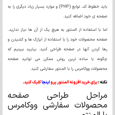
باید خطوط کد، توابع (PHP) و موارد بسیار زیاد دیگری را به
صفحه ی خود اضافه کنید.
اما با استفاده از المنتور به هیچ یک از آن ها نیاز ندارید.
صفحه محصولات خود را با استفاده از ابزارک ها و کشیدن و
رها کردن آنها در صفحه طراحی کنید. بیایید ببینیم که
چگونه با ساده ترین روش ممکن می توانید صفحه
محصولات ووکامرس را با المنتور سفارشی کنید.
نکته :
برای خرید افزونه المنتور پرو
اینجا
کلیک کنید.
مراحل طراحی صفحه
محصولات سفارشی ووکامرس