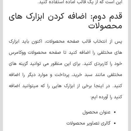
این است که از یک قالب آماده استفاده کنید.
قدم دوم: اضافه کردن ابزارک های
محصولات
پس از انتخاب قالب صفحه محصولات، اکنون باید ابزارک
های مختلفی را اضافه کنید تا صفحه محصولات ووکامرس
خود را کاربردی کنید. برای این منظور می توانید گزینه های
مختلفی مانند سبد خرید، پرداخت و موارد دیگر را اضافه
کنید. در اینجا برخی از ابزارک هایی را که میتوانید اضافه
کنید را آورده ایم:
عنوان محصول
گالری تصاویر محصولات