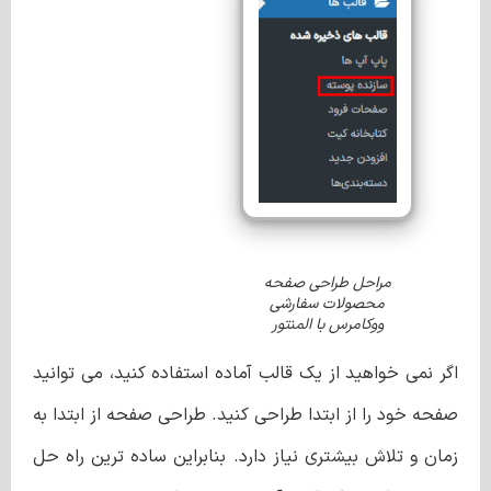
مراحل طراحی صفحه
محصولات سفارشی
ووکامرس با المنتور
اگر نمی خواهید از یک قالب آماده استفاده کنید، می توانید
صفحه خود را از ابتدا طراحی کنید. طراحی صفحه از ابتدا به
زمان و تلاش بیشتری نیاز دارد. بنابراین ساده ترین راه حل