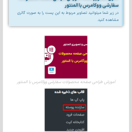
سفارشی ووکامرس با المنتور
در زیر شما میتوانید تصاویر مربوط به این پست را به صورت گالری
مشاهده کنید.
آموزش طراحی صفحه محصولات سفارشی ووکامرس با المنتور