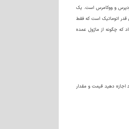
وردپرس و ووکامرس است. یک
آن قدر اتوماتیک است که فقط
د که چگونه از ماژول عمده
 اجازه دهید قیمت و مقدار