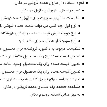
نحوه استفاده از ماژول عمده فروشی در دکان
نصب و فعال سازی این ماژول در دکان
تنظیمات داشبورد مدیریت برای ماژول عمده فروشی د
نوع اول: چه کسی می تواند قیمت عمده فروشی را 
نوع دوم: نمایش قیمت عمده در بایگانی فروشگاه:
نوع سوم: نیاز به تایید برای مشتریان:
تنظیمات مربوط به داشبورد فروشنده برای محصول م
تعیین قیمت عمده برای یک محصول متغیر در داشبور
تعیین قیمت عمده برای یک محصول جدید، ساده در 
تعیین قیمت عمده برای یک محصول برای محصول متغ
نحوه درخواست برای تبدیل شدن به یک مشتری عمده
مشاهده صفحه یک مشتری عمده فروشی در دکان
به روز رسانی نسخه پرمیوم دکان