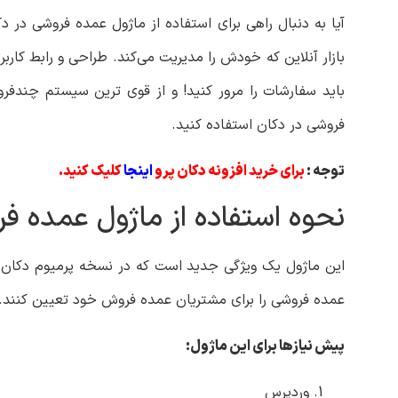
آیا به دنبال راهی برای استفاده از ماژول عمده فروشی د
بازار آنلاین که خودش را مدیریت می‌کند. طراحی و رابط کارب
باید سفارشات را مرور کنید! و از قوی ترین سیستم چندفرو
فروشی در دکان استفاده کنید.
توجه :
برای خرید افزونه دکان پرو
اینجا
کلیک کنید.
نحوه استفاده از ماژول عمده ف
این ماژول یک ویژگی جدید است که در نسخه پرمیوم دکان مو
عمده فروشی را برای مشتریان عمده فروش خود تعیین کنند.
پیش نیازها برای این ماژول:
وردپرس