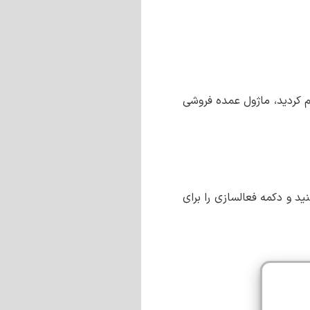
م کردید، ماژول عمده فروشی
د و دکمه فعالسازی را برای