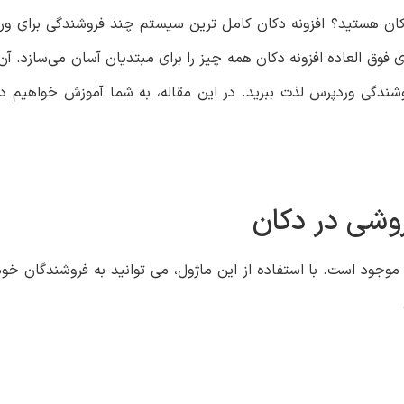
ر دکان هستید؟ افزونه دکان کامل ترین سیستم چند فروشندگی برای 
ری فوق العاده افزونه دکان همه چیز را برای مبتدیان آسان می‌سازد. 
شندگی وردپرس لذت ببرید. در این مقاله، به شما آموزش خواهیم دا
روشی در دکان
جود است. با استفاده از این ماژول، می توانید به فروشندگان خود