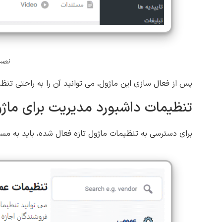
نصب
پس از فعال سازی این ماژول، می توانید آن را به راحتی تنظی
تنظیمات داشبورد مدیریت برای ماژ
برای دسترسی به تنظیمات ماژول تازه فعال شده، باید به م