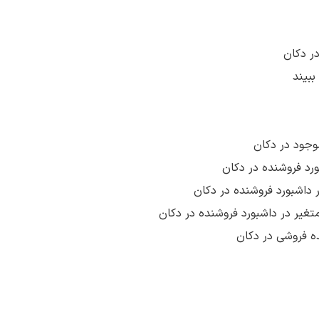
ر دکان
ببیند
وجود در دکان
د فروشنده در دکان
داشبورد فروشنده در دکان
یر در داشبورد فروشنده در دکان
 فروشی در دکان