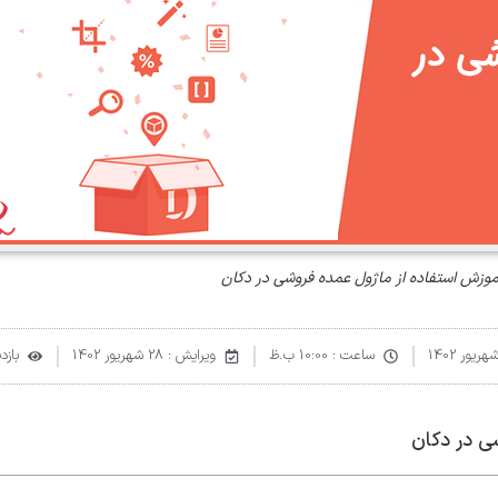
موزش استفاده از ماژول عمده فروشی در دکان
ساعت :
10:00 ب.ظ
ویرایش : 28 شهریور 1402
بازدید
ی در دکان