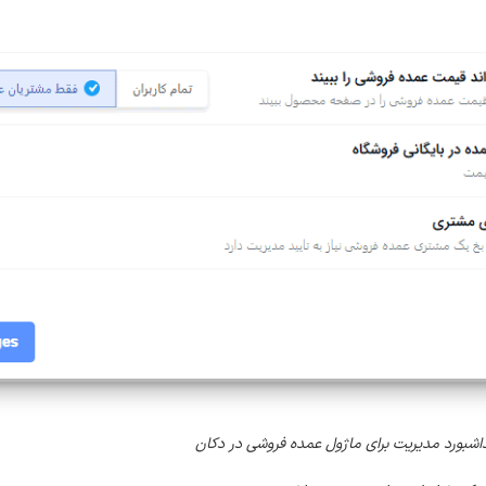
اشبورد مدیریت برای ماژول عمده فروشی در دکان