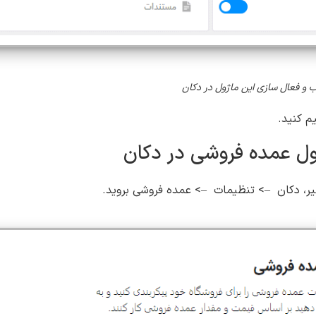
 و فعال سازی این ماژول در دکان
م کنید.
ول عمده فروشی در دکان
سیر، دکان –> تنظیمات –> عمده فروشی بروید.