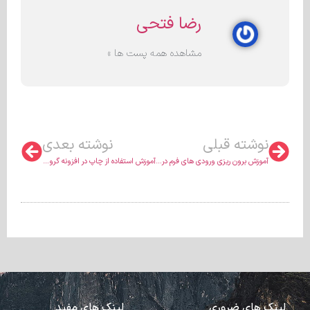
رضا فتحی
مشاهده همه پست ها »
نوشته قبلی
نوشته بعدی
آموزش برون ریزی ورودی های فرم در افزونه گرویتی فرمز
آموزش استفاده از چاپ در افزونه گرویتی فرمز
لینک های ضروری
لینک های مفید