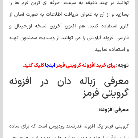
توانید در چند دقیقه به سرعت، حرفه ای ترین فرم ها را
بسازید و از آن به عنوان دریافت اطلاعات به صورت آسان از
کاربر استفاده کنید. هم اکنون آخرین نسخه اورجینال و
فارسی افزونه گراویتی را می توانید از وبسایت سمندون تهیه
و استفاده نمایید.
توجه:
برای خرید افزونه گرویتی فرمز
اینجا
کلیک کنید.
معرفی زباله دان در افزونه
گرویتی فرمز
معرفی افزونه:
گرویتی فرمز یک افزونه قدرتمند وردپرس است که برای ساده
سازی فرآیند ایجاد و مدیریت فرم ها در وب سایت ها طراحی