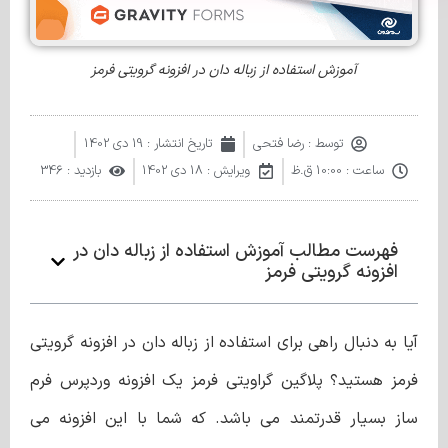
آموزش استفاده از زباله دان در افزونه گرویتی فرمز
توسط :
رضا فتحی
تاریخ انتشار :
19 دی 1402
ساعت :
10:00 ق.ظ
ویرایش : 18 دی 1402
بازدید : 346
فهرست مطالب آموزش استفاده از زباله دان در
افزونه گرویتی فرمز
آیا به دنبال راهی برای استفاده از زباله دان در افزونه گرویتی
فرمز هستید؟ پلاگین گراویتی فرمز یک افزونه وردپرس فرم
ساز بسیار قدرتمند‌ می باشد. که شما با این افزونه می