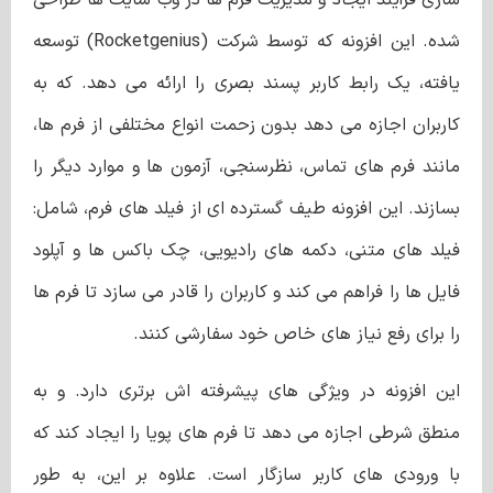
شده. این افزونه که توسط شرکت (Rocketgenius) توسعه
یافته، یک رابط کاربر پسند بصری را ارائه می دهد. که به
کاربران اجازه می دهد بدون زحمت انواع مختلفی از فرم ها،
مانند فرم های تماس، نظرسنجی، آزمون ها و موارد دیگر را
بسازند. این افزونه طیف گسترده ‌ای از فیلد های فرم، شامل:
فیلد های متنی، دکمه‌ های رادیویی، چک باکس‌ ها و آپلود
فایل ‌ها را فراهم می ‌کند و کاربران را قادر می ‌سازد تا فرم‌ ها
را برای رفع نیاز های خاص خود سفارشی کنند.
این افزونه در ویژگی‌ های پیشرفته‌ اش برتری دارد. و به
منطق شرطی اجازه می‌ دهد تا فرم ‌های پویا را ایجاد کند که
با ورودی ‌های کاربر سازگار است. علاوه بر این، به طور