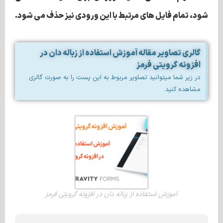
شود، تمام فایل های مرتبط با این ورودی نیز حذف می شود.
گالری تصاویر مقاله آموزش استفاده از زباله دان در
افزونه گرویتی فرمز
در زیر شما میتوانید تصاویر مربوط به این پست را به صورت گالری
مشاهده کنید.
آموزش استفاده از زباله دان در افزونه گرویتی فرمز