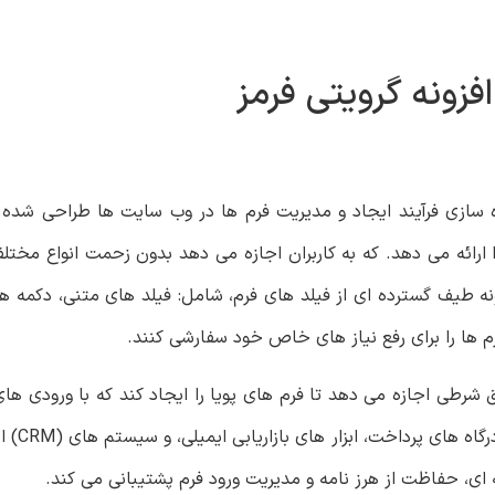
افزونه گرویتی فرمز
ه سازی فرآیند ایجاد و مدیریت فرم ها در وب سایت ها طراحی شده.
د بصری را ارائه می دهد. که به کاربران اجازه می دهد بدون زحمت انواع مخت
ونه طیف گسترده ‌ای از فیلد های فرم، شامل: فیلد های متنی، دکمه‌ ه
ا فرم‌ ها را برای رفع نیاز های خاص خود سفارشی کنند.
 شرطی اجازه می‌ دهد تا فرم ‌های پویا را ایجاد کند که با ورودی ‌های
این، به طور 
ی، حفاظت از هرز نامه و مدیریت ورود فرم پشتیبانی می کند.