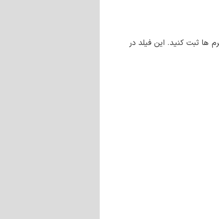
م ها ثبت کنید. این فیلد در