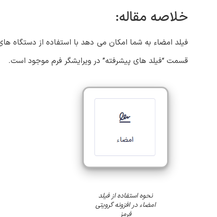
خلاصه مقاله:
فیلد امضاء به شما امکان می ‌دهد با استفاده از دستگاه ‌ها
قسمت “فیلد های پیشرفته” در ویرایشگر فرم موجود است.
نحوه استفاده از فیلد
امضاء در افزونه گرویتی
فرمز