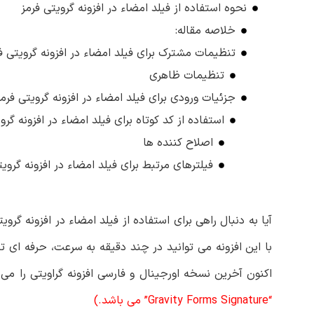
نحوه استفاده از فیلد امضاء در افزونه گرویتی فرمز
خلاصه مقاله:
تنظیمات مشترک برای فیلد امضاء در افزونه گرویتی ف
تنظیمات ظاهری
جزئیات ورودی برای فیلد امضاء در افزونه گرویتی فرمز
استفاده از کد کوتاه برای فیلد امضاء در افزونه گرو
اصلاح کننده ها
فیلترهای مرتبط برای فیلد امضاء در افزونه گرویت
آیا به دنبال راهی برای استفاده از فیلد امضاء در افزونه گر
با این افزونه می توانید در چند دقیقه به سرعت، حرفه ای تر
اکنون آخرین نسخه اورجینال و فارسی افزونه گراویتی را می
“Gravity Forms Signature” می باشد.)