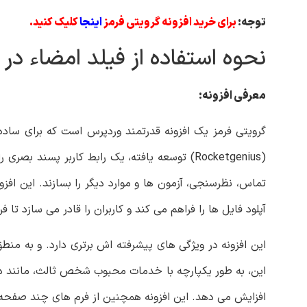
توجه:
برای خرید افزونه گرویتی فرمز
اینجا
کلیک کنید.
نحوه استفاده از فیلد امضاء در 
معرفی افزونه:
گرویتی فرمز یک افزونه قدرتمند وردپرس است که برای ساد
(Rocketgenius) توسعه یافته، یک رابط کاربر پسن
تماس، نظرسنجی، آزمون ها و موارد دیگر را بسازند. این افز
آپلود فایل ‌ها را فراهم می ‌کند و کاربران را قادر می ‌سازد ت
این افزونه در ویژگی‌ های پیشرفته‌ اش برتری دارد. و به منطق
افزایش می دهد. این افزونه همچنین از فرم های چند صفحه ا