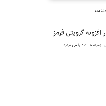
 مشاهده
افزونه گرویتی فرمز
زمینه هستند را می بینید.