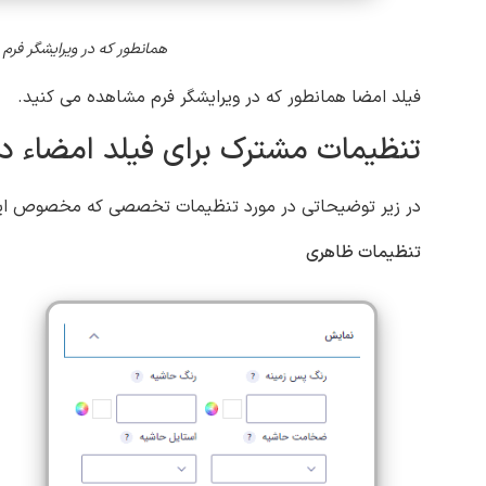
همانطور که در ویرایشگر فرم
فیلد امضا همانطور که در ویرایشگر فرم مشاهده می کنید.
تنظیمات مشترک برای فیلد امضاء در 
در زیر توضیحاتی در مورد تنظیمات تخصصی که مخصوص این 
تنظیمات ظاهری