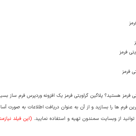
رمز
یتی فرمز
ی فرمز
ویتی فرمز هستید؟ پلاگین گراویتی فرمز یک افزونه وردپرس فرم ساز بسیا
ین فرم ها را بسازید و از آن به عنوان دریافت اطلاعات به صورت آسان
 توانید از وبسایت سمندون تهیه و استفاده نمایید.
(این فیلد نیازم