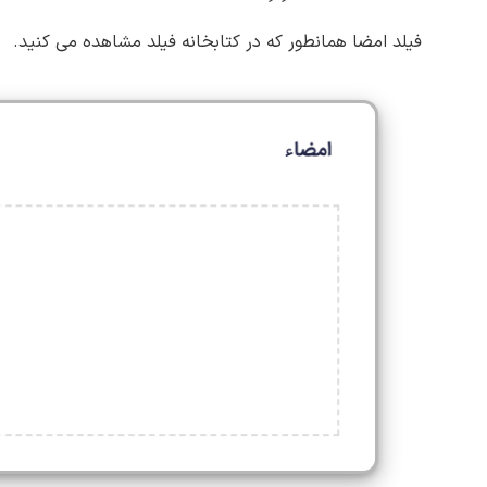
فیلد امضا همانطور که در کتابخانه فیلد مشاهده می کنید.