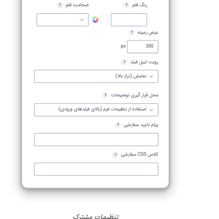
تنظیمات مشترک