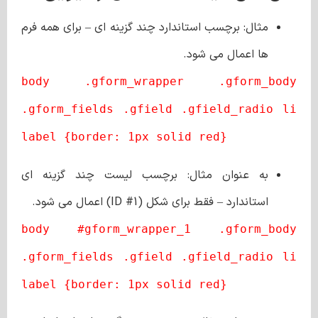
مثال: برچسب استاندارد چند گزینه ای – برای همه فرم
ها اعمال می شود.
body .gform_wrapper .gform_body
.gform_fields .gfield .gfield_radio li
label {border: 1px solid red}
به عنوان مثال: برچسب لیست چند گزینه ای
استاندارد – فقط برای شکل (ID #1) اعمال می شود.
body #gform_wrapper_1 .gform_body
.gform_fields .gfield .gfield_radio li
label {border: 1px solid red}