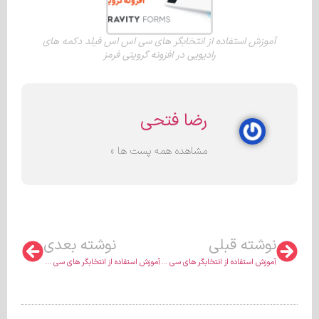
آموزش استفاده از انتخابگر های سی اس اس فیلد دکمه‌ های
رادیویی در افزونه گرویتی فرمز
رضا فتحی
مشاهده همه پست ها »
نوشته قبلی
نوشته بعدی
آموزش استفاده از انتخابگر های سی اس اس فیلد چک باکس در افزونه گرویتی فرمز
آموزش استفاده از انتخابگر های سی اس اس فیلد متن پاراگرافی در افزونه گرویتی فرمز