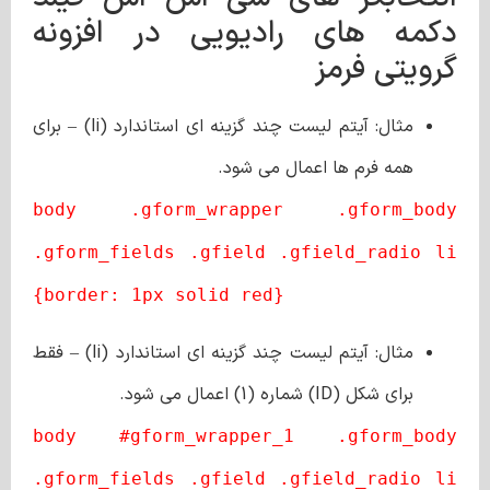
دکمه‌ های رادیویی در افزونه
گرویتی فرمز
مثال: آیتم لیست چند گزینه ای استاندارد (li) – برای
همه فرم ها اعمال می شود.
body .gform_wrapper .gform_body
.gform_fields .gfield .gfield_radio li
{border: 1px solid red}
مثال: آیتم لیست چند گزینه ای استاندارد (li) – فقط
برای شکل (ID) شماره (1) اعمال می شود.
body #gform_wrapper_1 .gform_body
.gform_fields .gfield .gfield_radio li