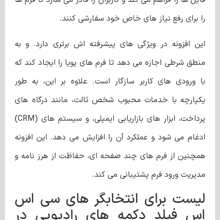
را برای رفع نیاز های خاص خود سفارشی کنند.
این افزونه در ویژگی‌ های پیشرفته‌ اش برتری دارد. و به
منطق شرطی اجازه می‌ دهد تا فرم ‌های پویا را ایجاد کند که
با ورودی ‌های کاربر سازگار است. علاوه بر این، به طور
یکپارچه با خدمات محبوب شخص ثالث، مانند درگاه های
پرداخت، ابزار های بازاریابی ایمیلی، و سیستم های (CRM)
ادغام می شود و عملکرد آن را افزایش می دهد. این افزونه
همچنین از فرم های چند صفحه ای، حفاظت از هرز نامه و
مدیریت ورود فرم پشتیبانی می کند.
لیست برای انتخابگر های سی اس
اس فیلد دکمه‌ های رادیویی در