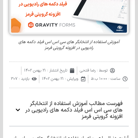
آموزش استفاده از انتخابگر های سی اس اس فیلد دکمه‌ های
رادیویی در افزونه گرویتی فرمز
توسط :
رضا فتحی
تاریخ انتشار :
21 بهمن 1402
ساعت :
10:00 ب.ظ
ویرایش : 21 بهمن 1402
بازدید : 307
فهرست مطالب آموزش استفاده از انتخابگر
های سی اس اس فیلد دکمه‌ های رادیویی در
افزونه گرویتی فرمز