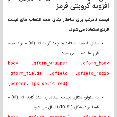
افزونه گرویتی فرمز
لیست نامرتب برای ساختار بندی همه انتخاب‌ های لیست
فردی استفاده می‌ شود.
مثال: لیست استاندارد چند گزینه ای (ul) – برای همه
فرم ها اعمال می شود.
body .gform_wrapper .gform_body
.gform_fields .gfield .gfield_radio
{border: 1px solid red}
به عنوان مثال: لیست استاندارد چند گزینه ای (ul) –
فقط برای شکل (ID #1) اعمال می شود.