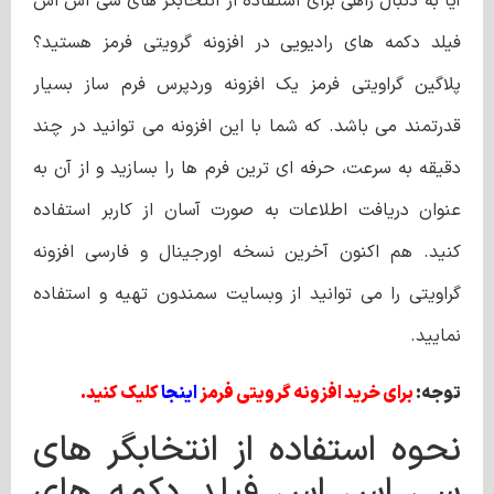
آیا به دنبال راهی برای استفاده از انتخابگر های سی اس اس
فیلد دکمه‌ های رادیویی در افزونه گرویتی فرمز هستید؟
پلاگین گراویتی فرمز یک افزونه وردپرس فرم ساز بسیار
قدرتمند‌ می باشد. که شما با این افزونه می توانید در چند
دقیقه به سرعت، حرفه ای ترین فرم ها را بسازید و از آن به
عنوان دریافت اطلاعات به صورت آسان از کاربر استفاده
کنید. هم اکنون آخرین نسخه اورجینال و فارسی افزونه
گراویتی را می توانید از وبسایت سمندون تهیه و استفاده
نمایید.
توجه:
برای خرید افزونه گرویتی فرمز
اینجا
کلیک کنید.
نحوه استفاده از انتخابگر های
سی اس اس فیلد دکمه‌ های