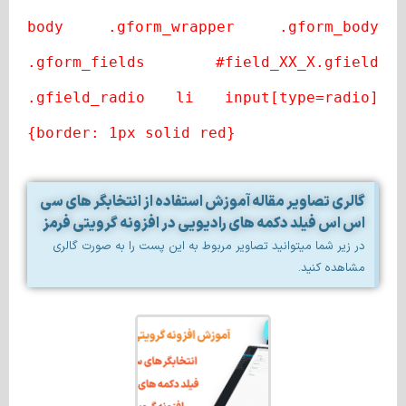
body .gform_wrapper .gform_body
.gform_fields #field_XX_X.gfield
.gfield_radio li input[type=radio]
{border: 1px solid red}
گالری تصاویر مقاله آموزش استفاده از انتخابگر های سی
اس اس فیلد دکمه‌ های رادیویی در افزونه گرویتی فرمز
در زیر شما میتوانید تصاویر مربوط به این پست را به صورت گالری
مشاهده کنید.