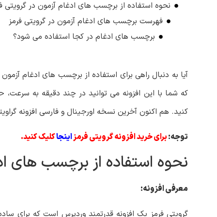
نحوه استفاده از برچسب ‌های ادغام آزمون در گرویتی ف
فهرست برچسب‌ های ادغام آزمون در گرویتی فرمز
برچسب های ادغام در کجا استفاده می شود؟
آیا به دنبال راهی برای استفاده از برچسب ‌های ادغام آزمون
که شما با این افزونه می توانید در چند دقیقه به سرعت، حر
کنید. هم اکنون آخرین نسخه اورجینال و فارسی افزونه گراویت
توجه:
برای خرید افزونه گرویتی فرمز
اینجا
کلیک کنید.
نحوه استفاده از برچسب ‌های اد
معرفی افزونه:
گرویتی فرمز یک افزونه قدرتمند وردپرس است که برای ساد