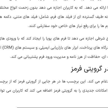
د بصری را ارائه می دهد. که به کاربران اجازه می دهد بدون زحمت انواع مخت
ونه طیف گسترده ‌ای از فیلد های فرم، شامل: فیلد های متنی، دکمه‌ ه
ا فرم‌ ها را برای رفع نیاز های خاص خود سفارشی کنند.
 شرطی اجازه می‌ دهد تا فرم ‌های پویا را ایجاد کند که با ورودی ‌های
این، به طور 
ی، حفاظت از هرز نامه و مدیریت ورود فرم پشتیبانی می کند.
 گرویتی فرمز
ام می‌ کند. این برچسب ‌ها در هر جایی از گرویتی فرمز که از برچس
امکانات جدیدی را به گرویتی فرمز اضافه می‌ کند که کاربران می ‌توان