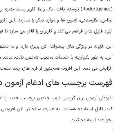
(Rocketgenius) توسعه یافته، یک رابط کاربر پسن
تماس، نظرسنجی، آزمون ها و موارد دیگر را بسازند. این افز
آپلود فایل ‌ها را فراهم می ‌کند و کاربران را قادر می ‌سازد ت
این افزونه در ویژگی‌ های پیشرفته‌ اش برتری دارد. و به منطق
افزایش می دهد. این افزونه همچنین از فرم های چند صفحه ا
فهرست برچسب‌ های ادغام آزمون در
افزودنی آزمون برای گرویتی فرمز، چندین برچسب جدید را ادغ
کند، قابل استفاده هستند. به عبارت ساده‌ تر، این افزودنی 
بخواهند استفاده کنند.