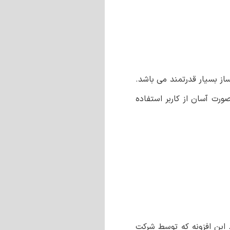
از بسیار قدرتمند‌ می باشد.
ورت آسان از کاربر استفاده
 این افزونه که توسط شرکت