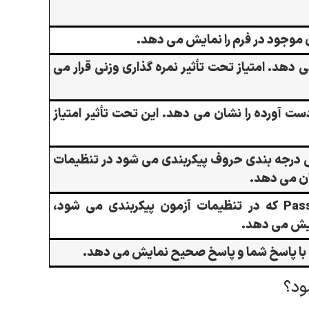
ن موجود در فرم را نمایش می دهد.
 دهد. امتیاز تحت تأثیر نمره گذاری وزنی قرار می
دست آورده را نشان می دهد. این تحت تأثیر امتیاز
ساس درجه بندی حروف پیکربندی می شود در تنظیمات
ان می دهد.
بر اساس تنظیمات Pass/Fail که در تنظیمات آزمون پیکربندی می شود،
 با پاسخ شما و پاسخ صحیح نمایش می دهد.
ود؟