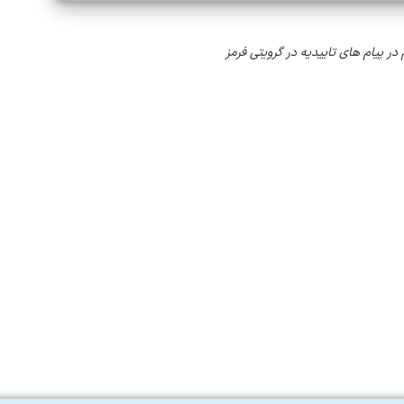
در پیام های تاییدیه در گرویتی فرمز