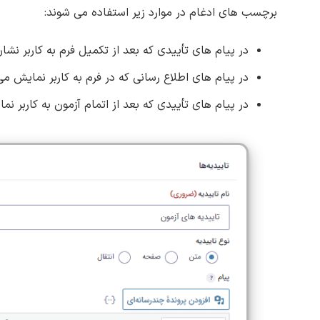
برچسب‌ های ادغام در موارد زیر استفاده می ‌شوند:
در پیام ‌های تأییدی که بعد از تکمیل فرم به کاربر نش
در پیام‌ های اطلاع ‌رسانی که در فرم به کاربر نمایش م
در پیام‌ های تأییدی که بعد از اتمام آزمون به کاربر ن