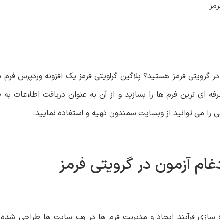
رمز
 در گرویتی فرمز هستید؟ پلاگین گراویتی فرمز یک افزونه وردپرس فرم س
فه ای ترین فرم ها را بسازید و از آن به عنوان دریافت اطلاعات به ص
ی را می توانید از وبسایت سمندون تهیه و استفاده نمایید.
غام آزمون در گرویتی فرمز
ه سازی فرآیند ایجاد و مدیریت فرم ها در وب سایت ها طراحی شده.