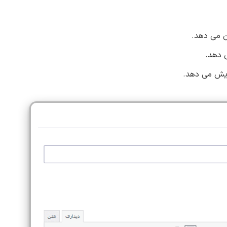
ان می دهد.
ی دهد.
مایش می دهد.