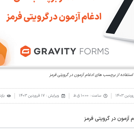
ستفاده از برچسب ‌های ادغام آزمون در گرویتی فرمز
ساعت :
10:00 ق.ظ
ویرایش : 17 فروردین 1403
بازدی
آزمون در گرویتی فرمز