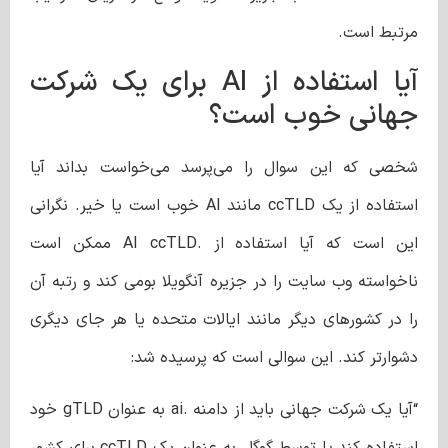
مرتبط است.
آیا استفاده از AI برای یک شرکت
جهانی خوب است؟
شخصی که این سوال را می‌پرسد می‌خواست بداند آیا
استفاده از یک ccTLD مانند AI خوب است یا خیر. نگرانی
این است که آیا استفاده از .AI ccTLD ممکن است
ناخواسته وب سایت را در جزیره آنگویلا بومی کند و رتبه آن
را در کشورهای دیگر مانند ایالات متحده یا هر جای دیگری
دشوارتر کند. این سوالی است که پرسیده شد:
“آیا یک شرکت جهانی باید از دامنه .ai به عنوان gTLD خود
استفاده کند یا توسط گوگل به عنوان یک ccTLD برای کشور