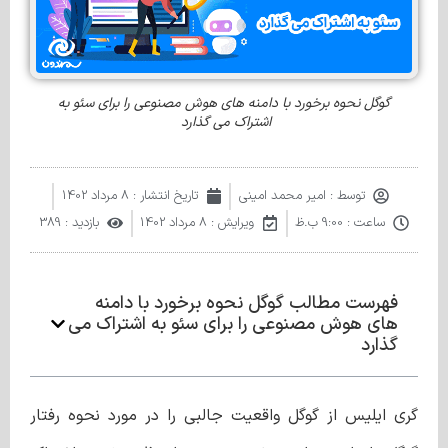
گوگل نحوه برخورد با دامنه های هوش مصنوعی را برای سئو به
اشتراک می گذارد
توسط :
امیر محمد امینی
تاریخ انتشار :
8 مرداد 1402
ساعت :
9:00 ب.ظ
ویرایش : 8 مرداد 1402
بازدید : 389
فهرست مطالب گوگل نحوه برخورد با دامنه
های هوش مصنوعی را برای سئو به اشتراک می
گذارد
گری ایلیس از گوگل واقعیت جالبی را در مورد نحوه رفتار