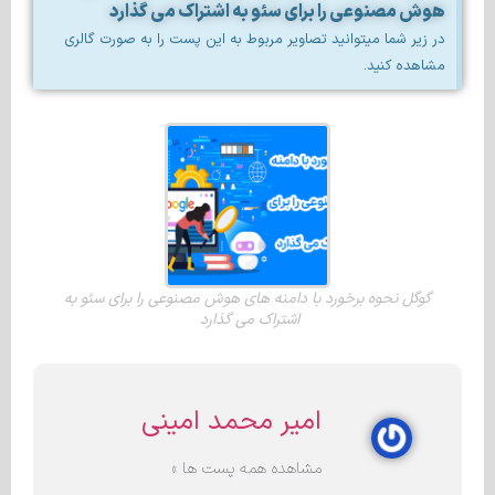
هوش مصنوعی را برای سئو به اشتراک می گذارد
در زیر شما میتوانید تصاویر مربوط به این پست را به صورت گالری
مشاهده کنید.
گوگل نحوه برخورد با دامنه های هوش مصنوعی را برای سئو به
اشتراک می گذارد
امیر محمد امینی
مشاهده همه پست ها »