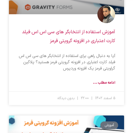
آموزش استفاده از انتخابگر های سی اس اس فیلد
کارت اعتباری در افزونه گرویتی فرمز
آیا به دنبال راهی برای استفاده از انتخابگر های سی اس اس
فیلد کارت اعتباری در افزونه گرویتی فرمز هستید؟ پلاگین
گراویتی فرمز یک افزونه وردپرس
ادامه مطلب ...
5 اسفند 1402
22:00
بدون دیدگاه
آموزش