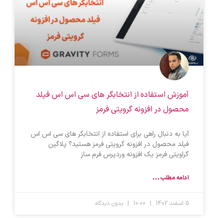
آموزش استفاده از انتخابگر های سی اس اس فیلد
محصول در افزونه گرویتی فرمز
آیا به دنبال راهی برای استفاده از انتخابگر های سی اس اس
فیلد محصول در افزونه گرویتی فرمز هستید؟ پلاگین
گراویتی فرمز یک افزونه وردپرس فرم ساز
ادامه مطلب ...
5 اسفند 1402
10:00
بدون دیدگاه